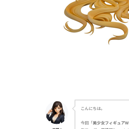
こんにちは。
今回「
美少女フィギュアW