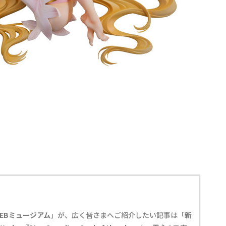
EBミュージアム
」が、広く皆さまへご紹介したい記事は「
新