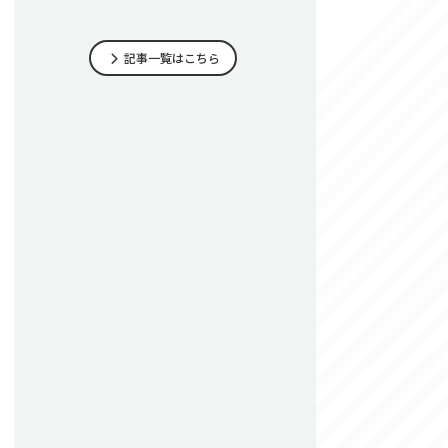
記事一覧はこちら