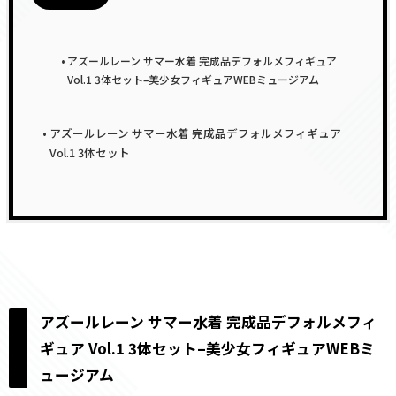
アズールレーン サマー水着 完成品デフォルメフィギュア
Vol.1 3体セット–美少女フィギュアWEBミュージアム
アズールレーン サマー水着 完成品デフォルメフィギュア
Vol.1 3体セット
アズールレーン サマー水着 完成品デフォルメフィ
ギュア Vol.1 3体セット–美少女フィギュアWEBミ
ュージアム