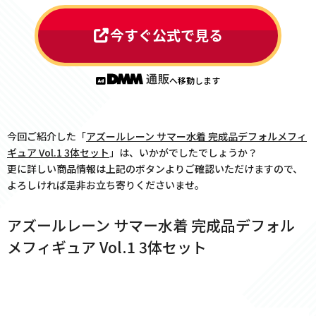
今すぐ公式で見る
へ移動します
今回ご紹介した「
アズールレーン サマー水着 完成品デフォルメフィ
ギュア Vol.1 3体セット
」は、いかがでしたでしょうか？
更に詳しい商品情報は上記のボタンよりご確認いただけますので、
よろしければ是非お立ち寄りくださいませ。
アズールレーン サマー水着 完成品デフォル
メフィギュア Vol.1 3体セット