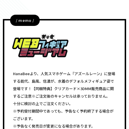
/ memo /
HanaBeeより、人気スマホゲーム『アズールレーン』に登場
する能代、島風、信濃が、水着のデフォルメフィギュア姿で
登場です！【同梱特典】クリアカード×3DMM販売商品に関
するご注意※ご注文後のキャンセルは承っておりません。
十分に検討の上でご注文ください。
※予約受付期間中であっても、予告なく予約終了する場合が
ございます。
※予告なく発売日が変更になる場合があります。