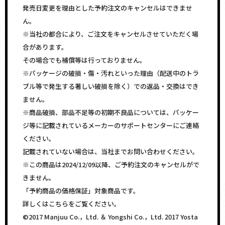
発売日変更を理由とした予約注文のキャンセルはできませ
ん。
※当社の都合により、ご注文をキャンセルさせていただく場
合があります。
その場合でも補償等は行っておりません。
※パッケージの破損・傷・汚れといった理由（配送中のトラ
ブル等で発生する著しい破損を除く）での返品・交換はでき
ません。
※商品破損、部品不足等の初期不良品については、パッケー
ジ等に記載されているメーカーのサポートセンターにご連絡
ください。
記載されていない場合は、当社までお問い合わせください。
※この商品は2024/12/09以降、ご予約注文のキャンセルがで
きません。
「予約商品の価格保証」対象商品です。
詳しくはこちらをご覧ください。
©2017 Manjuu Co.，Ltd. ＆ Yongshi Co.，Ltd. 2017 Yosta