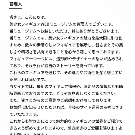
管理人
皆さま、こんにちは。
美少女フィギュアWEBミュージアムの管理人でございます。
当ミュージアムへお越しいただき、誠にありがとうございます。
当ミュージアムでは、美少女フィギュアの魅力を最大限に引き出
すため、数々の素晴らしいフィギュアを展示し、皆さまとその美
しさや精巧さを共有できることを心から嬉しく思っております。
フィギュア一つ一つには、造形師やデザイナーの想いが込められ
ており、それぞれが独自のストーリーを持っています。
これらのフィギュアを通じて、その魅力や芸術性を深く感じてい
ただければ幸いです。
当サイトでは、最新のフィギュア情報や、限定品の情報なども随
時更新しておりますので、どうぞお見逃しなくご覧ください。
また、皆さまからのご意見やご感想もお待ちしております。
お気軽にお知らせいただければ、今後のサイト運営の参考にさせ
ていただきます。
これからも皆さまにとって魅力的なフィギュアの世界をご紹介で
きるよう努めてまいりますので、引き続きのご愛顧を賜りますよ
うお願い申し上げます。