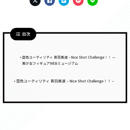
目次
空色ユーティリティ 青羽美波 – Nice Shot Challenge！！ —
美少女フィギュアWEBミュージアム
空色ユーティリティ 青羽美波 – Nice Shot Challenge！！ –