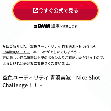
今すぐ公式で見る
へ移動します
今回ご紹介した「
空色ユーティリティ 青羽美波 – Nice Shot
Challenge！！ –
」は、いかがでしたでしょうか？
更に詳しい商品情報は上記のボタンよりご確認いただけますので、
よろしければ是非お立ち寄りくださいませ。
空色ユーティリティ 青羽美波 – Nice Shot
Challenge！！ –