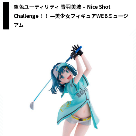
空色ユーティリティ 青羽美波 – Nice Shot
Challenge！！ —美少女フィギュアWEBミュージ
アム