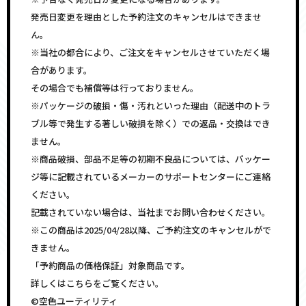
発売日変更を理由とした予約注文のキャンセルはできませ
ん。
※当社の都合により、ご注文をキャンセルさせていただく場
合があります。
その場合でも補償等は行っておりません。
※パッケージの破損・傷・汚れといった理由（配送中のトラ
ブル等で発生する著しい破損を除く）での返品・交換はでき
ません。
※商品破損、部品不足等の初期不良品については、パッケー
ジ等に記載されているメーカーのサポートセンターにご連絡
ください。
記載されていない場合は、当社までお問い合わせください。
※この商品は2025/04/28以降、ご予約注文のキャンセルがで
きません。
「予約商品の価格保証」対象商品です。
詳しくはこちらをご覧ください。
©空色ユーティリティ