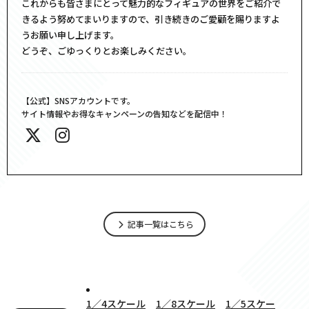
これからも皆さまにとって魅力的なフィギュアの世界をご紹介で
きるよう努めてまいりますので、引き続きのご愛顧を賜りますよ
うお願い申し上げます。
どうぞ、ごゆっくりとお楽しみください。
【公式】SNSアカウントです。
サイト情報やお得なキャンペーンの告知などを配信中！
記事一覧はこちら
1／4スケール
1／8スケール
1／5スケー