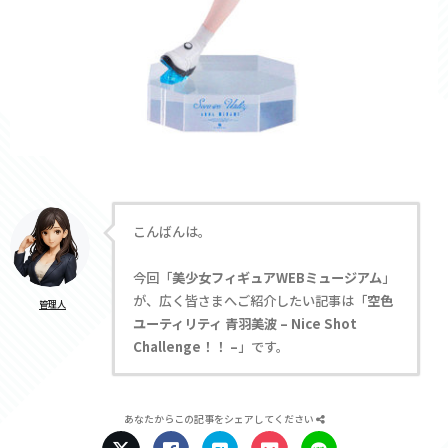
こんばんは。
今回「
美少女フィギュアWEBミュージアム
」
が、広く皆さまへご紹介したい記事は「
空色
管理人
ユーティリティ 青羽美波 – Nice Shot
Challenge！！ –
」です。
あなたからこの記事をシェアしてください