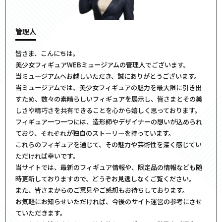
管理人
皆さま、こんにちは。
美少女フィギュアWEBミュージアムの管理人でございます。
当ミュージアムへお越しいただき、誠にありがとうございます。
当ミュージアムでは、美少女フィギュアの魅力を最大限に引き出
すため、数々の素晴らしいフィギュアを展示し、皆さまとその美
しさや精巧さを共有できることを心から嬉しく思っております。
フィギュア一つ一つには、造形師やデザイナーの想いが込められ
ており、それぞれが独自のストーリーを持っています。
これらのフィギュアを通じて、その魅力や芸術性を深く感じてい
ただければ幸いです。
当サイトでは、最新のフィギュア情報や、限定品の情報なども随
時更新しておりますので、どうぞお見逃しなくご覧ください。
また、皆さまからのご意見やご感想もお待ちしております。
お気軽にお知らせいただければ、今後のサイト運営の参考にさせ
ていただきます。