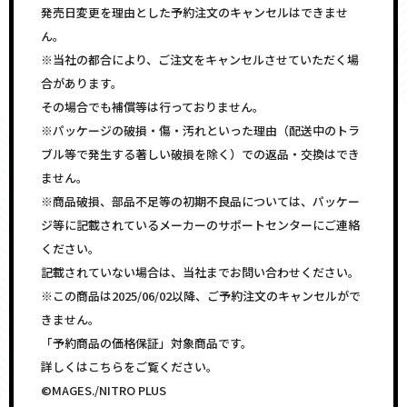
発売日変更を理由とした予約注文のキャンセルはできませ
ん。
※当社の都合により、ご注文をキャンセルさせていただく場
合があります。
その場合でも補償等は行っておりません。
※パッケージの破損・傷・汚れといった理由（配送中のトラ
ブル等で発生する著しい破損を除く）での返品・交換はでき
ません。
※商品破損、部品不足等の初期不良品については、パッケー
ジ等に記載されているメーカーのサポートセンターにご連絡
ください。
記載されていない場合は、当社までお問い合わせください。
※この商品は2025/06/02以降、ご予約注文のキャンセルがで
きません。
「予約商品の価格保証」対象商品です。
詳しくはこちらをご覧ください。
©MAGES./NITRO PLUS