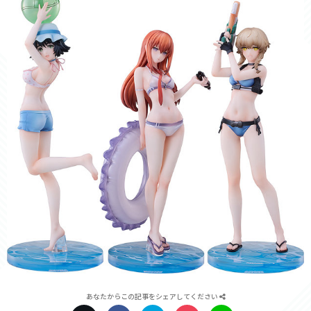
あなたからこの記事をシェアしてください