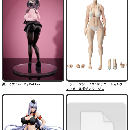
黒川ミウ Dear My Rubber
トゥルーワントイズ 1/6 ナローショルダー
フィメールボディ ラージ...