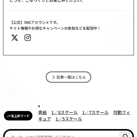
どうぞ、ごゆっくりとお楽しみください。
【公式】SNSアカウントです。
サイト情報やお得なキャンペーンの告知などを配信中！
記事一覧はこちら
表紙
1／8スケール
1／7スケール
可動フィ
急上昇ワード
ギュア
1／5スケール