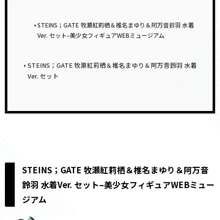
STEINS；GATE 牧瀬紅莉栖＆椎名まゆり＆阿万音鈴羽 水着
Ver. セット–美少女フィギュアWEBミュージアム
STEINS；GATE 牧瀬紅莉栖＆椎名まゆり＆阿万音鈴羽 水着
Ver. セット
STEINS；GATE 牧瀬紅莉栖＆椎名まゆり＆阿万音
鈴羽 水着Ver. セット–美少女フィギュアWEBミュー
ジアム