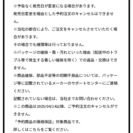
※予告なく発売日が変更になる場合があります。
発売日変更を理由とした予約注文のキャンセルはできませ
ん。
※当社の都合により、ご注文をキャンセルさせていただく場
合があります。
その場合でも補償等は行っておりません。
※パッケージの破損・傷・汚れといった理由（配送中のトラ
ブル等で発生する著しい破損を除く）での返品・交換はでき
ません。
※商品破損、部品不足等の初期不良品については、パッケー
ジ等に記載されているメーカーのサポートセンターにご連絡
ください。
記載されていない場合は、当社までお問い合わせください。
※この商品は2025/04/14以降、ご予約注文のキャンセルがで
きません。
「予約商品の価格保証」対象商品です。
詳しくはこちらをご覧ください。