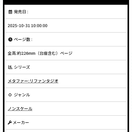
発売日 :
2025-10-31 10:00:00
ページ数 :
全高:約226mm（台座含む）ページ
シリーズ
メタファー:リファンタジオ
ジャンル
ノンスケール
メーカー