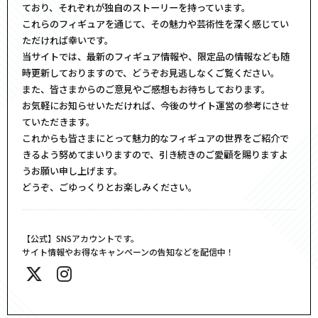
ており、それぞれが独自のストーリーを持っています。
これらのフィギュアを通じて、その魅力や芸術性を深く感じてい
ただければ幸いです。
当サイトでは、最新のフィギュア情報や、限定品の情報なども随
時更新しておりますので、どうぞお見逃しなくご覧ください。
また、皆さまからのご意見やご感想もお待ちしております。
お気軽にお知らせいただければ、今後のサイト運営の参考にさせ
ていただきます。
これからも皆さまにとって魅力的なフィギュアの世界をご紹介で
きるよう努めてまいりますので、引き続きのご愛顧を賜りますよ
うお願い申し上げます。
どうぞ、ごゆっくりとお楽しみください。
【公式】SNSアカウントです。
サイト情報やお得なキャンペーンの告知などを配信中！