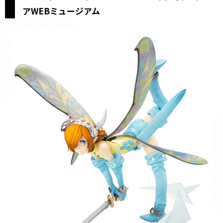
アWEBミュージアム