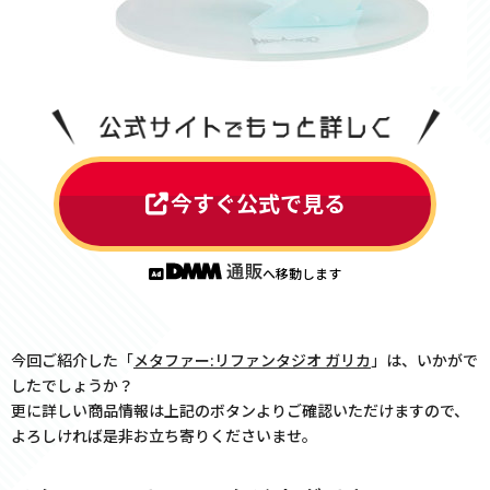
今すぐ公式で見る
へ移動します
今回ご紹介した「
メタファー:リファンタジオ ガリカ
」は、いかがで
したでしょうか？
更に詳しい商品情報は上記のボタンよりご確認いただけますので、
よろしければ是非お立ち寄りくださいませ。