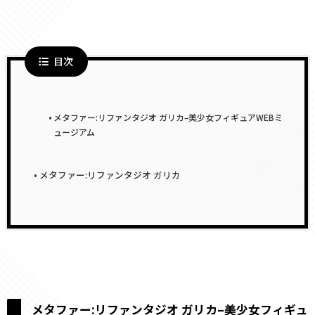
目次
メタファー:リファンタジオ ガリカ–美少女フィギュアWEBミ
ュージアム
メタファー:リファンタジオ ガリカ
メタファー:リファンタジオ ガリカ–美少女フィギュ