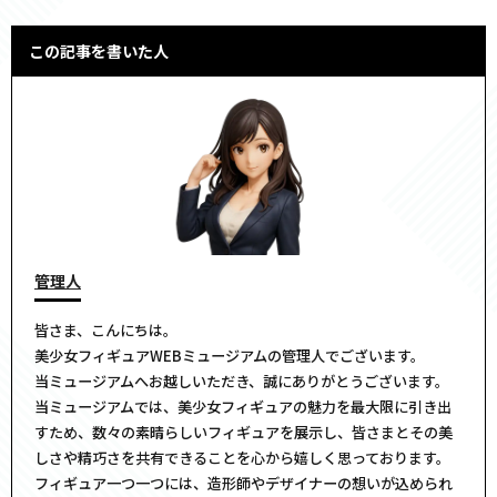
この記事を書いた人
管理人
皆さま、こんにちは。
美少女フィギュアWEBミュージアムの管理人でございます。
当ミュージアムへお越しいただき、誠にありがとうございます。
当ミュージアムでは、美少女フィギュアの魅力を最大限に引き出
すため、数々の素晴らしいフィギュアを展示し、皆さまとその美
しさや精巧さを共有できることを心から嬉しく思っております。
フィギュア一つ一つには、造形師やデザイナーの想いが込められ