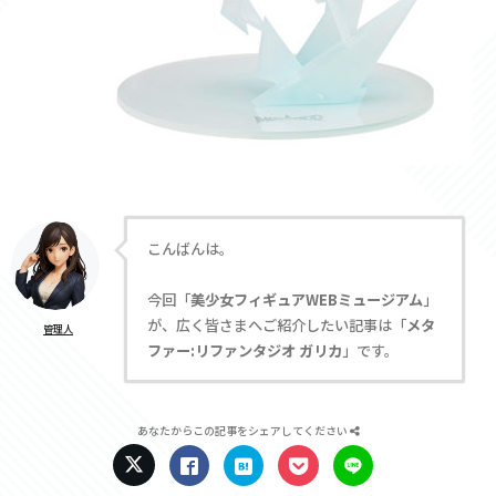
こんばんは。
今回「
美少女フィギュアWEBミュージアム
」
が、広く皆さまへご紹介したい記事は「
メタ
管理人
ファー:リファンタジオ ガリカ
」です。
あなたからこの記事をシェアしてください