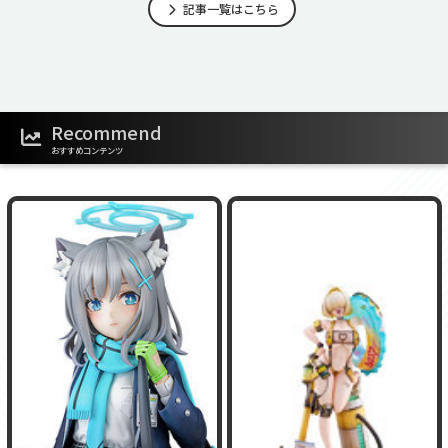
記事一覧はこちら
Recommend
おすすめコンテンツ