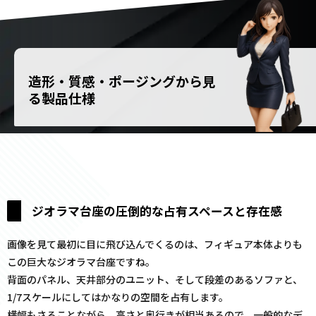
造形・質感・ポージングから見
る製品仕様
ジオラマ台座の圧倒的な占有スペースと存在感
画像を見て最初に目に飛び込んでくるのは、フィギュア本体よりも
この巨大なジオラマ台座ですね。
背面のパネル、天井部分のユニット、そして段差のあるソファと、
1/7スケールにしてはかなりの空間を占有します。
横幅もさることながら、高さと奥行きが相当あるので、一般的なデ