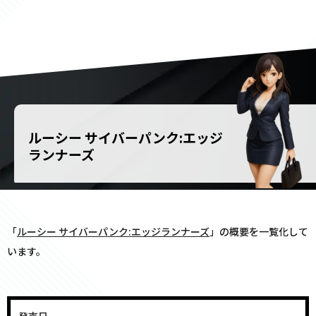
ルーシー サイバーパンク:エッジ
ランナーズ
「
ルーシー サイバーパンク:エッジランナーズ
」の概要を一覧化して
います。