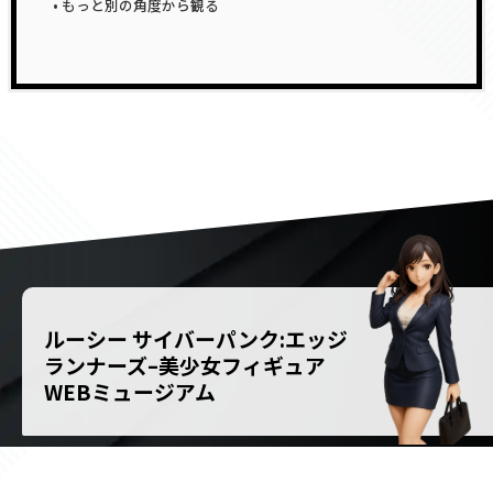
もっと別の角度から観る
ルーシー サイバーパンク:エッジ
ランナーズ–美少女フィギュア
WEBミュージアム