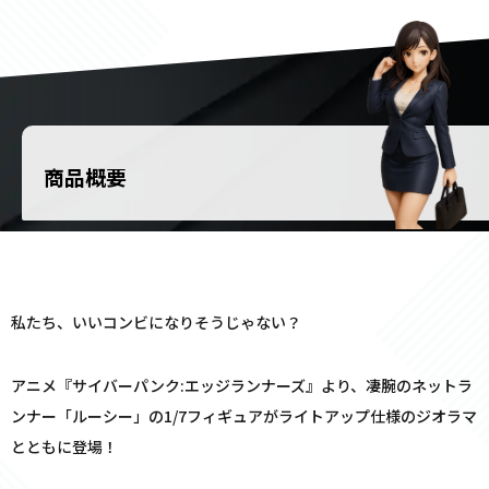
商品概要
――私たち、いいコンビになりそうじゃない？
アニメ『サイバーパンク:エッジランナーズ』より、凄腕のネットラ
ンナー「ルーシー」の1/7フィギュアがライトアップ仕様のジオラマ
とともに登場！