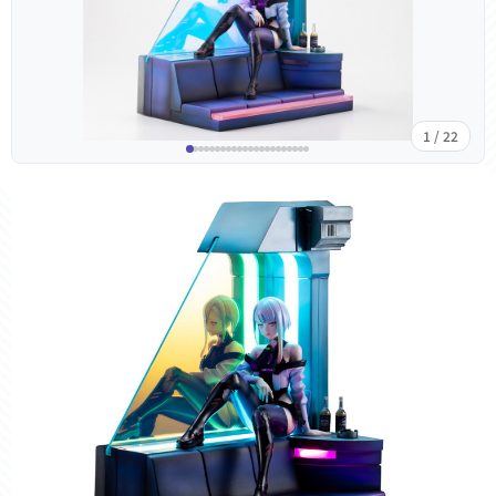
1 / 22