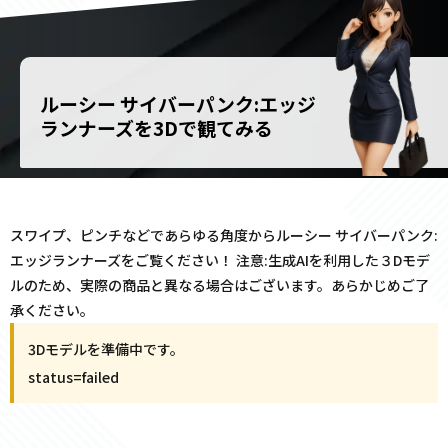
ルーシー サイバーパンク:エッジ
ランナーズを3Dで観てみる
スワイプ、ピンチなどであらゆる角度からルーシー サイバーパンク:
エッジランナーズをご覧ください！ 注意:生成AIを利用した３Dモデ
ルのため、実際の商品と異なる場合はございます。あらかじめご了
承ください。
3Dモデルを準備中です。
status=
failed