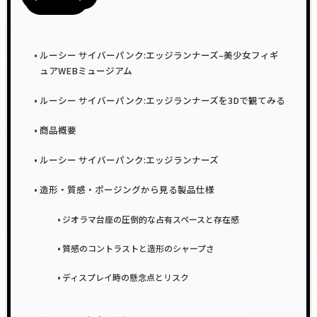
ルーシー サイバーパンク:エッジランナーズ–美少女フィギ
ュアWEBミュージアム
ルーシー サイバーパンク:エッジランナーズを3Dで観てみる
商品概要
ルーシー サイバーパンク:エッジランナーズ
造形・質感・ポージングから見る製品仕様
ジオラマ台座の圧倒的な占有スペースと存在感
質感のコントラストと造形のシャープさ
ディスプレイ時の懸念点とリスク