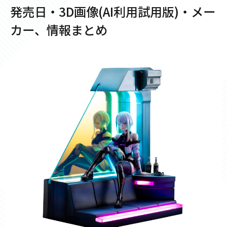
発売日・3D画像(AI利用試用版)・メー
カー、情報まとめ