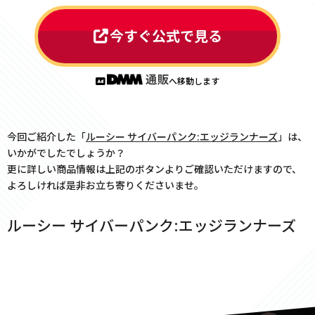
今すぐ公式で見る
へ移動します
今回ご紹介した「
ルーシー サイバーパンク:エッジランナーズ
」は、
いかがでしたでしょうか？
更に詳しい商品情報は上記のボタンよりご確認いただけますので、
よろしければ是非お立ち寄りくださいませ。
ルーシー サイバーパンク:エッジランナーズ