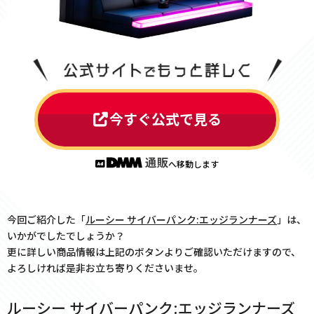
今すぐ公式で見る
へ移動します
今回ご紹介した「
ルーシー サイバーパンク:エッジランナーズ
」は、
いかがでしたでしょうか？
更に詳しい商品情報は上記のボタンよりご確認いただけますので、
よろしければ是非お立ち寄りくださいませ。
ルーシー サイバーパンク:エッジランナーズ