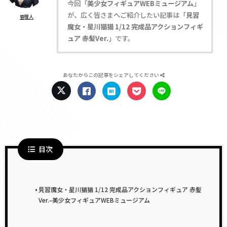
今回「
美少女フィギュアWEBミュージアム
」
が、広く皆さまへご紹介したい記事は「
見習
管理人
魔女・星川猫猫 1/12 完成品アクションフィギ
ュア 赤髪Ver.
」です。
あなたからこの記事をシェアしてください
目次
見習魔女・星川猫猫 1/12 完成品アクションフィギュア 赤髪
Ver.–美少女フィギュアWEBミュージアム