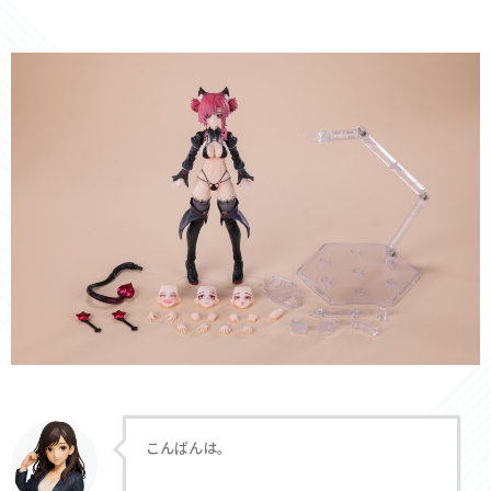
こんばんは。