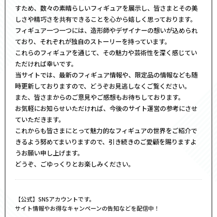
すため、数々の素晴らしいフィギュアを展示し、皆さまとその美
しさや精巧さを共有できることを心から嬉しく思っております。
フィギュア一つ一つには、造形師やデザイナーの想いが込められ
ており、それぞれが独自のストーリーを持っています。
これらのフィギュアを通じて、その魅力や芸術性を深く感じてい
ただければ幸いです。
当サイトでは、最新のフィギュア情報や、限定品の情報なども随
時更新しておりますので、どうぞお見逃しなくご覧ください。
また、皆さまからのご意見やご感想もお待ちしております。
お気軽にお知らせいただければ、今後のサイト運営の参考にさせ
ていただきます。
これからも皆さまにとって魅力的なフィギュアの世界をご紹介で
きるよう努めてまいりますので、引き続きのご愛顧を賜りますよ
うお願い申し上げます。
どうぞ、ごゆっくりとお楽しみください。
【公式】SNSアカウントです。
サイト情報やお得なキャンペーンの告知などを配信中！