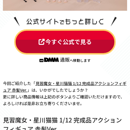
今すぐ公式で見る
へ移動します
今回ご紹介した「
見習魔女・星川猫猫 1/12 完成品アクションフィギ
ュア 赤髪Ver.
」は、いかがでしたでしょうか？
更に詳しい商品情報は上記のボタンよりご確認いただけますので、
よろしければ是非お立ち寄りくださいませ。
見習魔女・星川猫猫 1/12 完成品アクション
フィギュア 赤髪Ver.