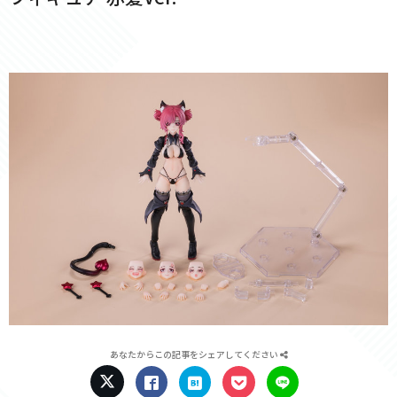
あなたからこの記事をシェアしてください