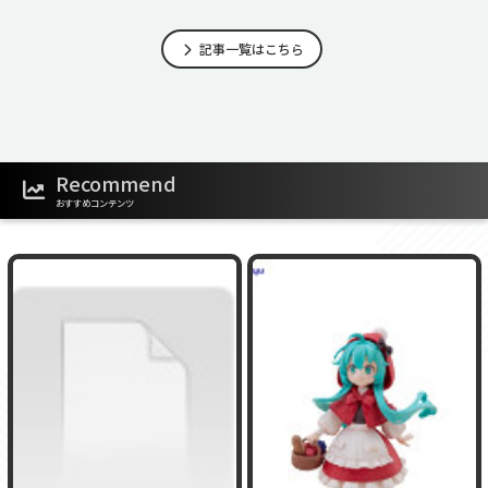
記事一覧はこちら
Recommend
おすすめコンテンツ