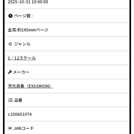
2025-10-31 10:00:00
ページ数 :
全高:約165mmページ
ジャンル
1／12スケール
メーカー
次元具象（EXSSRION）
品番
c250601074
JANコード