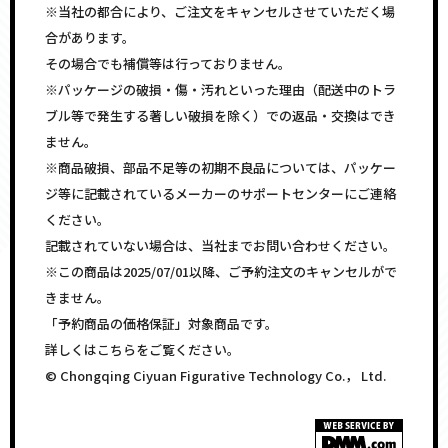
※当社の都合により、ご注文をキャンセルさせていただく場
合があります。
その場合でも補償等は行っておりません。
※パッケージの破損・傷・汚れといった理由（配送中のトラ
ブル等で発生する著しい破損を除く）での返品・交換はでき
ません。
※商品破損、部品不足等の初期不良品については、パッケー
ジ等に記載されているメーカーのサポートセンターにご連絡
ください。
記載されていない場合は、当社までお問い合わせください。
※この商品は2025/07/01以降、ご予約注文のキャンセルがで
きません。
「予約商品の価格保証」対象商品です。
詳しくはこちらをご覧ください。
© Chongqing Ciyuan Figurative Technology Co.， Ltd.