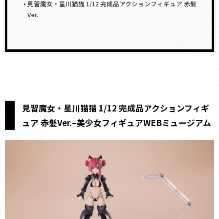
見習魔女・星川猫猫 1/12 完成品アクションフィギュア 赤髪
Ver.
見習魔女・星川猫猫 1/12 完成品アクションフィギ
ュア 赤髪Ver.–美少女フィギュアWEBミュージアム