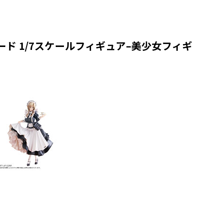
エード 1/7スケールフィギュア–美少女フィギ