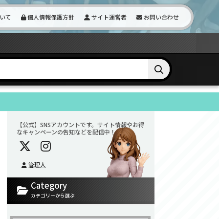
いて
個人情報保護方針
サイト運営者
お問い合わせ
【公式】SNSアカウントです。サイト情報やお得
なキャンペーンの告知などを配信中！
管理人
Category
カテゴリーから選ぶ