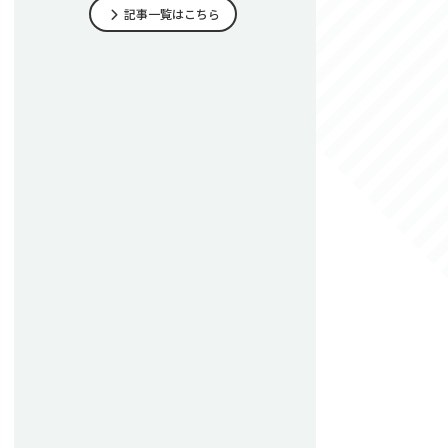
記事一覧はこちら