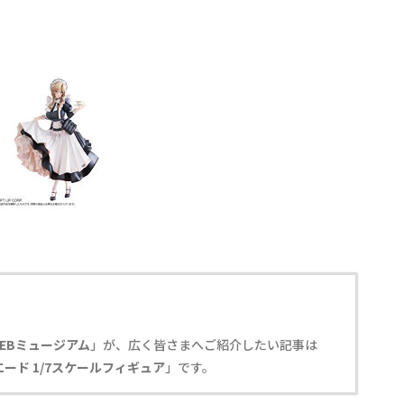
EBミュージアム
」が、広く皆さまへご紹介したい記事は
 エード 1/7スケールフィギュア
」です。