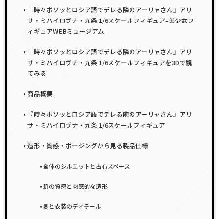
『時々ボソッとロシア語でデレる隣のアーリャさん』アリ
サ・ミハイロヴナ・九条 1/6スケールフィギュア–美少女フ
ィギュアWEBミュージアム
『時々ボソッとロシア語でデレる隣のアーリャさん』アリ
サ・ミハイロヴナ・九条 1/6スケールフィギュアを3Dで観
てみる
商品概要
『時々ボソッとロシア語でデレる隣のアーリャさん』アリ
サ・ミハイロヴナ・九条 1/6スケールフィギュア
造形・質感・ポージングから見る製品仕様
全体のシルエットと占有スペース
肌の質感と肉感的な造形
髪と衣装のディテール