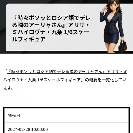
『時々ボソッとロシア語でデレ
る隣のアーリャさん』アリサ・
ミハイロヴナ・九条 1/6スケー
ルフィギュア
「
『時々ボソッとロシア語でデレる隣のアーリャさん』アリサ・ミ
ハイロヴナ・九条 1/6スケールフィギュア
」の概要を一覧化してい
ます。
発売日
2027-02-28 10:00:00