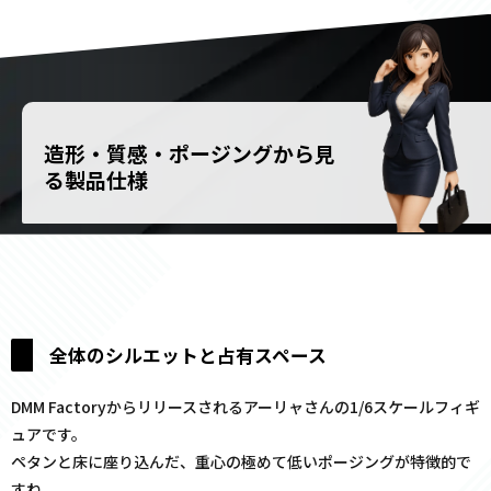
造形・質感・ポージングから見
る製品仕様
全体のシルエットと占有スペース
DMM Factoryからリリースされるアーリャさんの1/6スケールフィギ
ュアです。
ペタンと床に座り込んだ、重心の極めて低いポージングが特徴的で
すね。