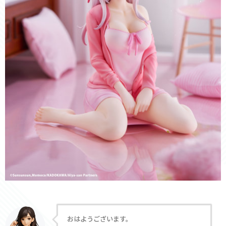
おはようございます。