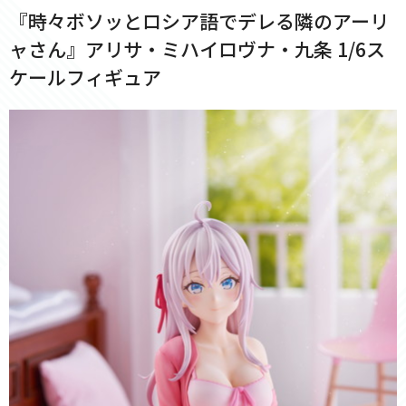
『時々ボソッとロシア語でデレる隣のアーリ
ャさん』アリサ・ミハイロヴナ・九条 1/6ス
ケールフィギュア