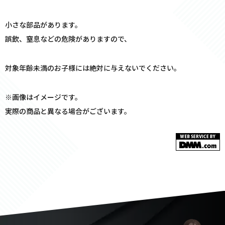
小さな部品があります。
誤飲、窒息などの危険がありますので、
対象年齢未満のお子様には絶対に与えないでください。
※画像はイメージです。
実際の商品と異なる場合がございます。