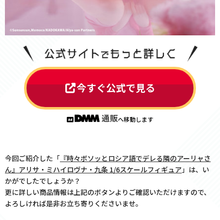
今すぐ公式で見る
へ移動します
今回ご紹介した「
『時々ボソッとロシア語でデレる隣のアーリャさ
ん』アリサ・ミハイロヴナ・九条 1/6スケールフィギュア
」は、い
かがでしたでしょうか？
更に詳しい商品情報は上記のボタンよりご確認いただけますので、
よろしければ是非お立ち寄りくださいませ。