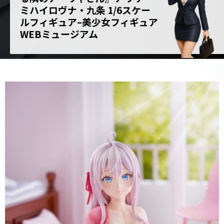
ミハイロヴナ・九条 1/6スケー
ルフィギュア–美少女フィギュア
WEBミュージアム