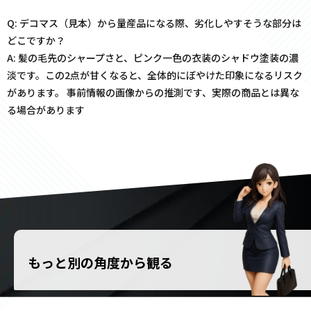
Q: デコマス（見本）から量産品になる際、劣化しやすそうな部分は
どこですか？
A: 髪の毛先のシャープさと、ピンク一色の衣装のシャドウ塗装の濃
淡です。この2点が甘くなると、全体的にぼやけた印象になるリスク
があります。 事前情報の画像からの推測です、実際の商品とは異な
る場合があります
もっと別の角度から観る