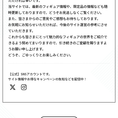
ただければ幸いです。
当サイトでは、最新のフィギュア情報や、限定品の情報なども随
時更新しておりますので、どうぞお見逃しなくご覧ください。
また、皆さまからのご意見やご感想もお待ちしております。
お気軽にお知らせいただければ、今後のサイト運営の参考にさせ
ていただきます。
これからも皆さまにとって魅力的なフィギュアの世界をご紹介で
きるよう努めてまいりますので、引き続きのご愛顧を賜りますよ
うお願い申し上げます。
どうぞ、ごゆっくりとお楽しみください。
【公式】SNSアカウントです。
サイト情報やお得なキャンペーンの告知などを配信中！