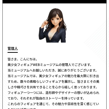
管理人
皆さま、こんにちは。
美少女フィギュアWEBミュージアムの管理人でございます。
当ミュージアムへお越しいただき、誠にありがとうございます。
当ミュージアムでは、美少女フィギュアの魅力を最大限に引き出
すため、数々の素晴らしいフィギュアを展示し、皆さまとその美
しさや精巧さを共有できることを心から嬉しく思っております。
フィギュア一つ一つには、造形師やデザイナーの想いが込められ
ており、それぞれが独自のストーリーを持っています。
これらのフィギュアを通じて、その魅力や芸術性を深く感じてい