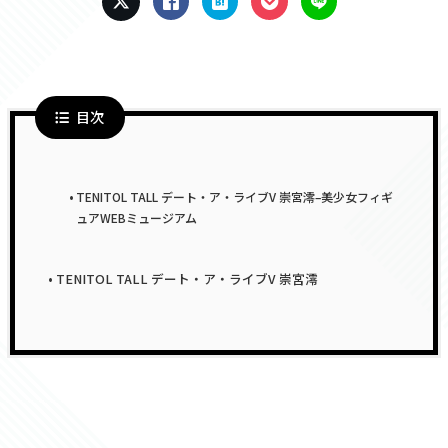
目次
TENITOL TALL デート・ア・ライブV 崇宮澪–美少女フィギ
ュアWEBミュージアム
TENITOL TALL デート・ア・ライブV 崇宮澪