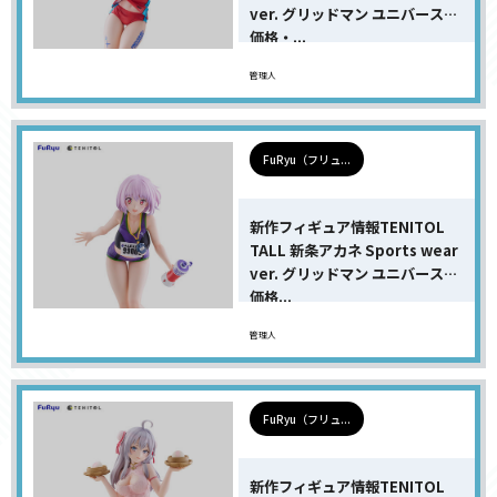
ver. グリッドマン ユニバースの
価格・...
管理人
FuRyu（フリュ...
新作フィギュア情報TENITOL
TALL 新条アカネ Sports wear
ver. グリッドマン ユニバースの
価格...
管理人
FuRyu（フリュ...
新作フィギュア情報TENITOL