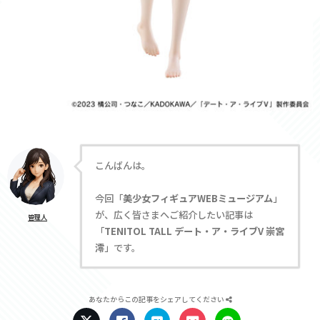
こんばんは。
今回「
美少女フィギュアWEBミュージアム
」
が、広く皆さまへご紹介したい記事は
管理人
「
TENITOL TALL デート・ア・ライブV 崇宮
澪
」です。
あなたからこの記事をシェアしてください