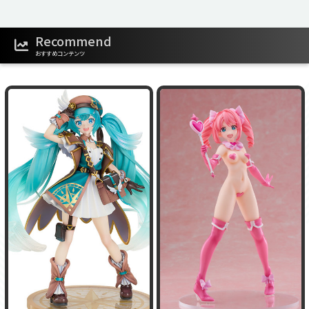
Recommend
おすすめコンテンツ