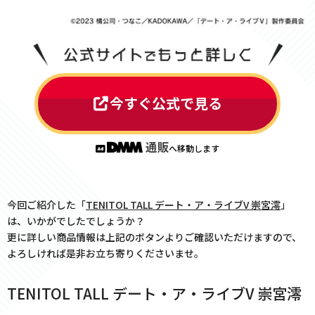
今すぐ公式で見る
へ移動します
今回ご紹介した「
TENITOL TALL デート・ア・ライブV 崇宮澪
」
は、いかがでしたでしょうか？
更に詳しい商品情報は上記のボタンよりご確認いただけますので、
よろしければ是非お立ち寄りくださいませ。
TENITOL TALL デート・ア・ライブV 崇宮澪