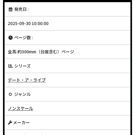
発売日 :
2025-09-30 10:00:00
ページ数 :
全高:約300mm（台座含む）ページ
シリーズ
デート・ア・ライブ
ジャンル
ノンスケール
メーカー