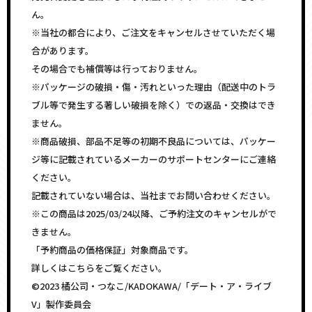
ん。
※当社の都合により、ご注文をキャンセルさせていただく場
合があります。
その場合でも補償等は行っておりません。
※パッケージの破損・傷・汚れといった理由（配送中のトラ
ブル等で発生する著しい破損を除く）での返品・交換はでき
ません。
※商品破損、部品不足等の初期不良品については、パッケー
ジ等に記載されているメーカーのサポートセンターにご連絡
ください。
記載されていない場合は、当社までお問い合わせください。
※この商品は2025/03/24以降、ご予約注文のキャンセルがで
きません。
「予約商品の価格保証」対象商品です。
詳しくはこちらをご覧ください。
©2023 橘公司・つなこ/KADOKAWA/「デート・ア・ライブ
V」製作委員会