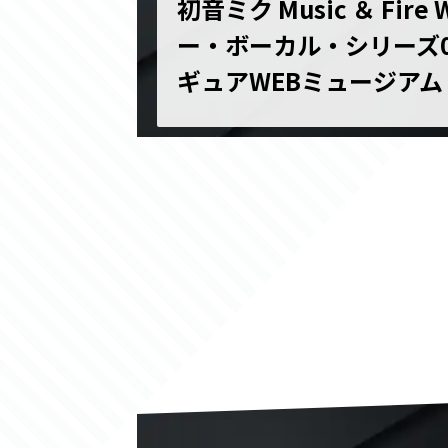
初音ミク Music ＆ Fire 
ー・ボーカル・シリーズ0
ギュアWEBミュージアム