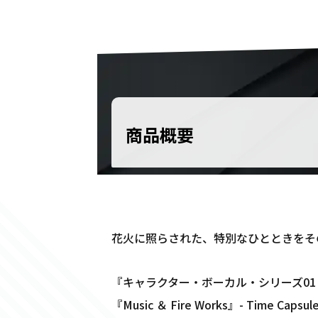
商品概要
花火に照らされた、特別なひとときをそ
『キャラクター・ボーカル・シリーズ01 初音ミ
『Music ＆ Fire Works』- Time