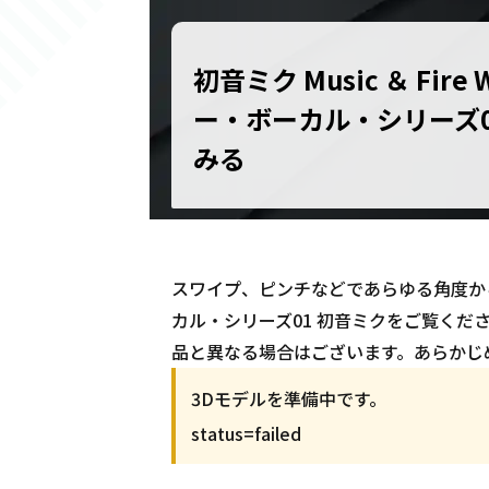
初音ミク Music ＆ Fire 
ー・ボーカル・シリーズ0
みる
スワイプ、ピンチなどであらゆる角度から初音ミク
カル・シリーズ01 初音ミクをご覧くださ
品と異なる場合はございます。あらかじ
3Dモデルを準備中です。
status=
failed