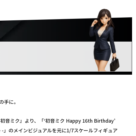
の手に。
ク』より、「‘初音ミク Happy 16th Birthday’
 Capsule -」のメインビジュアルを元に1/7スケールフィギュア