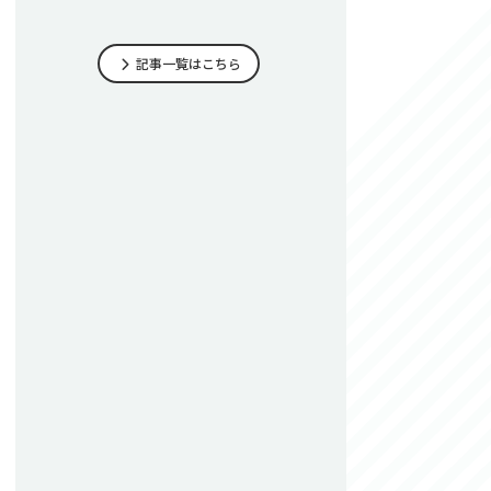
記事一覧はこちら