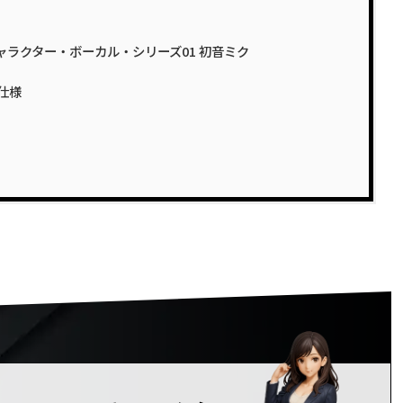
Ver. キャラクター・ボーカル・シリーズ01 初音ミク
仕様