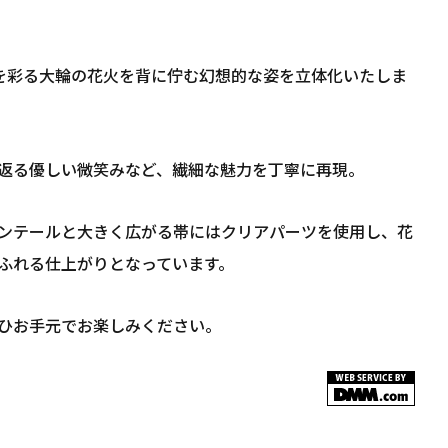
を彩る大輪の花火を背に佇む幻想的な姿を立体化いたしま
返る優しい微笑みなど、繊細な魅力を丁寧に再現。
ンテールと大きく広がる帯にはクリアパーツを使用し、花
ふれる仕上がりとなっています。
ひお手元でお楽しみください。