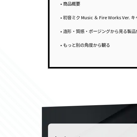
商品概要
初音ミク Music ＆ Fire Works 
造形・質感・ポージングから見る製品
もっと別の角度から観る