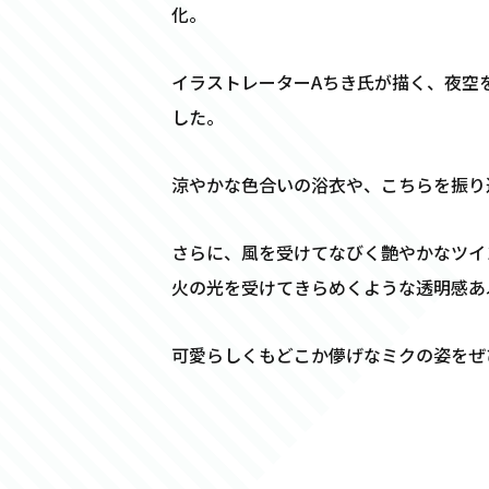
化。
イラストレーターAちき氏が描く、夜空
した。
涼やかな色合いの浴衣や、こちらを振り
さらに、風を受けてなびく艶やかなツイ
火の光を受けてきらめくような透明感あ
可愛らしくもどこか儚げなミクの姿をぜ