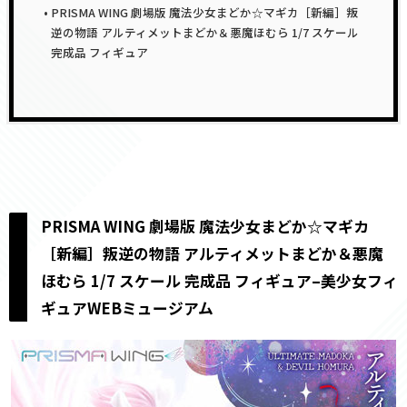
PRISMA WING 劇場版 魔法少女まどか☆マギカ［新編］叛
逆の物語 アルティメットまどか＆悪魔ほむら 1/7 スケール
完成品 フィギュア
PRISMA WING 劇場版 魔法少女まどか☆マギカ
［新編］叛逆の物語 アルティメットまどか＆悪魔
ほむら 1/7 スケール 完成品 フィギュア–美少女フィ
ギュアWEBミュージアム