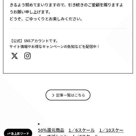
きるよう努めてまいりますので、引き続きのご愛顧を賜りますよ
うお願い申し上げます。
どうぞ、ごゆっくりとお楽しみください。
【公式】SNSアカウントです。
サイト情報やお得なキャンペーンの告知などを配信中！
記事一覧はこちら
50％還元商品
1／6スケール
1／10スケー
急上昇ワード