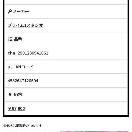
メーカー
プライム1スタジオ
品番
cha_2501230941061
JANコード
4582647120694
価格
￥97,900
※価格は掲載時のものです