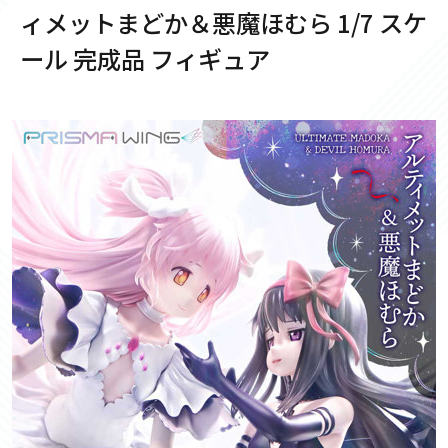
ィメットまどか＆悪魔ほむら 1/7 スケ
ール 完成品 フィギュア