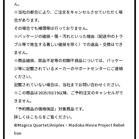
ん。
※当社の都合により、ご注文をキャンセルさせていただく場
合があります。
その場合でも補償等は行っておりません。
※パッケージの破損・傷・汚れといった理由（配送中のトラ
ブル等で発生する著しい破損を除く）での返品・交換はでき
ません。
※商品破損、部品不足等の初期不良品については、パッケー
ジ等に記載されているメーカーのサポートセンターにご連絡
ください。
記載されていない場合は、当社までお問い合わせください。
※この商品は2025/03/19以降、ご予約注文のキャンセルがで
きません。
「予約商品の価格保証」対象商品です。
詳しくはこちらをご覧ください。
©Magica Quartet/Aniplex・Madoka Movie Project Rebel
lion