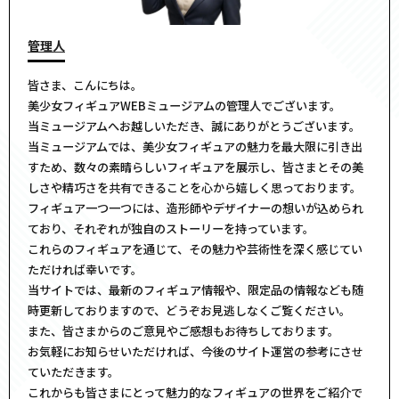
管理人
皆さま、こんにちは。
美少女フィギュアWEBミュージアムの管理人でございます。
当ミュージアムへお越しいただき、誠にありがとうございます。
当ミュージアムでは、美少女フィギュアの魅力を最大限に引き出
すため、数々の素晴らしいフィギュアを展示し、皆さまとその美
しさや精巧さを共有できることを心から嬉しく思っております。
フィギュア一つ一つには、造形師やデザイナーの想いが込められ
ており、それぞれが独自のストーリーを持っています。
これらのフィギュアを通じて、その魅力や芸術性を深く感じてい
ただければ幸いです。
当サイトでは、最新のフィギュア情報や、限定品の情報なども随
時更新しておりますので、どうぞお見逃しなくご覧ください。
また、皆さまからのご意見やご感想もお待ちしております。
お気軽にお知らせいただければ、今後のサイト運営の参考にさせ
ていただきます。
これからも皆さまにとって魅力的なフィギュアの世界をご紹介で