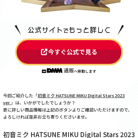
今すぐ公式で見る
へ移動します
今回ご紹介した「
初音ミク HATSUNE MIKU Digital Stars 2023
ver.
」は、いかがでしたでしょうか？
更に詳しい商品情報は上記のボタンよりご確認いただけますので、
よろしければ是非お立ち寄りくださいませ。
初音ミク HATSUNE MIKU Digital Stars 2023