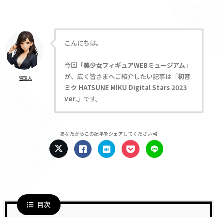
こんにちは。
今回「
美少女フィギュアWEBミュージアム
」
が、広く皆さまへご紹介したい記事は「
初音
管理人
ミク HATSUNE MIKU Digital Stars 2023
ver.
」です。
あなたからこの記事をシェアしてください
目次