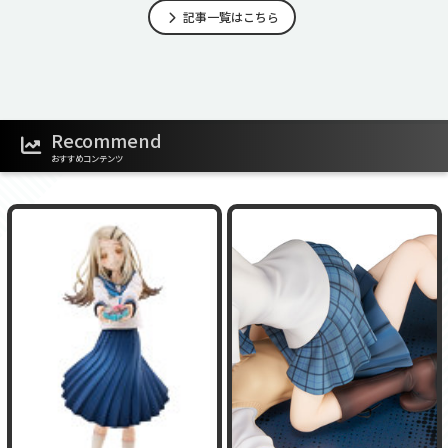
記事一覧はこちら
Recommend
おすすめコンテンツ