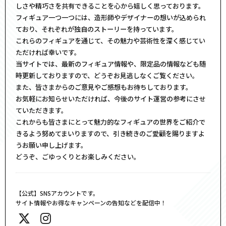
しさや精巧さを共有できることを心から嬉しく思っております。
フィギュア一つ一つには、造形師やデザイナーの想いが込められ
ており、それぞれが独自のストーリーを持っています。
これらのフィギュアを通じて、その魅力や芸術性を深く感じてい
ただければ幸いです。
当サイトでは、最新のフィギュア情報や、限定品の情報なども随
時更新しておりますので、どうぞお見逃しなくご覧ください。
また、皆さまからのご意見やご感想もお待ちしております。
お気軽にお知らせいただければ、今後のサイト運営の参考にさせ
ていただきます。
これからも皆さまにとって魅力的なフィギュアの世界をご紹介で
きるよう努めてまいりますので、引き続きのご愛顧を賜りますよ
うお願い申し上げます。
どうぞ、ごゆっくりとお楽しみください。
【公式】SNSアカウントです。
サイト情報やお得なキャンペーンの告知などを配信中！