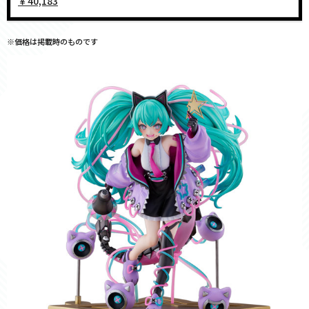
￥40,183
※価格は掲載時のものです