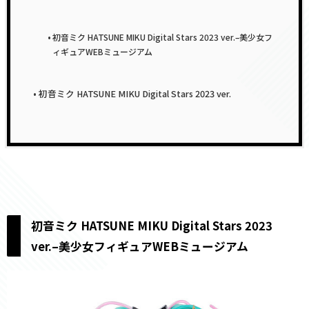
初音ミク HATSUNE MIKU Digital Stars 2023 ver.–美少女フ
ィギュアWEBミュージアム
初音ミク HATSUNE MIKU Digital Stars 2023 ver.
初音ミク HATSUNE MIKU Digital Stars 2023
ver.–美少女フィギュアWEBミュージアム