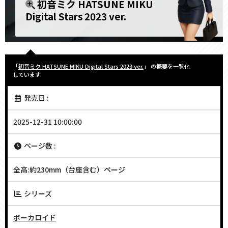
初音ミク HATSUNE MIKU
Digital Stars 2023 ver.
「
初音ミク HATSUNE MIKU Digital Stars 2023 ver.
」 の概要を一覧化
しています
発売日 :
2025-12-31 10:00:00
ページ数 :
全高:約230mm（台座含む）ページ
シリーズ
ボーカロイド