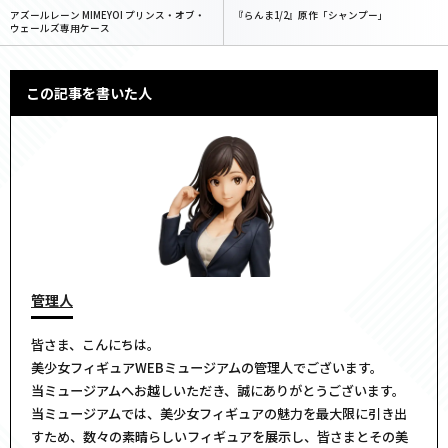
アズールレーン MIMEYOI プリンス・オブ・
『らんま1/2』原作「シャンプー」
ウェールズ専用ケース
この記事を書いた人
管理人
皆さま、こんにちは。
美少女フィギュアWEBミュージアムの管理人でございます。
当ミュージアムへお越しいただき、誠にありがとうございます。
当ミュージアムでは、美少女フィギュアの魅力を最大限に引き出
すため、数々の素晴らしいフィギュアを展示し、皆さまとその美