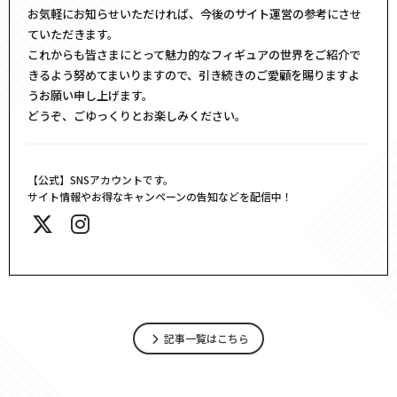
お気軽にお知らせいただければ、今後のサイト運営の参考にさせ
ていただきます。
これからも皆さまにとって魅力的なフィギュアの世界をご紹介で
きるよう努めてまいりますので、引き続きのご愛顧を賜りますよ
うお願い申し上げます。
どうぞ、ごゆっくりとお楽しみください。
【公式】SNSアカウントです。
サイト情報やお得なキャンペーンの告知などを配信中！
記事一覧はこちら