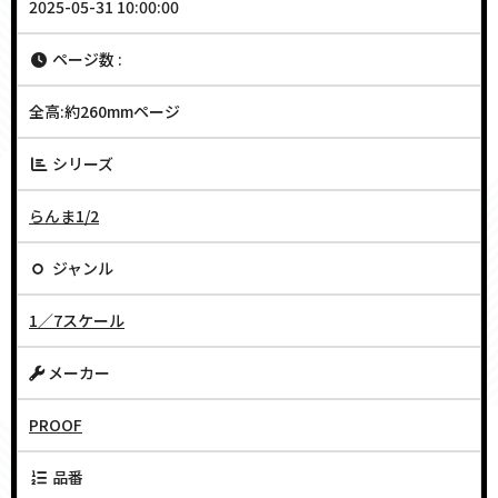
2025-05-31 10:00:00
ページ数 :
全高:約260mmページ
シリーズ
らんま1/2
ジャンル
1／7スケール
メーカー
PROOF
品番