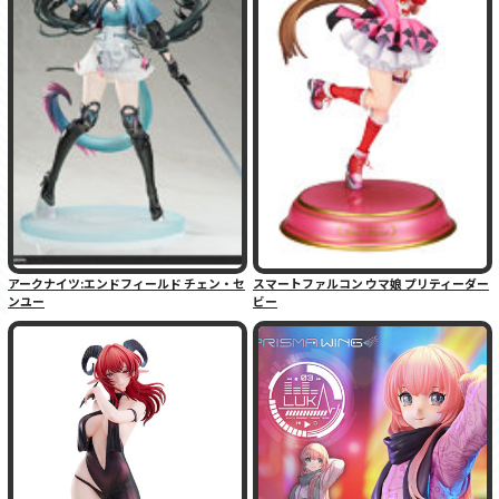
アークナイツ:エンドフィールド チェン・セ
スマートファルコン ウマ娘 プリティーダー
ンユー
ビー