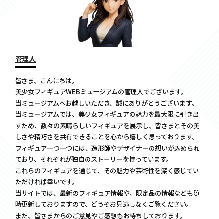
管理人
皆さま、こんにちは。
美少女フィギュアWEBミュージアムの管理人でございます。
当ミュージアムへお越しいただき、誠にありがとうございます。
当ミュージアムでは、美少女フィギュアの魅力を最大限に引き出
すため、数々の素晴らしいフィギュアを展示し、皆さまとその美
しさや精巧さを共有できることを心から嬉しく思っております。
フィギュア一つ一つには、造形師やデザイナーの想いが込められ
ており、それぞれが独自のストーリーを持っています。
これらのフィギュアを通じて、その魅力や芸術性を深く感じてい
ただければ幸いです。
当サイトでは、最新のフィギュア情報や、限定品の情報なども随
時更新しておりますので、どうぞお見逃しなくご覧ください。
また、皆さまからのご意見やご感想もお待ちしております。