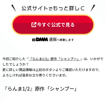
今すぐ公式で見る
へ移動します
今回ご紹介した「
『らんま1/2』原作「シャンプー」
」は、いかがで
したでしょうか？
更に詳しい商品情報は上記のボタンよりご確認いただけますので、
よろしければ是非お立ち寄りくださいませ。
『らんま1/2』原作「シャンプー」