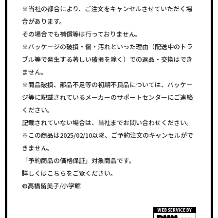
※当社の都合により、ご注文をキャンセルさせていただく場
合があります。
その場合でも補償等は行っておりません。
※パッケージの破損・傷・汚れといった理由（配送中のトラ
ブル等で発生する著しい破損を除く）での返品・交換はでき
ません。
※商品破損、部品不足等の初期不良品については、パッケー
ジ等に記載されているメーカーのサポートセンターにご連絡
ください。
記載されていない場合は、当社までお問い合わせください。
※この商品は2025/02/10以降、ご予約注文のキャンセルがで
きません。
「予約商品の価格保証」対象商品です。
詳しくはこちらをご覧ください。
©高橋留美子/小学館