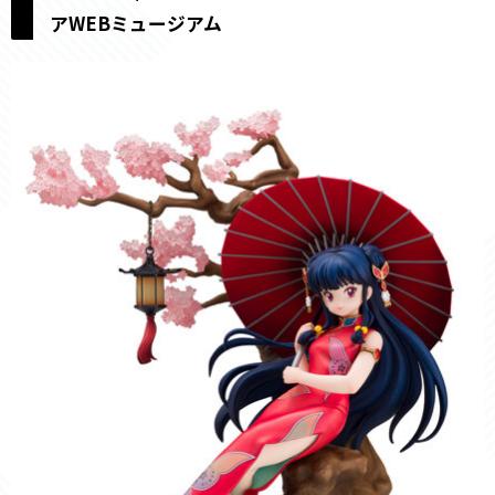
アWEBミュージアム