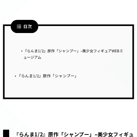
目次
『らんま1/2』原作「シャンプー」–美少女フィギュアWEBミ
ュージアム
『らんま1/2』原作「シャンプー」
『らんま1/2』原作「シャンプー」–美少女フィギュ