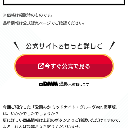
※価格は掲載時のものです。
最新情報は公式販売ページでご確認ください。
今すぐ公式で見る
へ移動します
今回ご紹介した「
愛園みか ミッドナイト・グルーヴVer. 豪華版
」
は、いかがでしたでしょうか？
更に詳しい商品情報は上記のボタンよりご確認いただけますので、
よろしければ是非お立ち寄りくださいませ。