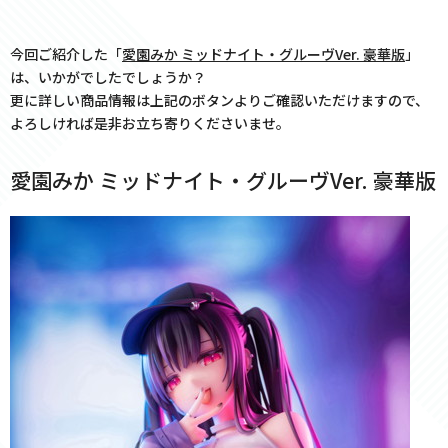
今回ご紹介した「
愛園みか ミッドナイト・グルーヴVer. 豪華版
」
は、いかがでしたでしょうか？
更に詳しい商品情報は上記のボタンよりご確認いただけますので、
よろしければ是非お立ち寄りくださいませ。
愛園みか ミッドナイト・グルーヴVer. 豪華版