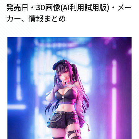
発売日・3D画像(AI利用試用版)・メー
カー、情報まとめ