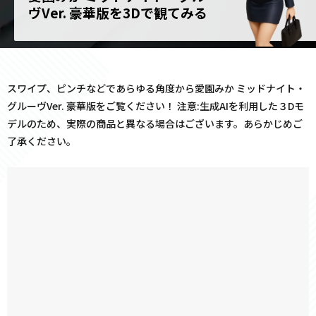
ヴVer. 豪華版を3Dで観てみる
スワイプ、ピンチなどであらゆる角度から愛園みか ミッドナイト・
グルーヴVer. 豪華版をご覧ください！ 注意:生成AIを利用した３Dモ
デルのため、実際の商品と異なる場合はございます。あらかじめご
了承ください。