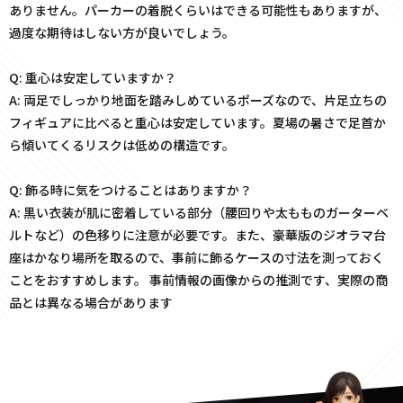
ありません。パーカーの着脱くらいはできる可能性もありますが、
過度な期待はしない方が良いでしょう。
Q: 重心は安定していますか？
A: 両足でしっかり地面を踏みしめているポーズなので、片足立ちの
フィギュアに比べると重心は安定しています。夏場の暑さで足首か
ら傾いてくるリスクは低めの構造です。
Q: 飾る時に気をつけることはありますか？
A: 黒い衣装が肌に密着している部分（腰回りや太もものガーターベ
ルトなど）の色移りに注意が必要です。また、豪華版のジオラマ台
座はかなり場所を取るので、事前に飾るケースの寸法を測っておく
ことをおすすめします。 事前情報の画像からの推測です、実際の商
品とは異なる場合があります