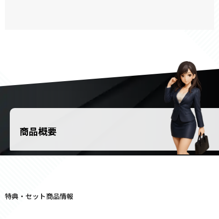
商品概要
特典・セット商品情報