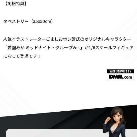
【同梱特典】
タペストリー（35x50cm）
人気イラストレーターごましおポン酢氏のオリジナルキャラクター
「愛園みか ミッドナイト・グルーヴVer.」が1/6スケールフィギュア
になって登場です！