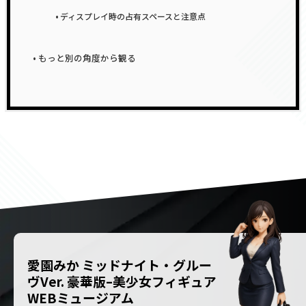
ディスプレイ時の占有スペースと注意点
もっと別の角度から観る
愛園みか ミッドナイト・グルー
ヴVer. 豪華版–美少女フィギュア
WEBミュージアム