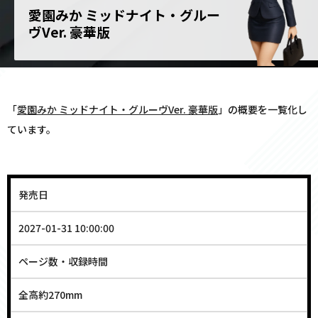
愛園みか ミッドナイト・グルー
ヴVer. 豪華版
「
愛園みか ミッドナイト・グルーヴVer. 豪華版
」の概要を一覧化し
ています。
発売日
2027-01-31 10:00:00
ページ数・収録時間
全高約270mm