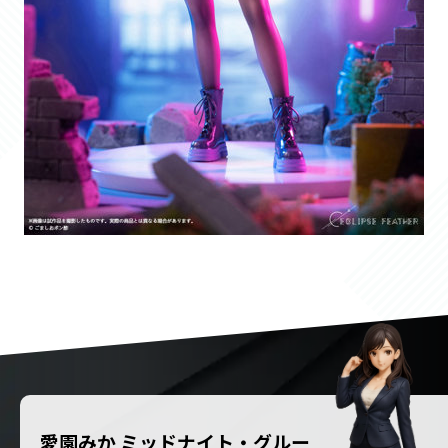
愛園みか ミッドナイト・グルー