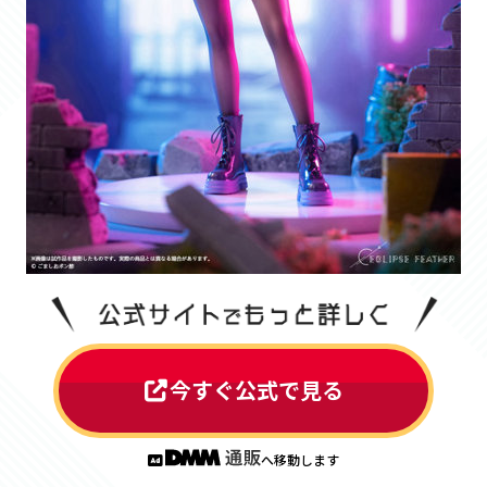
今すぐ公式で見る
へ移動します