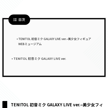
目次
TENITOL 初音ミク GALAXY LIVE ver.–美少女フィギュア
WEBミュージアム
TENITOL 初音ミク GALAXY LIVE ver.
TENITOL 初音ミク GALAXY LIVE ver.–美少女フィ