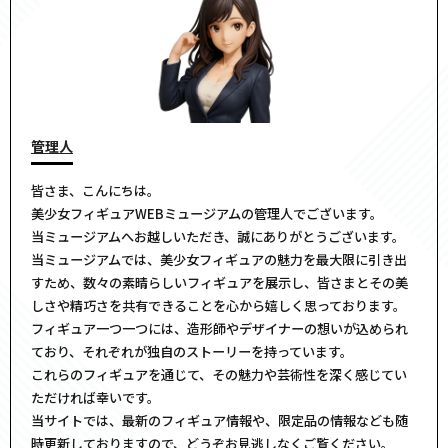
管理人
皆さま、こんにちは。
美少女フィギュアWEBミュージアムの管理人でございます。
当ミュージアムへお越しいただき、誠にありがとうございます。
当ミュージアムでは、美少女フィギュアの魅力を最大限に引き出
すため、数々の素晴らしいフィギュアを展示し、皆さまとその美
しさや精巧さを共有できることを心から嬉しく思っております。
フィギュア一つ一つには、造形師やデザイナーの想いが込められ
ており、それぞれが独自のストーリーを持っています。
これらのフィギュアを通じて、その魅力や芸術性を深く感じてい
ただければ幸いです。
当サイトでは、最新のフィギュア情報や、限定品の情報なども随
時更新しておりますので、どうぞお見逃しなくご覧ください。