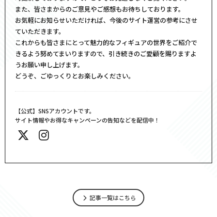
また、皆さまからのご意見やご感想もお待ちしております。
お気軽にお知らせいただければ、今後のサイト運営の参考にさせ
ていただきます。
これからも皆さまにとって魅力的なフィギュアの世界をご紹介で
きるよう努めてまいりますので、引き続きのご愛顧を賜りますよ
うお願い申し上げます。
どうぞ、ごゆっくりとお楽しみください。
【公式】SNSアカウントです。
サイト情報やお得なキャンペーンの告知などを配信中！
記事一覧はこちら