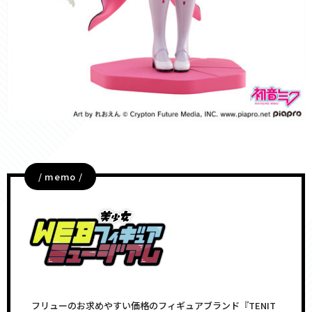
/ memo /
フリューのお求めやすい価格のフィギュアブランド『TENIT