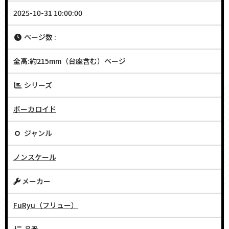
2025-10-31 10:00:00
ページ数 :
全高:約215mm（台座含む）ページ
シリーズ
ボーカロイド
ジャンル
ノンスケール
メーカー
FuRyu（フリュー）
品番