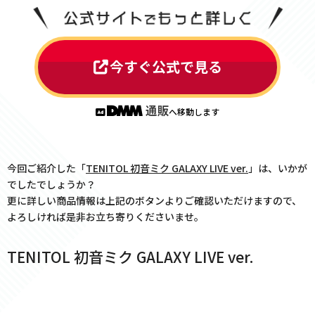
今すぐ公式で見る
へ移動します
今回ご紹介した「
TENITOL 初音ミク GALAXY LIVE ver.
」は、いかが
でしたでしょうか？
更に詳しい商品情報は上記のボタンよりご確認いただけますので、
よろしければ是非お立ち寄りくださいませ。
TENITOL 初音ミク GALAXY LIVE ver.