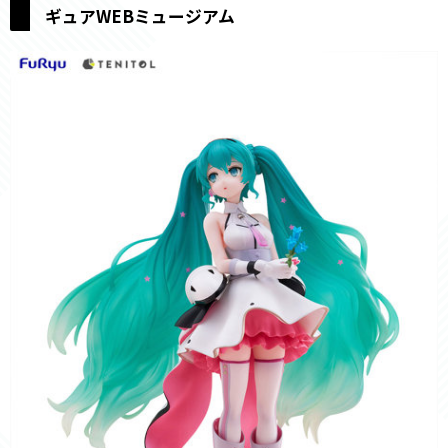
ギュアWEBミュージアム