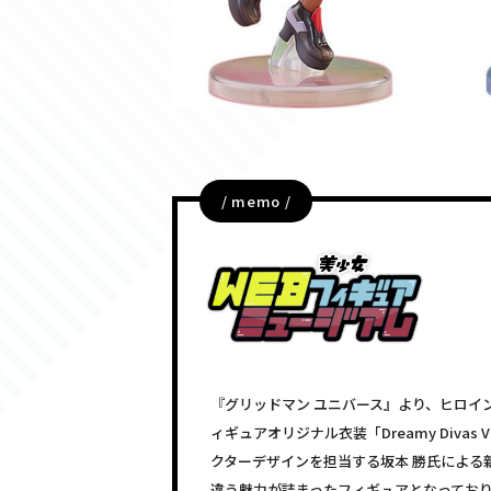
/ memo /
『グリッドマン ユニバース』より、ヒロイ
ィギュアオリジナル衣装「Dreamy Divas
クターデザインを担当する坂本 勝氏による
違う魅力が詰まったフィギュアとなっており