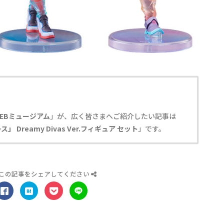
EBミュージアム
」が、広く皆さまへご紹介したい記事は
 Dreamy Divas Ver.フィギュア セット
」です。
この記事をシェアしてください