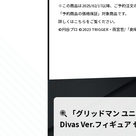
※この商品は2025/02/17以降、ご予約
「予約商品の価格保証」対象商品です。
詳しくはこちらをご覧ください。
©円谷プロ ©2023 TRIGGER・雨宮哲
「グリッドマン ユニバ
Divas Ver.フィギュア