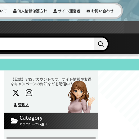
いて
個人情報保護方針
サイト運営者
お問い合わせ
【公式】SNSアカウントです。サイト情報やお得
なキャンペーンの告知などを配信中！
管理人
Category
カテゴリーから選ぶ