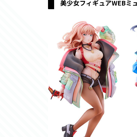
美少女フィギュアWEBミ