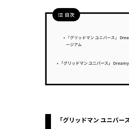
目次
「グリッドマン ユニバース」 Dream
ージアム
「グリッドマン ユニバース」 Dreamy D
「グリッドマン ユニバース」 D