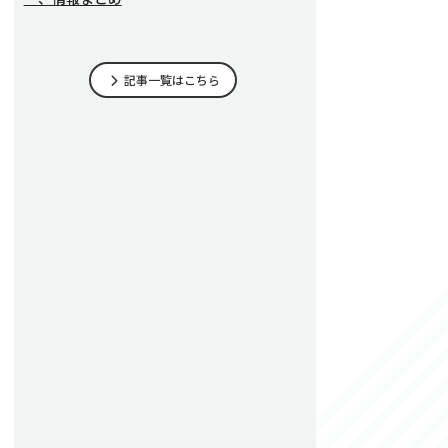
記事一覧はこちら