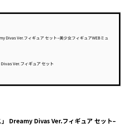
y Divas Ver.フィギュア セット–美少女フィギュアWEBミュ
ivas Ver.フィギュア セット
reamy Divas Ver.フィギュア セット–