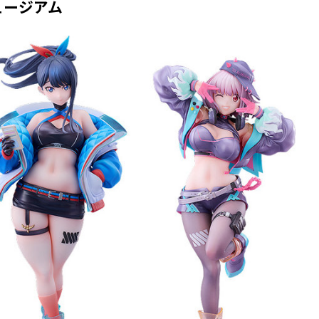
ュージアム