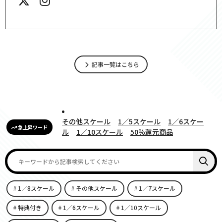
記事一覧はこちら
その他スケール
1／5スケール
1／6スケー
急上昇ワード
ル
1／10スケール
50％還元商品
1／8スケール
その他スケール
1／7スケール
特典付き
1／6スケール
1／10スケール