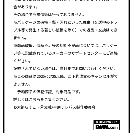
合があります。
その場合でも補償等は行っておりません。
※パッケージの破損・傷・汚れといった理由（配送中のトラ
ブル等で発生する著しい破損を除く）での返品・交換はでき
ません。
※商品破損、部品不足等の初期不良品については、パッケー
ジ等に記載されているメーカーのサポートセンターにご連絡
ください。
記載されていない場合は、当社までお問い合わせください。
※この商品は2025/02/25以降、ご予約注文のキャンセルがで
きません。
「予約商品の価格保証」対象商品です。
詳しくはこちらをご覧ください。
©大熊らすこ・芳文社/星屑テレパス製作委員会