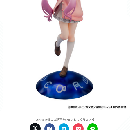
あなたからこの記事をシェアしてください