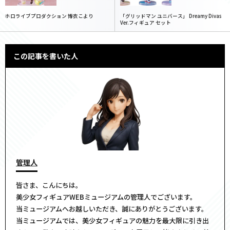
ホロライブプロダクション 博衣こより
「グリッドマン ユニバース」 Dreamy Divas
Ver.フィギュア セット
この記事を書いた人
管理人
皆さま、こんにちは。
美少女フィギュアWEBミュージアムの管理人でございます。
当ミュージアムへお越しいただき、誠にありがとうございます。
当ミュージアムでは、美少女フィギュアの魅力を最大限に引き出