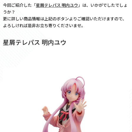
今回ご紹介した「
星屑テレパス 明内ユウ
」は、いかがでしたでしょ
うか？
更に詳しい商品情報は上記のボタンよりご確認いただけますので、
よろしければ是非お立ち寄りくださいませ。
星屑テレパス 明内ユウ