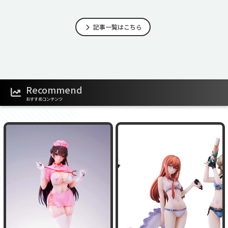
記事一覧はこちら
Recommend
おすすめコンテンツ