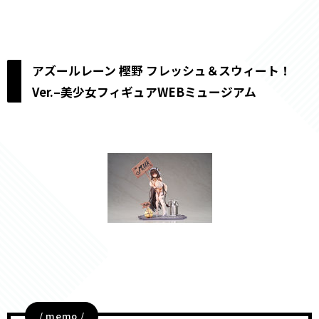
アズールレーン 樫野 フレッシュ＆スウィート！
Ver.–美少女フィギュアWEBミュージアム
/ memo /