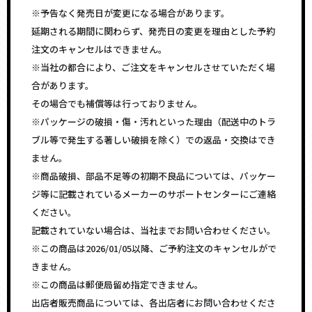
※予告なく発売日が変更になる場合があります。
延期される期間に関わらず、発売日の変更を理由とした予約
注文のキャンセルはできません。
※当社の都合により、ご注文をキャンセルさせていただく場
合があります。
その場合でも補償等は行っておりません。
※パッケージの破損・傷・汚れといった理由（配送中のトラ
ブル等で発生する著しい破損を除く）での返品・交換はでき
ません。
※商品破損、部品不足等の初期不良品については、パッケー
ジ等に記載されているメーカーのサポートセンターにご連絡
ください。
記載されていない場合は、当社までお問い合わせください。
※この商品は2026/01/05以降、ご予約注文のキャンセルがで
きません。
※この商品は郵便局留め指定できません。
出店者販売商品については、各出店者にお問い合わせくださ