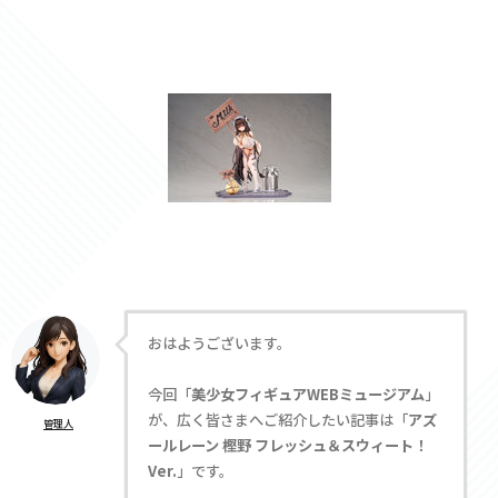
おはようございます。
今回「
美少女フィギュアWEBミュージアム
」
が、広く皆さまへご紹介したい記事は「
アズ
管理人
ールレーン 樫野 フレッシュ＆スウィート！
Ver.
」です。