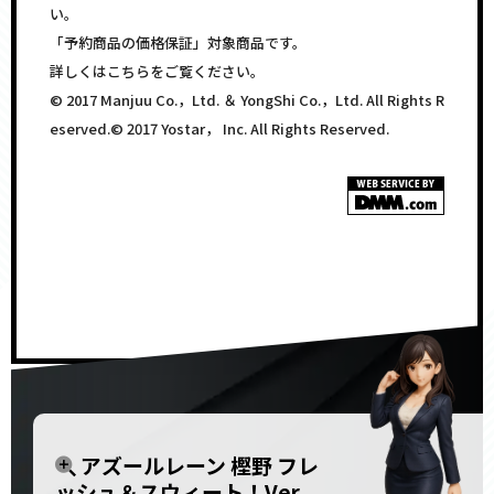
い。
「予約商品の価格保証」対象商品です。
詳しくはこちらをご覧ください。
© 2017 Manjuu Co.，Ltd. ＆ YongShi Co.，Ltd. All Rights R
eserved.© 2017 Yostar， Inc. All Rights Reserved.
<!–
–>
アズールレーン 樫野 フレ
ッシュ＆スウィート！Ver.