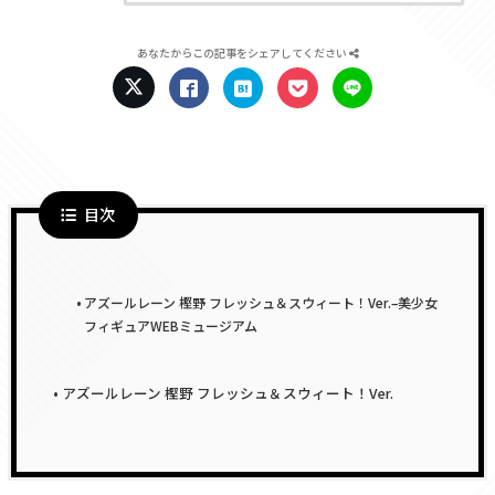
あなたからこの記事をシェアしてください
目次
アズールレーン 樫野 フレッシュ＆スウィート！Ver.–美少女
フィギュアWEBミュージアム
アズールレーン 樫野 フレッシュ＆スウィート！Ver.