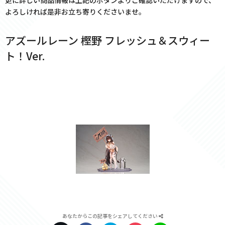
更に詳しい商品情報は上記のボタンよりご確認いただけますので、
よろしければ是非お立ち寄りくださいませ。
アズールレーン 樫野 フレッシュ＆スウィー
ト！Ver.
あなたからこの記事をシェアしてください