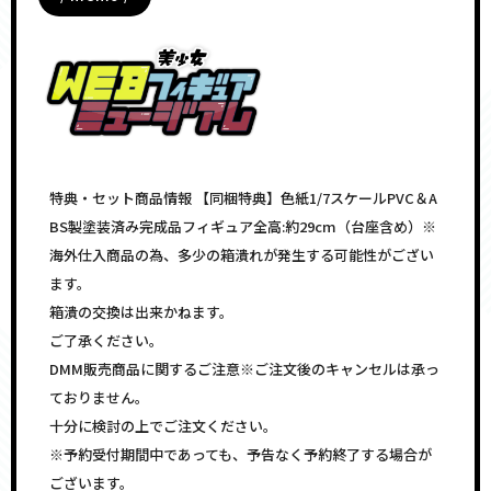
特典・セット商品情報 【同梱特典】色紙1/7スケールPVC＆A
BS製塗装済み完成品フィギュア全高:約29cm（台座含め）※
海外仕入商品の為、多少の箱潰れが発生する可能性がござい
ます。
箱潰の交換は出来かねます。
ご了承ください。
DMM販売商品に関するご注意※ご注文後のキャンセルは承っ
ておりません。
十分に検討の上でご注文ください。
※予約受付期間中であっても、予告なく予約終了する場合が
ございます。