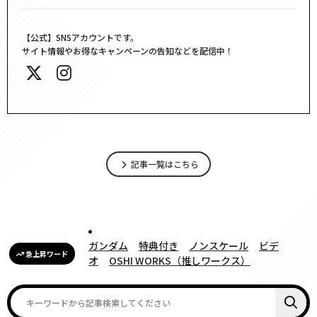
【公式】SNSアカウントです。
サイト情報やお得なキャンペーンの告知などを配信中！
記事一覧はこちら
ガンダム
特典付き
ノンスケール
ビデ
急上昇ワード
オ
OSHI WORKS（推しワークス）