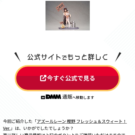
今すぐ公式で見る
へ移動します
今回ご紹介した「
アズールレーン 樫野 フレッシュ＆スウィート！
Ver.
」は、いかがでしたでしょうか？