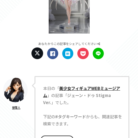
あなたからこの記事をシェアしてください
本日の「
美少女フィギュアWEBミュージア
ム
」の記事「
ジェーン・ドゥ Stigma
Ver.
」でした。
管理人
下記の
#タグキーワード
からも、関連記事を
検索できます。