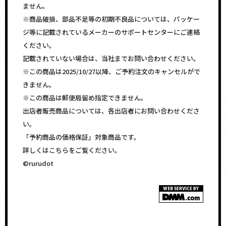
ません。
※商品破損、部品不足等の初期不良品については、パッケー
ジ等に記載されているメーカーのサポートセンターにご連絡
ください。
記載されていない場合は、当社までお問い合わせください。
※この商品は2025/10/27以降、ご予約注文のキャンセルがで
きません。
※この商品は郵便局留め指定できません。
出店者販売商品については、各出店者にお問い合わせくださ
い。
「予約商品の価格保証」対象商品です。
詳しくはこちらをご覧ください。
©rurudot