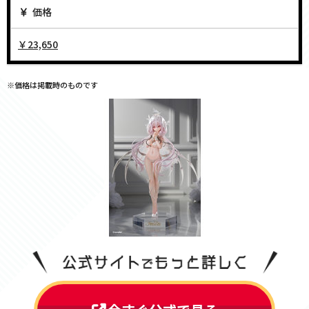
価格
￥23,650
※価格は掲載時のものです