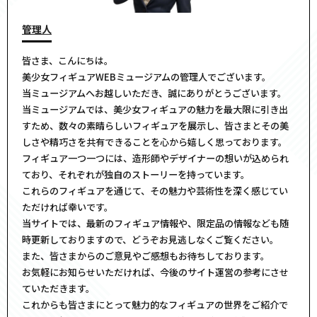
管理人
皆さま、こんにちは。
美少女フィギュアWEBミュージアムの管理人でございます。
当ミュージアムへお越しいただき、誠にありがとうございます。
当ミュージアムでは、美少女フィギュアの魅力を最大限に引き出
すため、数々の素晴らしいフィギュアを展示し、皆さまとその美
しさや精巧さを共有できることを心から嬉しく思っております。
フィギュア一つ一つには、造形師やデザイナーの想いが込められ
ており、それぞれが独自のストーリーを持っています。
これらのフィギュアを通じて、その魅力や芸術性を深く感じてい
ただければ幸いです。
当サイトでは、最新のフィギュア情報や、限定品の情報なども随
時更新しておりますので、どうぞお見逃しなくご覧ください。
また、皆さまからのご意見やご感想もお待ちしております。
お気軽にお知らせいただければ、今後のサイト運営の参考にさせ
ていただきます。
これからも皆さまにとって魅力的なフィギュアの世界をご紹介で