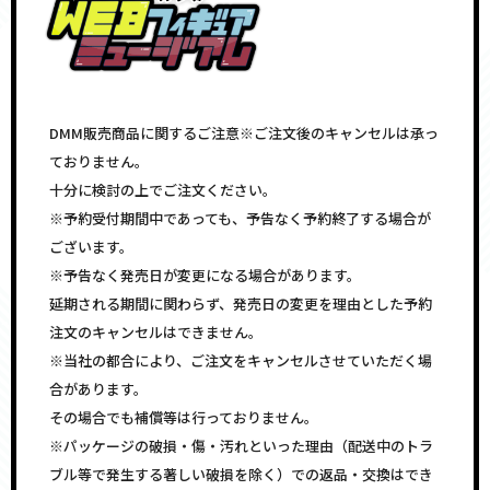
DMM販売商品に関するご注意※ご注文後のキャンセルは承っ
ておりません。
十分に検討の上でご注文ください。
※予約受付期間中であっても、予告なく予約終了する場合が
ございます。
※予告なく発売日が変更になる場合があります。
延期される期間に関わらず、発売日の変更を理由とした予約
注文のキャンセルはできません。
※当社の都合により、ご注文をキャンセルさせていただく場
合があります。
その場合でも補償等は行っておりません。
※パッケージの破損・傷・汚れといった理由（配送中のトラ
ブル等で発生する著しい破損を除く）での返品・交換はでき