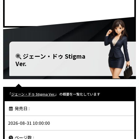
<!–
–>
ジェーン・ドゥ Stigma
Ver.
「
ジェーン・ドゥ Stigma Ver.
」 の概要を一覧化しています
発売日 :
2026-08-31 10:00:00
ページ数 :