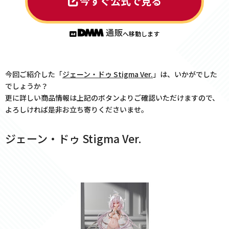
今すぐ公式で見る
へ移動します
今回ご紹介した「
ジェーン・ドゥ Stigma Ver.
」は、いかがでした
でしょうか？
更に詳しい商品情報は上記のボタンよりご確認いただけますので、
よろしければ是非お立ち寄りくださいませ。
ジェーン・ドゥ Stigma Ver.