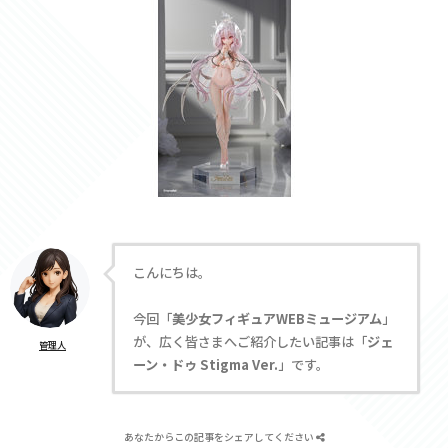
こんにちは。
今回「
美少女フィギュアWEBミュージアム
」
が、広く皆さまへご紹介したい記事は「
ジェ
管理人
ーン・ドゥ Stigma Ver.
」です。
あなたからこの記事をシェアしてください