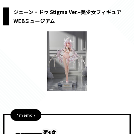
ジェーン・ドゥ Stigma Ver.–美少女フィギュア
WEBミュージアム
/ memo /