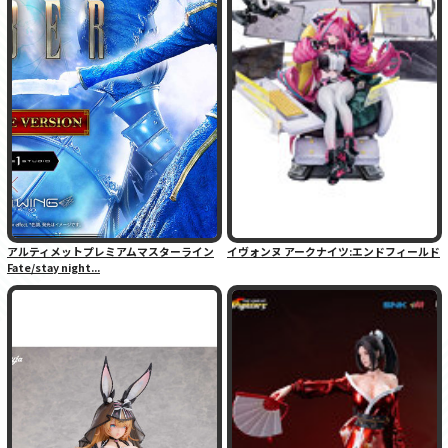
アルティメットプレミアムマスターライン
イヴォンヌ アークナイツ:エンドフィールド
Fate/stay night...