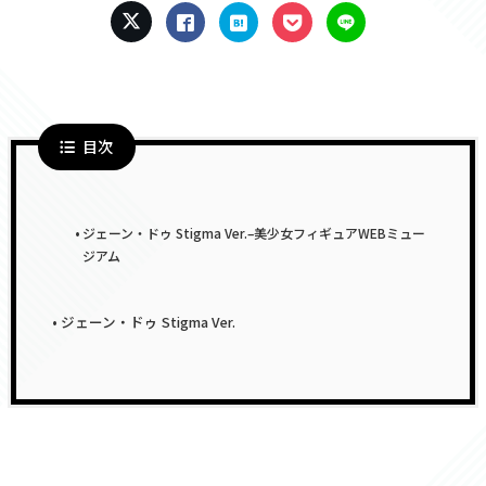
目次
ジェーン・ドゥ Stigma Ver.–美少女フィギュアWEBミュー
ジアム
ジェーン・ドゥ Stigma Ver.