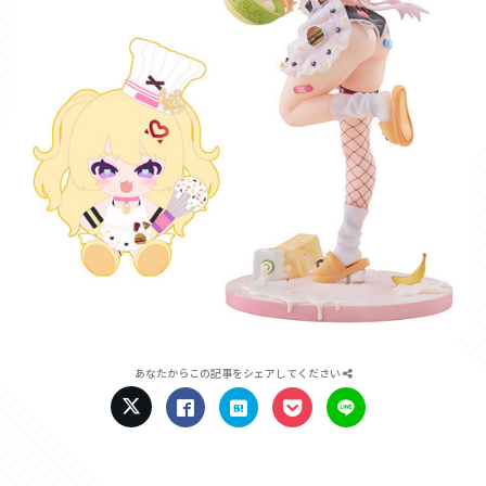
あなたからこの記事をシェアしてください