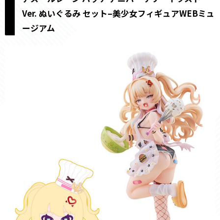
Ver. ぬいぐるみ セット–美少女フィギュアWEBミュ
ージアム