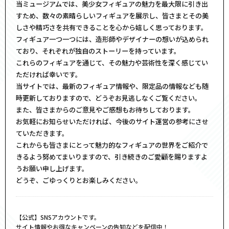
当ミュージアムでは、美少女フィギュアの魅力を最大限に引き出
すため、数々の素晴らしいフィギュアを展示し、皆さまとその美
しさや精巧さを共有できることを心から嬉しく思っております。
フィギュア一つ一つには、造形師やデザイナーの想いが込められ
ており、それぞれが独自のストーリーを持っています。
これらのフィギュアを通じて、その魅力や芸術性を深く感じてい
ただければ幸いです。
当サイトでは、最新のフィギュア情報や、限定品の情報なども随
時更新しておりますので、どうぞお見逃しなくご覧ください。
また、皆さまからのご意見やご感想もお待ちしております。
お気軽にお知らせいただければ、今後のサイト運営の参考にさせ
ていただきます。
これからも皆さまにとって魅力的なフィギュアの世界をご紹介で
きるよう努めてまいりますので、引き続きのご愛顧を賜りますよ
うお願い申し上げます。
どうぞ、ごゆっくりとお楽しみください。
【公式】SNSアカウントです。
サイト情報やお得なキャンペーンの告知などを配信中！