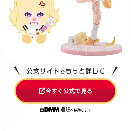
今すぐ公式で見る
へ移動します