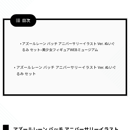
目次
アズールレーン バッチ アニバーサリーイラスト Ver. ぬいぐ
るみ セット–美少女フィギュアWEBミュージアム
アズールレーン バッチ アニバーサリーイラスト Ver. ぬいぐ
るみ セット
アズールレーン バッチ アニバーサリーイラスト