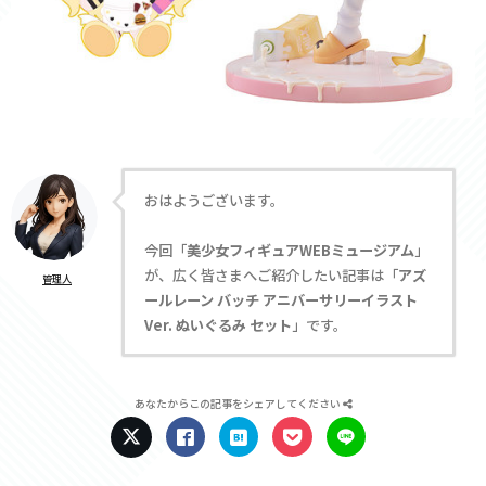
おはようございます。
今回「
美少女フィギュアWEBミュージアム
」
が、広く皆さまへご紹介したい記事は「
アズ
管理人
ールレーン バッチ アニバーサリーイラスト
Ver. ぬいぐるみ セット
」です。
あなたからこの記事をシェアしてください