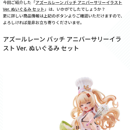
今回ご紹介した「
アズールレーン バッチ アニバーサリーイラスト
Ver. ぬいぐるみ セット
」は、いかがでしたでしょうか？
更に詳しい商品情報は上記のボタンよりご確認いただけますので、
よろしければ是非お立ち寄りくださいませ。
アズールレーン バッチ アニバーサリーイラ
スト Ver. ぬいぐるみ セット