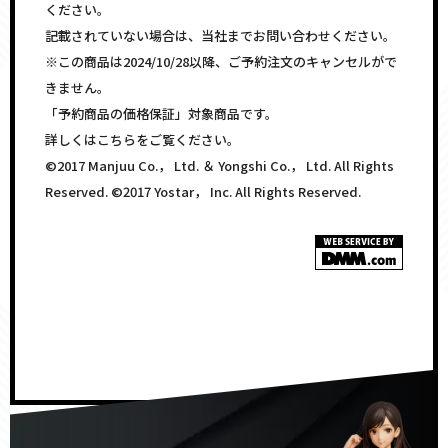
ください。
記載されていない場合は、当社までお問い合わせください。
※この商品は2024/10/28以降、ご予約注文のキャンセルがで
きません。
「予約商品の価格保証」対象商品です。
詳しくはこちらをご覧ください。
©2017 Manjuu Co.， Ltd. ＆ Yongshi Co.， Ltd. All Rights
Reserved. ©2017 Yostar， Inc. All Rights Reserved.
<!–
–>