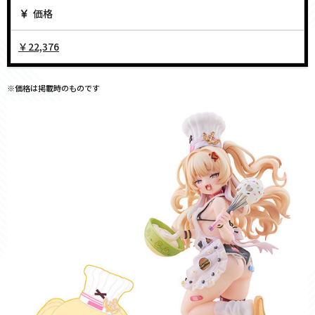
価格
￥22,376
※価格は掲載時のものです