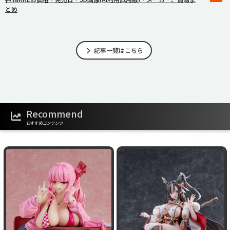
とめ
記事一覧はこちら
Recommend
おすすめコンテンツ