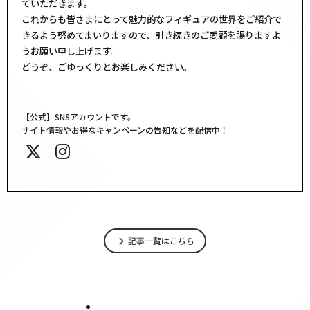
ていただきます。
これからも皆さまにとって魅力的なフィギュアの世界をご紹介で
きるよう努めてまいりますので、引き続きのご愛顧を賜りますよ
うお願い申し上げます。
どうぞ、ごゆっくりとお楽しみください。
【公式】SNSアカウントです。
サイト情報やお得なキャンペーンの告知などを配信中！
記事一覧はこちら