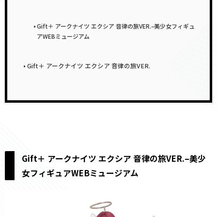
Gift＋ アークナイツ エクシア 音律の旅VER.–美少女フィギュ
アWEBミュージアム
Gift＋ アークナイツ エクシア 音律の旅VER.
Gift＋ アークナイツ エクシア 音律の旅VER.–美少
女フィギュアWEBミュージアム