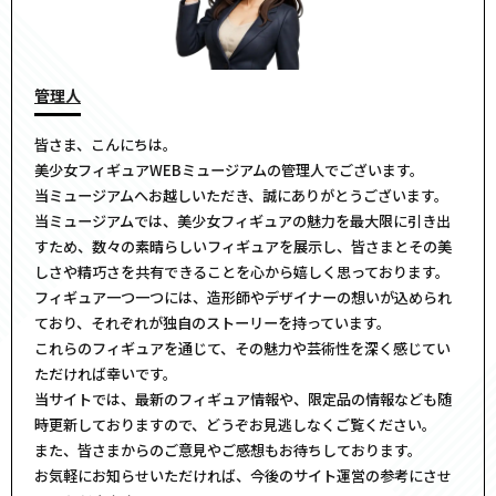
管理人
皆さま、こんにちは。
美少女フィギュアWEBミュージアムの管理人でございます。
当ミュージアムへお越しいただき、誠にありがとうございます。
当ミュージアムでは、美少女フィギュアの魅力を最大限に引き出
すため、数々の素晴らしいフィギュアを展示し、皆さまとその美
しさや精巧さを共有できることを心から嬉しく思っております。
フィギュア一つ一つには、造形師やデザイナーの想いが込められ
ており、それぞれが独自のストーリーを持っています。
これらのフィギュアを通じて、その魅力や芸術性を深く感じてい
ただければ幸いです。
当サイトでは、最新のフィギュア情報や、限定品の情報なども随
時更新しておりますので、どうぞお見逃しなくご覧ください。
また、皆さまからのご意見やご感想もお待ちしております。
お気軽にお知らせいただければ、今後のサイト運営の参考にさせ