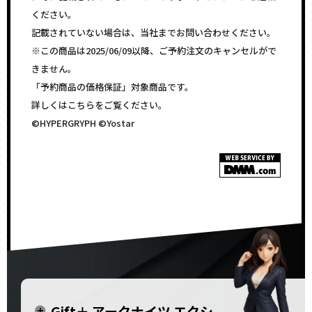
ください。
記載されていない場合は、当社までお問い合わせください。
※この商品は2025/06/09以降、ご予約注文のキャンセルがで
きません。
「予約商品の価格保証」対象商品です。
詳しくはこちらをご覧ください。
©HYPERGRYPH ©Yostar
Gift＋ アークナイツ エクシ