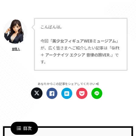
こんばんは。
今回「
美少女フィギュアWEBミュージアム
」
が、広く皆さまへご紹介したい記事は「
Gift
管理人
＋ アークナイツ エクシア 音律の旅VER.
」で
す。
あなたからこの記事をシェアしてください
目次