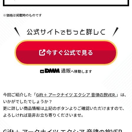
※価格は掲載時のものです
今すぐ公式で見る
へ移動します
今回ご紹介した「
Gift＋ アークナイツ エクシア 音律の旅VER.
」は、
いかがでしたでしょうか？
更に詳しい商品情報は上記のボタンよりご確認いただけますので、
よろしければ是非お立ち寄りくださいませ。
Gift＋ アークナイツ エクシア 音律の旅VER.