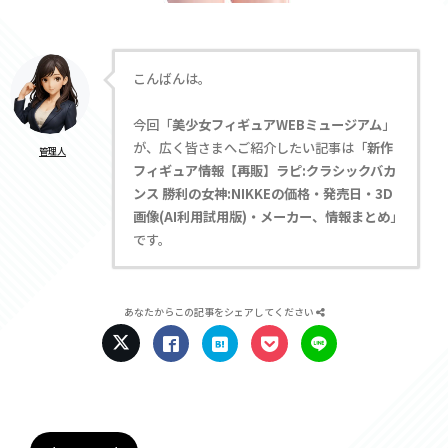
こんばんは。
今回「
美少女フィギュアWEBミュージアム
」
が、広く皆さまへご紹介したい記事は「
新作
管理人
フィギュア情報【再販】ラピ:クラシックバカ
ンス 勝利の女神:NIKKEの価格・発売日・3D
画像(AI利用試用版)・メーカー、情報まとめ
」
です。
あなたからこの記事をシェアしてください