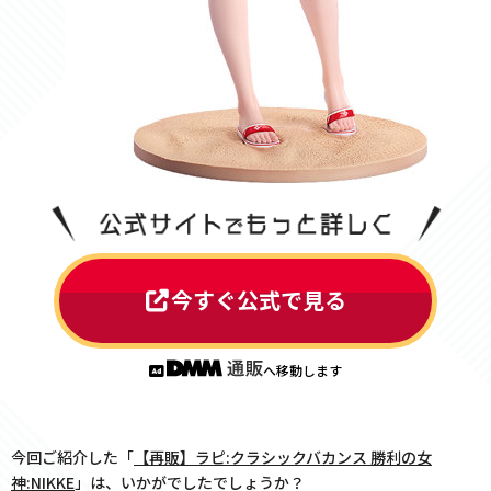
今すぐ公式で見る
へ移動します
今回ご紹介した「
【再販】ラピ:クラシックバカンス 勝利の女
神:NIKKE
」は、いかがでしたでしょうか？