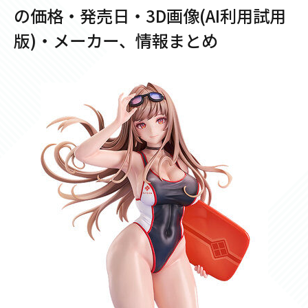
の価格・発売日・3D画像(AI利用試用
版)・メーカー、情報まとめ