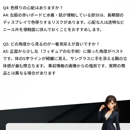
Q4: 色移りの心配はありますか？
A4: 左脇の赤いボードと水着・肌が接触している部分は、長期間の
ディスプレイで色移りするリスクがあります。心配な人は透明なビ
ニール片を接触面に挟んでおくことをおすすめします。
Q5: どの角度から見るのが一番見栄えが良いですか？
A5: 正面から少し左（フィギュアの右手側）に振った角度がベスト
です。体のS字ラインが綺麗に見え、サングラスに手を添える腕の立
体感が最も際立ちます。 事前情報の画像からの推測です、実際の商
品とは異なる場合があります