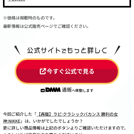
※価格は掲載時のものです。
最新情報は公式販売ページでご確認ください。
今すぐ公式で見る
へ移動します
今回ご紹介した「
【再販】ラピ:クラシックバカンス 勝利の女
神:NIKKE
」は、いかがでしたでしょうか？
更に詳しい商品情報は上記のボタンよりご確認いただけますので、