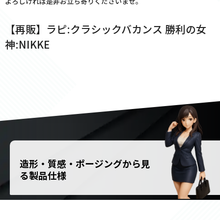
よろしければ是非お立ち寄りくださいませ。
【再販】ラピ:クラシックバカンス 勝利の女
神:NIKKE
造形・質感・ポージングから見
る製品仕様