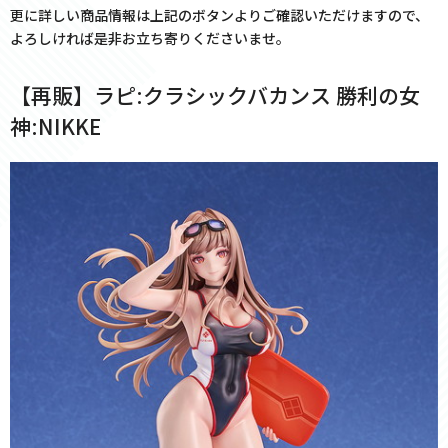
更に詳しい商品情報は上記のボタンよりご確認いただけますので、
よろしければ是非お立ち寄りくださいませ。
【再販】ラピ:クラシックバカンス 勝利の女
神:NIKKE