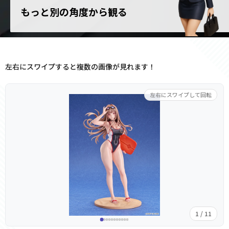
もっと別の角度から観る
左右にスワイプすると複数の画像が見れます！
左右にスワイプして回転
1 / 11