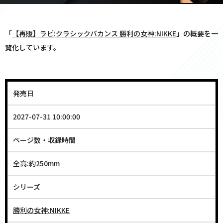
「
【再販】ラピ:クラシックバカンス 勝利の女神:NIKKE
」の概要を一
覧化しています。
発売日
2027-07-31 10:00:00
ページ数・収録時間
全高:約250mm
シリーズ
勝利の女神:NIKKE