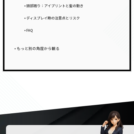
頭部周り：アイプリントと髪の動き
ディスプレイ時の注意点とリスク
FAQ
もっと別の角度から観る