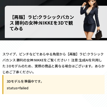
【再販】ラピ:クラシックバカン
ス 勝利の女神:NIKKEを3Dで観
てみる
スワイプ、ピンチなどであらゆる角度から【再販】ラピ:クラシック
バカンス 勝利の女神:NIKKEをご覧ください！ 注意:生成AIを利用し
た３Dモデルのため、実際の商品と異なる場合はございます。あらか
じめご了承ください。
3Dモデルを準備中です。
status=
failed