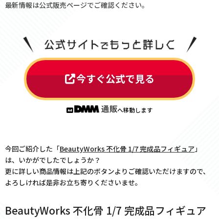
最新情報は公式販売ページでご確認ください。
今すぐ公式で見る
へ移動します
今回ご紹介した「
BeautyWorks 不化骨 1/7 完成品フィギュア
」
は、いかがでしたでしょうか？
更に詳しい商品情報は上記のボタンよりご確認いただけますので、
よろしければ是非お立ち寄りくださいませ。
BeautyWorks 不化骨 1/7 完成品フィギュア