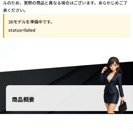
ルのため、実際の商品と異なる場合はございます。あらかじめご了
承ください。
3Dモデルを準備中です。
status=
failed
商品概要