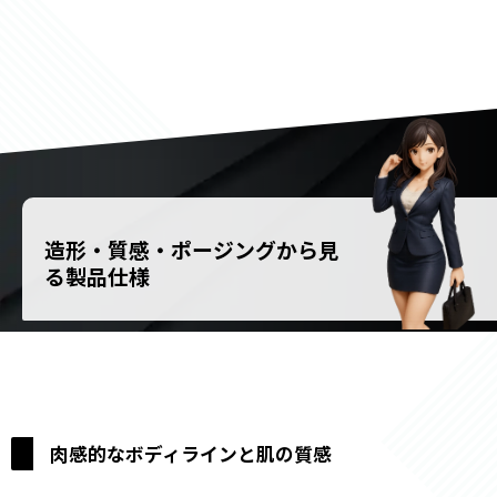
造形・質感・ポージングから見
る製品仕様
肉感的なボディラインと肌の質感