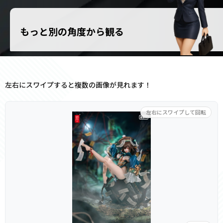
もっと別の角度から観る
左右にスワイプすると複数の画像が見れます！
左右にスワイプして回転