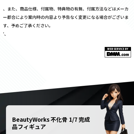
、また、商品仕様、付属物、特典物の有無、付属方法などはメーカ
ー都合により案内時の内容より予告なく変更になる場合がございま
す、予めご了承ください。
’、
BeautyWorks 不化骨 1/7 完成
品フィギュア