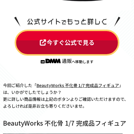
今すぐ公式で見る
へ移動します
今回ご紹介した「
BeautyWorks 不化骨 1/7 完成品フィギュア
」
は、いかがでしたでしょうか？
更に詳しい商品情報は上記のボタンよりご確認いただけますので、
よろしければ是非お立ち寄りくださいませ。
BeautyWorks 不化骨 1/7 完成品フィギュア