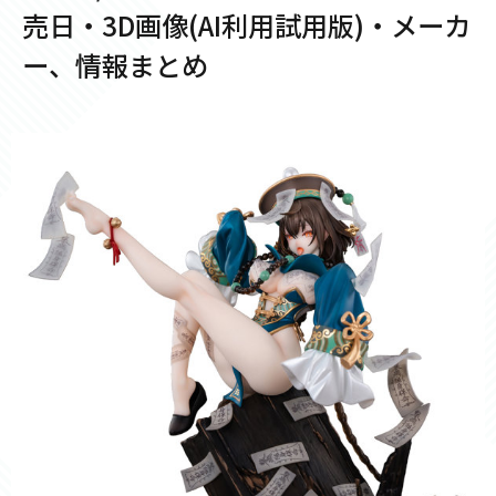
売日・3D画像(AI利用試用版)・メーカ
ー、情報まとめ