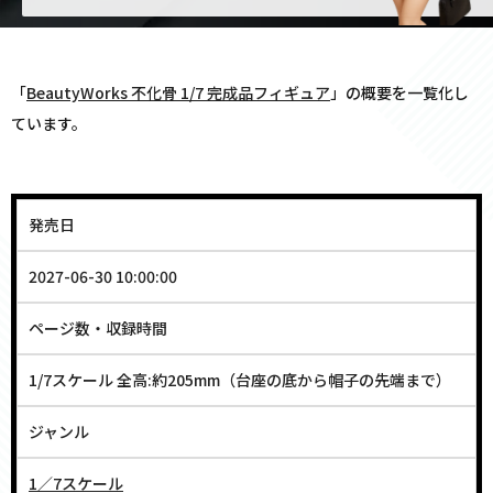
「
BeautyWorks 不化骨 1/7 完成品フィギュア
」の概要を一覧化し
ています。
発売日
2027-06-30 10:00:00
ページ数・収録時間
1/7スケール 全高:約205mm（台座の底から帽子の先端まで）
ジャンル
1／7スケール