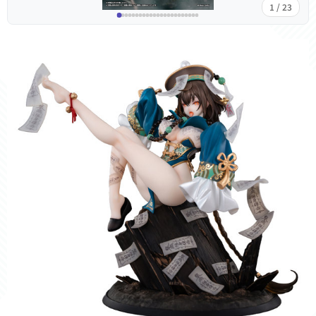
1 / 23