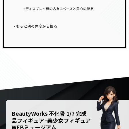
ディスプレイ時の占有スペースと重心の懸念
もっと別の角度から観る
BeautyWorks 不化骨 1/7 完成
品フィギュア–美少女フィギュア
WEBミュージアム