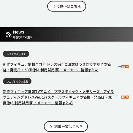
6位～はこちら
News
新着記事から選ぶ
ルミナスボックス
新作フィギュア情報ココア ドレスver. ご注文はうさぎですか？の価
格・発売日・3D画像(AI利用試用版)・メーカー、情報まとめ
アニプレックス上海
新作フィギュア情報TVアニメ「プラスティック・メモリーズ」アイラ
ウェディングドレスVer. 1/7スケールフィギュアの価格・発売日・3D
画像(AI利用試用版)・メーカー、情報まとめ
記事一覧はこちら