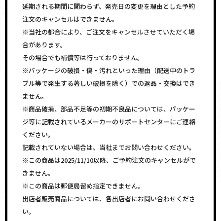
延期される期間に関わらず、発売日の変更を理由とした予約
注文のキャンセルはできません。
※当社の都合により、ご注文をキャンセルさせていただく場
合があります。
その場合でも補償等は行っておりません。
※パッケージの破損・傷・汚れといった理由（配送中のトラ
ブル等で発生する著しい破損を除く）での返品・交換はでき
ません。
※商品破損、部品不足等の初期不良品については、パッケー
ジ等に記載されているメーカーのサポートセンターにご連絡
ください。
記載されていない場合は、当社までお問い合わせください。
※この商品は2025/11/10以降、ご予約注文のキャンセルがで
きません。
※この商品は郵便局留め指定できません。
出店者販売商品については、各出店者にお問い合わせくださ
い。