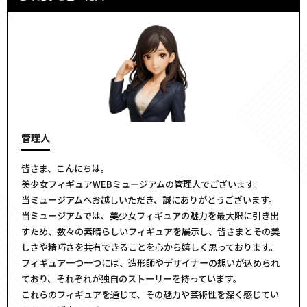
管理人
皆さま、こんにちは。
美少女フィギュアWEBミュージアムの管理人でございます。
当ミュージアムへお越しいただき、誠にありがとうございます。
当ミュージアムでは、美少女フィギュアの魅力を最大限に引き出
すため、数々の素晴らしいフィギュアを展示し、皆さまとその美
しさや精巧さを共有できることを心から嬉しく思っております。
フィギュア一つ一つには、造形師やデザイナーの想いが込められ
ており、それぞれが独自のストーリーを持っています。
これらのフィギュアを通じて、その魅力や芸術性を深く感じてい