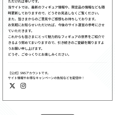
ただければ幸いです。
当サイトでは、最新のフィギュア情報や、限定品の情報なども随
時更新しておりますので、どうぞお見逃しなくご覧ください。
また、皆さまからのご意見やご感想もお待ちしております。
お気軽にお知らせいただければ、今後のサイト運営の参考にさせ
ていただきます。
これからも皆さまにとって魅力的なフィギュアの世界をご紹介で
きるよう努めてまいりますので、引き続きのご愛顧を賜りますよ
うお願い申し上げます。
どうぞ、ごゆっくりとお楽しみください。
【公式】SNSアカウントです。
サイト情報やお得なキャンペーンの告知などを配信中！