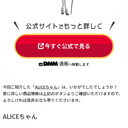
今すぐ公式で見る
へ移動します
今回ご紹介した「
ALICEちゃん
」は、いかがでしたでしょうか？
更に詳しい商品情報は上記のボタンよりご確認いただけますので、
よろしければ是非お立ち寄りくださいませ。
ALICEちゃん