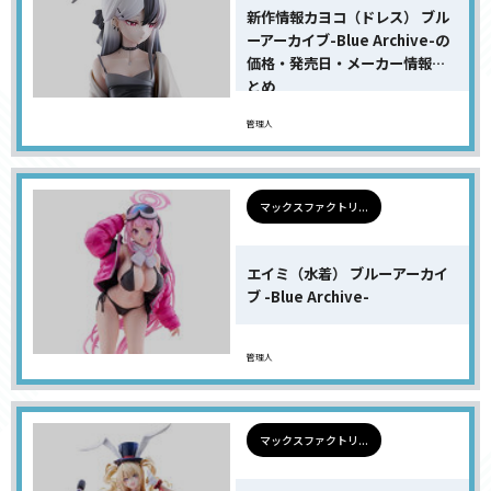
新作情報カヨコ（ドレス） ブル
ーアーカイブ-Blue Archive-の
価格・発売日・メーカー情報ま
とめ
管理人
マックスファクトリ...
エイミ（水着） ブルーアーカイ
ブ -Blue Archive-
管理人
マックスファクトリ...