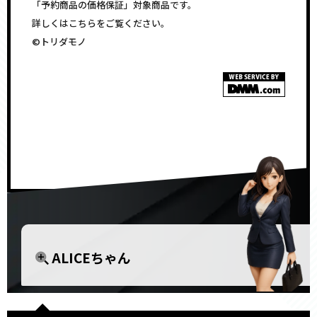
「予約商品の価格保証」対象商品です。
詳しくはこちらをご覧ください。
©トリダモノ
<!–
–>
ALICEちゃん