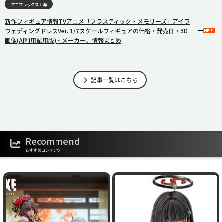
アニプレックス上海
新作フィギュア情報TVアニメ「プラスティック・メモリーズ」アイラ
ウェディングドレスVer. 1/7スケールフィギュアの価格・発売日・3D
画像(AI利用試用版)・メーカー、情報まとめ
記事一覧はこちら
Recommend
おすすめコンテンツ