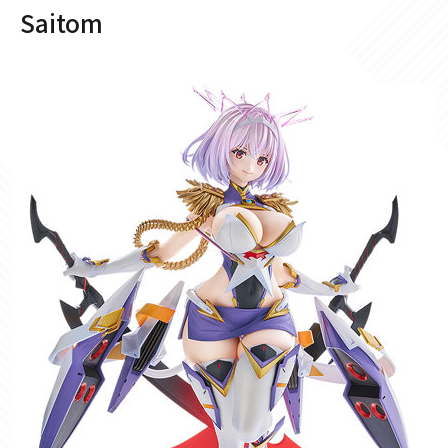
Saitom