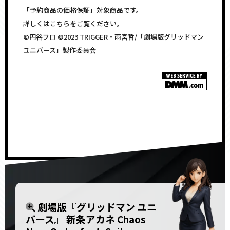
「予約商品の価格保証」対象商品です。
詳しくはこちらをご覧ください。
©円谷プロ ©2023 TRIGGER・雨宮哲/「劇場版グリッドマン
ユニバース」製作委員会
<!–
–>
劇場版『グリッドマン ユニ
バース』 新条アカネ Chaos