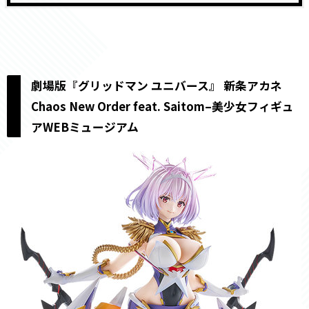
劇場版『グリッドマン ユニバース』 新条アカネ
Chaos New Order feat. Saitom–美少女フィギュ
アWEBミュージアム