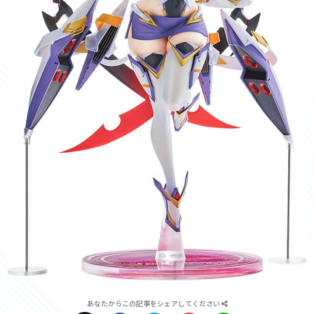
あなたからこの記事をシェアしてください