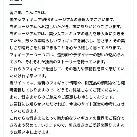
皆さま、こんにちは。
美少女フィギュアWEBミュージアムの管理人でございます。
当ミュージアムへお越しいただき、誠にありがとうございます。
当ミュージアムでは、美少女フィギュアの魅力を最大限に引き出
すため、数々の素晴らしいフィギュアを展示し、皆さまとその美
しさや精巧さを共有できることを心から嬉しく思っております。
フィギュア一つ一つには、造形師やデザイナーの想いが込められ
ており、それぞれが独自のストーリーを持っています。
これらのフィギュアを通じて、その魅力や芸術性を深く感じてい
ただければ幸いです。
当サイトでは、最新のフィギュア情報や、限定品の情報なども随
時更新しておりますので、どうぞお見逃しなくご覧ください。
また、皆さまからのご意見やご感想もお待ちしております。
お気軽にお知らせいただければ、今後のサイト運営の参考にさせ
ていただきます。
これからも皆さまにとって魅力的なフィギュアの世界をご紹介で
きるよう努めてまいりますので、引き続きのご愛顧を賜りますよ
うお願い申し上げます。