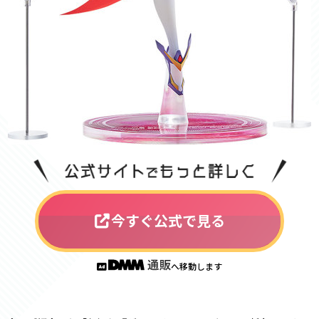
今すぐ公式で見る
へ移動します