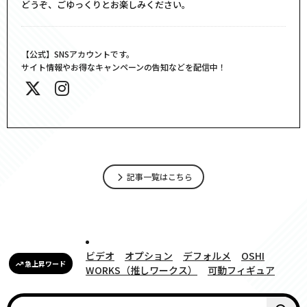
どうぞ、ごゆっくりとお楽しみください。
【公式】SNSアカウントです。
サイト情報やお得なキャンペーンの告知などを配信中！
記事一覧はこちら
ビデオ
オプション
デフォルメ
OSHI
急上昇ワード
WORKS（推しワークス）
可動フィギュア