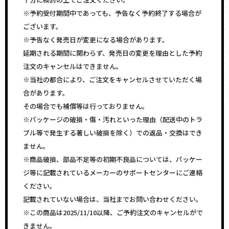
※予約受付期間中であっても、予告なく予約終了する場合が
ございます。
※予告なく発売日が変更になる場合があります。
延期される期間に関わらず、発売日の変更を理由とした予約
注文のキャンセルはできません。
※当社の都合により、ご注文をキャンセルさせていただく場
合があります。
その場合でも補償等は行っておりません。
※パッケージの破損・傷・汚れといった理由（配送中のトラ
ブル等で発生する著しい破損を除く）での返品・交換はでき
ません。
※商品破損、部品不足等の初期不良品については、パッケー
ジ等に記載されているメーカーのサポートセンターにご連絡
ください。
記載されていない場合は、当社までお問い合わせください。
※この商品は2025/11/10以降、ご予約注文のキャンセルがで
きません。