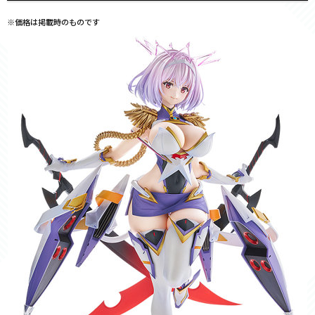
※価格は掲載時のものです