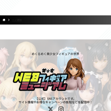
一ノ瀬晴
めくるめく美少女フィギュアの世界
【公式】SNSアカウントです。
サイト情報やお得なキャンペーンの告知などを配信中！