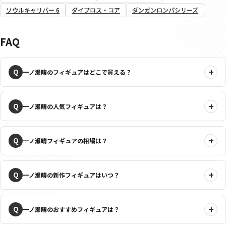
ソウルキャリバー 6
ダイブロス・コア
ダンガンロンパシリーズ
FAQ
一ノ瀬晴のフィギュアはどこで買える？
一ノ瀬晴の人気フィギュアは？
一ノ瀬晴フィギュアの相場は？
一ノ瀬晴の新作フィギュアはいつ？
一ノ瀬晴のおすすめフィギュアは？