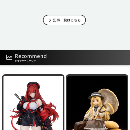
記事一覧はこちら
Recommend
おすすめコンテンツ