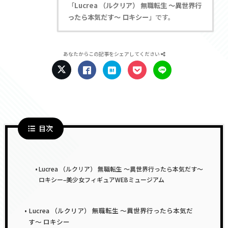
「
Lucrea （ルクリア） 無職転生 〜異世界行
ったら本気だす〜 ロキシー
」です。
あなたからこの記事をシェアしてください
目次
Lucrea （ルクリア） 無職転生 〜異世界行ったら本気だす〜
ロキシー–美少女フィギュアWEBミュージアム
Lucrea （ルクリア） 無職転生 〜異世界行ったら本気だ
す〜 ロキシー