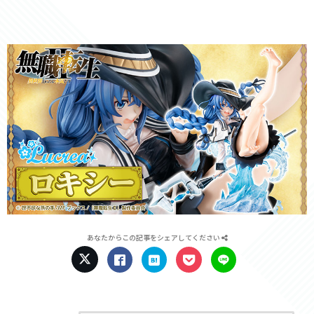
あなたからこの記事をシェアしてください