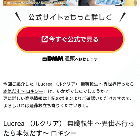
今すぐ公式で見る
へ移動します
今回ご紹介した「
Lucrea （ルクリア） 無職転生 〜異世界行ったら
本気だす〜 ロキシー
」は、いかがでしたでしょうか？
更に詳しい商品情報は上記のボタンよりご確認いただけますので、
よろしければ是非お立ち寄りくださいませ。
Lucrea （ルクリア） 無職転生 〜異世界行っ
たら本気だす〜 ロキシー