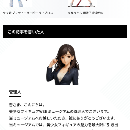
ウマ娘 プリティーダービー ヴィブロス
キルラキル 纏流子 変身Ver.
この記事を書いた人
管理人
皆さま、こんにちは。
美少女フィギュアWEBミュージアムの管理人でございます。
当ミュージアムへお越しいただき、誠にありがとうございます。
当ミュージアムでは、美少女フィギュアの魅力を最大限に引き出