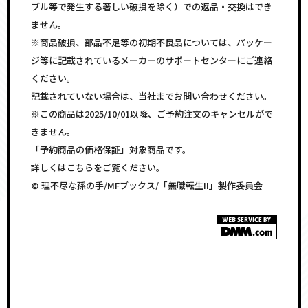
ブル等で発生する著しい破損を除く）での返品・交換はでき
ません。
※商品破損、部品不足等の初期不良品については、パッケー
ジ等に記載されているメーカーのサポートセンターにご連絡
ください。
記載されていない場合は、当社までお問い合わせください。
※この商品は2025/10/01以降、ご予約注文のキャンセルがで
きません。
「予約商品の価格保証」対象商品です。
詳しくはこちらをご覧ください。
© 理不尽な孫の手/MFブックス/「無職転生II」製作委員会
<!–
–>