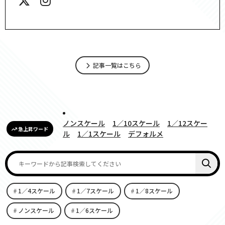
記事一覧はこちら
ノンスケール
1／10スケール
1／12スケー
急上昇ワード
ル
1／1スケール
デフォルメ
1／4スケール
1／7スケール
1／8スケール
ノンスケール
1／6スケール