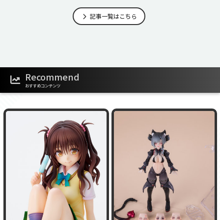
記事一覧はこちら
Recommend
おすすめコンテンツ