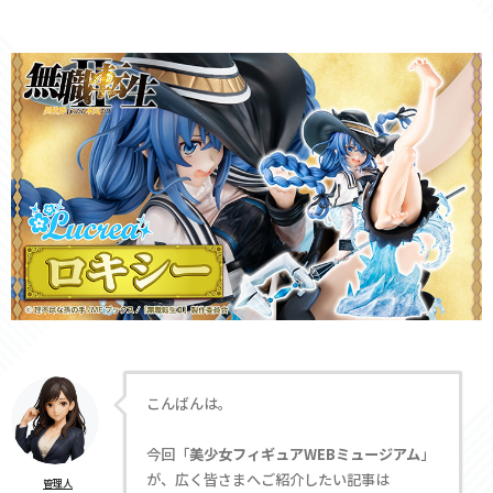
こんばんは。
今回「
美少女フィギュアWEBミュージアム
」
が、広く皆さまへご紹介したい記事は
管理人