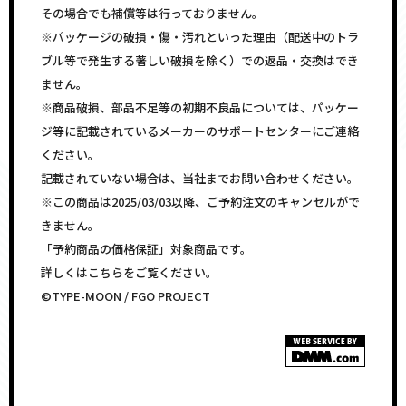
その場合でも補償等は行っておりません。
※パッケージの破損・傷・汚れといった理由（配送中のトラ
ブル等で発生する著しい破損を除く）での返品・交換はでき
ません。
※商品破損、部品不足等の初期不良品については、パッケー
ジ等に記載されているメーカーのサポートセンターにご連絡
ください。
記載されていない場合は、当社までお問い合わせください。
※この商品は2025/03/03以降、ご予約注文のキャンセルがで
きません。
「予約商品の価格保証」対象商品です。
詳しくはこちらをご覧ください。
©TYPE-MOON / FGO PROJECT