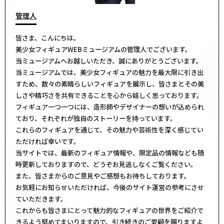
管理人
皆さま、こんにちは。
美少女フィギュアWEBミュージアムの管理人でございます。
当ミュージアムへお越しいただき、誠にありがとうございます。
当ミュージアムでは、美少女フィギュアの魅力を最大限に引き出
すため、数々の素晴らしいフィギュアを展示し、皆さまとその美
しさや精巧さを共有できることを心から嬉しく思っております。
フィギュア一つ一つには、造形師やデザイナーの想いが込められ
ており、それぞれが独自のストーリーを持っています。
これらのフィギュアを通じて、その魅力や芸術性を深く感じてい
ただければ幸いです。
当サイトでは、最新のフィギュア情報や、限定品の情報なども随
時更新しておりますので、どうぞお見逃しなくご覧ください。
また、皆さまからのご意見やご感想もお待ちしております。
お気軽にお知らせいただければ、今後のサイト運営の参考にさせ
ていただきます。
これからも皆さまにとって魅力的なフィギュアの世界をご紹介で
きるよう努めてまいりますので、引き続きのご愛顧を賜りますよ