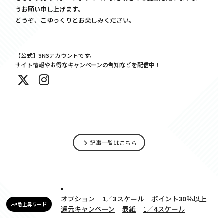
うお願い申し上げます。
どうぞ、ごゆっくりとお楽しみください。
【公式】SNSアカウントです。
サイト情報やお得なキャンペーンの告知などを配信中！
記事一覧はこちら
オプション
1／3スケール
ポイント30％以上
急上昇ワード
還元キャンペーン
表紙
1／4スケール