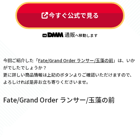
今すぐ公式で見る
へ移動します
今回ご紹介した「
Fate/Grand Order ランサー/玉藻の前
」は、いか
がでしたでしょうか？
更に詳しい商品情報は上記のボタンよりご確認いただけますので、
よろしければ是非お立ち寄りくださいませ。
Fate/Grand Order ランサー/玉藻の前