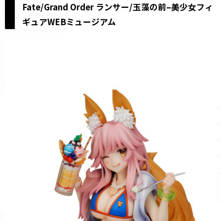
Fate/Grand Order ランサー/玉藻の前–美少女フィ
ギュアWEBミュージアム