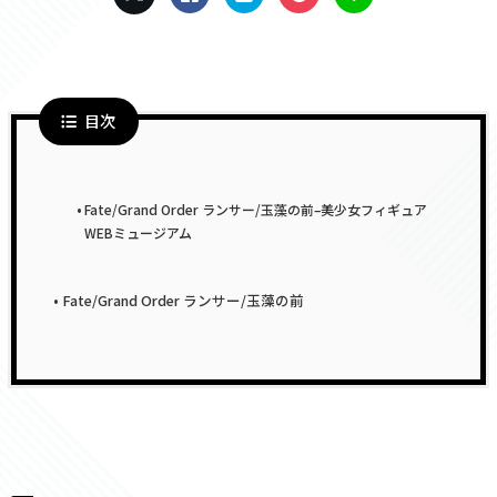
目次
Fate/Grand Order ランサー/玉藻の前–美少女フィギュア
WEBミュージアム
Fate/Grand Order ランサー/玉藻の前