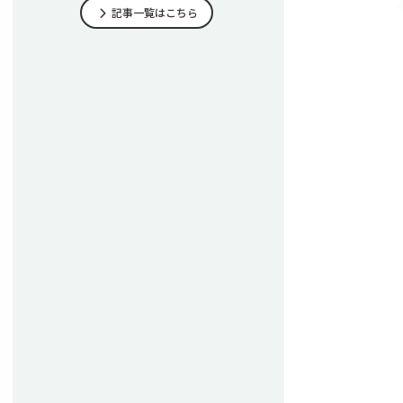
記事一覧はこちら