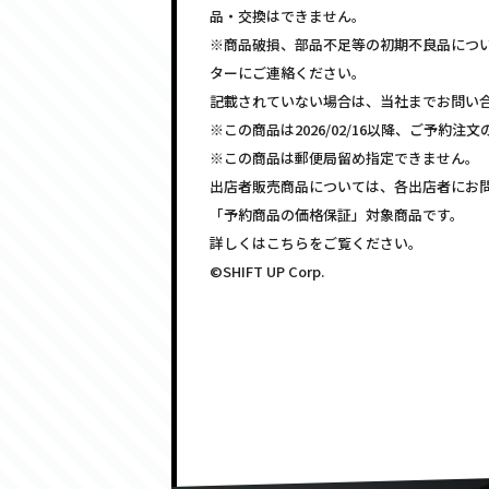
品・交換はできません。
※商品破損、部品不足等の初期不良品につ
ターにご連絡ください。
記載されていない場合は、当社までお問い
※この商品は2026/02/16以降、ご予約
※この商品は郵便局留め指定できません。
出店者販売商品については、各出店者にお
「予約商品の価格保証」対象商品です。
詳しくはこちらをご覧ください。
©SHIFT UP Corp.