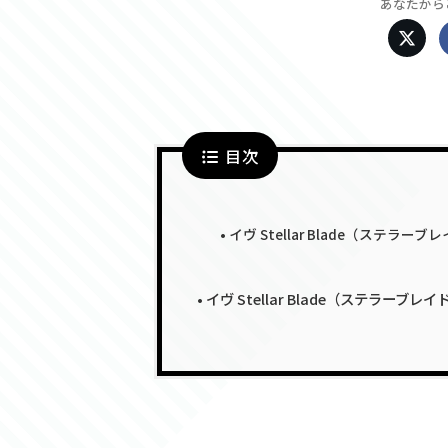
あなたから
目次
イヴ Stellar Blade（ステ
イヴ Stellar Blade（ステラーブレイ