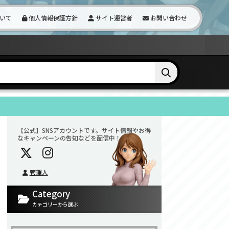
いて
個人情報保護方針
サイト運営者
お問い合わせ
【公式】SNSアカウントです。サイト情報やお得
なキャンペーンの告知などを配信中！
管理人
Category
カテゴリーから選ぶ