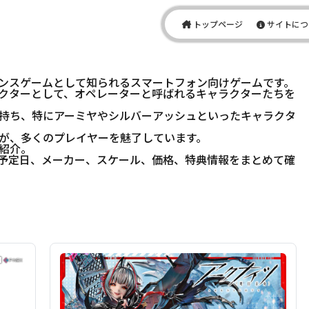
トップページ
サイトにつ
ンスゲームとして知られるスマートフォン向けゲームです。
クターとして、オペレーターと呼ばれるキャラクターたちを
持ち、特にアーミヤやシルバーアッシュといったキャラクタ
が、多くのプレイヤーを魅了しています。
紹介。
予定日、メーカー、スケール、価格、特典情報をまとめて確