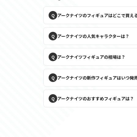
アークナイツのフィギュアはどこで買え
アークナイツの人気キャラクターは？
アークナイツフィギュアの相場は？
アークナイツの新作フィギュアはいつ発
アークナイツのおすすめフィギュアは？