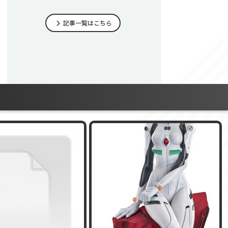
記事一覧はこちら