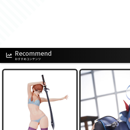
Recommend
おすすめコンテンツ