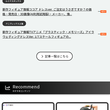
ルミナスボックス
新作フィギュア情報ココア ドレスver. ご注文はうさぎですか？の価
格・発売日・3D画像(AI利用試用版)・メーカー、情...
アニプレックス上海
新作フィギュア情報TVアニメ「プラスティック・メモリーズ」アイラ
ウェディングドレスVer. 1/7スケールフィギュアの...
記事一覧はこちら
Recommend
おすすめコンテンツ