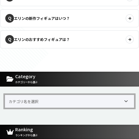
エリンの新作フィギュアはいつ？
エリンのおすすめフィギュアは？
Category
カテゴリーから選ぶ
Ranking
ランキングから選ぶ