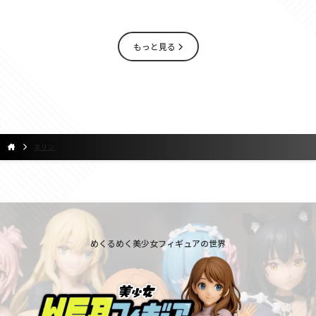
もっと見る
エリン
めくるめく美少女フィギュアの世界