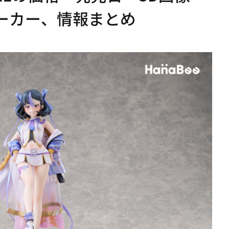
メーカー、情報まとめ