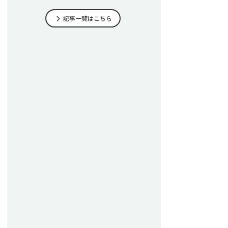
記事一覧はこちら