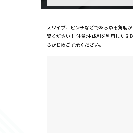
スワイプ、ピンチなどであらゆる角度からシュ
覧ください！ 注意:生成AIを利用した
らかじめご了承ください。