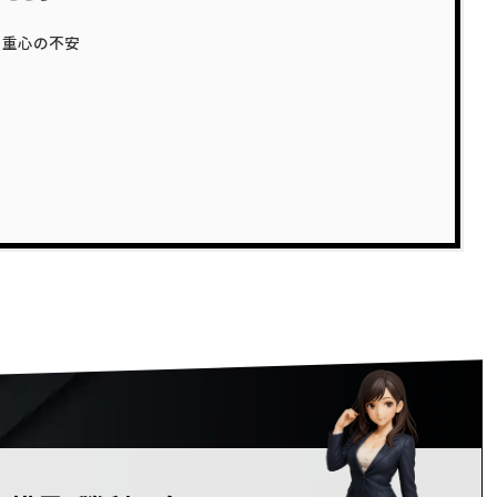
と重心の不安