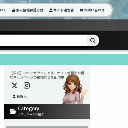
いて
個人情報保護方針
サイト運営者
お問い合わせ
【公式】SNSアカウントです。サイト情報やお得
なキャンペーンの告知などを配信中！
管理人
Category
カテゴリーから選ぶ