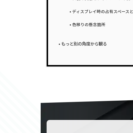
ディスプレイ時の占有スペース
色移りの懸念箇所
もっと別の角度から観る