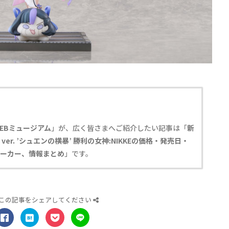
EBミュージアム
」が、広く皆さまへご紹介したい記事は「
新
er. ’シュエンの横暴’ 勝利の女神:NIKKEの価格・発売日・
・メーカー、情報まとめ
」です。
この記事をシェアしてください