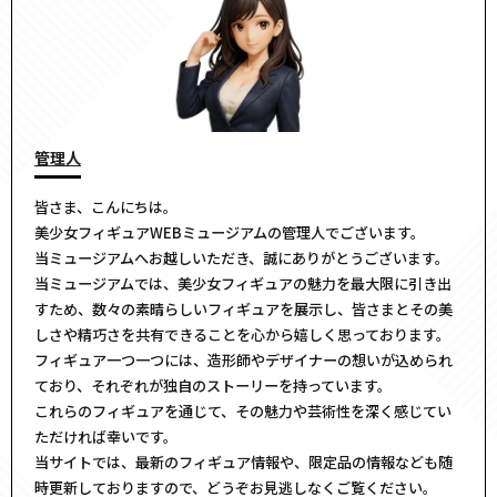
管理人
皆さま、こんにちは。
美少女フィギュアWEBミュージアムの管理人でございます。
当ミュージアムへお越しいただき、誠にありがとうございます。
当ミュージアムでは、美少女フィギュアの魅力を最大限に引き出
すため、数々の素晴らしいフィギュアを展示し、皆さまとその美
しさや精巧さを共有できることを心から嬉しく思っております。
フィギュア一つ一つには、造形師やデザイナーの想いが込められ
ており、それぞれが独自のストーリーを持っています。
これらのフィギュアを通じて、その魅力や芸術性を深く感じてい
ただければ幸いです。
当サイトでは、最新のフィギュア情報や、限定品の情報なども随
時更新しておりますので、どうぞお見逃しなくご覧ください。