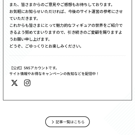
また、皆さまからのご意見やご感想もお待ちしております。
お気軽にお知らせいただければ、今後のサイト運営の参考にさせ
ていただきます。
これからも皆さまにとって魅力的なフィギュアの世界をご紹介で
きるよう努めてまいりますので、引き続きのご愛顧を賜りますよ
うお願い申し上げます。
どうぞ、ごゆっくりとお楽しみください。
【公式】SNSアカウントです。
サイト情報やお得なキャンペーンの告知などを配信中！
記事一覧はこちら