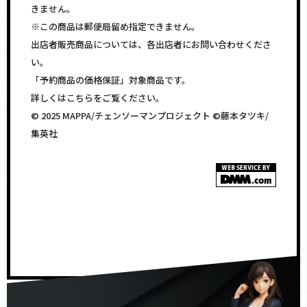
きません。
※この商品は郵便局留め指定できません。
出店者販売商品については、各出店者にお問い合わせくださ
い。
「予約商品の価格保証」対象商品です。
詳しくはこちらをご覧ください。
© 2025 MAPPA/チェンソーマンプロジェクト ©藤本タツキ/
集英社
<!–
–>