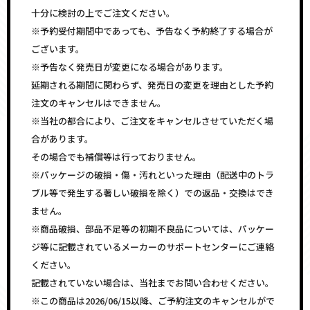
十分に検討の上でご注文ください。
※予約受付期間中であっても、予告なく予約終了する場合が
ございます。
※予告なく発売日が変更になる場合があります。
延期される期間に関わらず、発売日の変更を理由とした予約
注文のキャンセルはできません。
※当社の都合により、ご注文をキャンセルさせていただく場
合があります。
その場合でも補償等は行っておりません。
※パッケージの破損・傷・汚れといった理由（配送中のトラ
ブル等で発生する著しい破損を除く）での返品・交換はでき
ません。
※商品破損、部品不足等の初期不良品については、パッケー
ジ等に記載されているメーカーのサポートセンターにご連絡
ください。
記載されていない場合は、当社までお問い合わせください。
※この商品は2026/06/15以降、ご予約注文のキャンセルがで