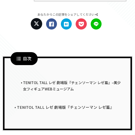
あなたからこの記事をシェアしてください
目次
TENITOL TALL レゼ 劇場版『チェンソーマン レゼ篇』–美少
女フィギュアWEBミュージアム
TENITOL TALL レゼ 劇場版『チェンソーマン レゼ篇』