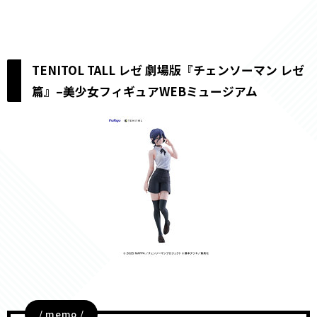
TENITOL TALL レゼ 劇場版『チェンソーマン レゼ
篇』–美少女フィギュアWEBミュージアム
/ memo /