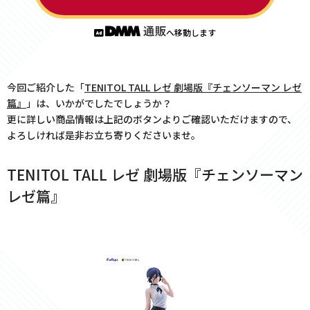
へ移動します
今回ご紹介した「
TENITOL TALL レゼ 劇場版『チェンソーマン レゼ
篇』
」は、いかがでしたでしょうか？
更に詳しい商品情報は上記のボタンよりご確認いただけますので、
よろしければ是非お立ち寄りくださいませ。
TENITOL TALL レゼ 劇場版『チェンソーマン
レゼ篇』