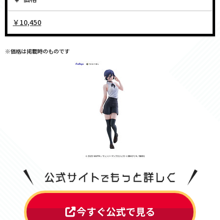
￥10,450
※価格は掲載時のものです
今すぐ公式で見る