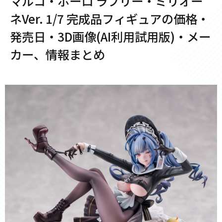
マルコ・ポーロ ラブリー・ミリオー
ネVer. 1/7 完成品フィギュアの価格・
発売日・3D画像(AI利用試用版)・メー
カー、情報まとめ