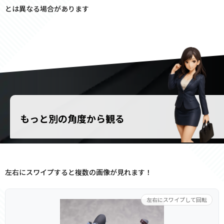
とは異なる場合があります
もっと別の角度から観る
左右にスワイプすると複数の画像が見れます！
左右にスワイプして回転