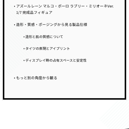
アズールレーン マルコ・ポーロ ラブリー・ミリオーネVer.
1/7 完成品フィギュア
造形・質感・ポージングから見る製品仕様
造形と肌の質感について
タイツの表現とアイプリント
ディスプレイ時の占有スペースと安定性
もっと別の角度から観る