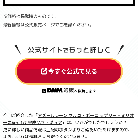
※価格は掲載時のものです。
最新情報は公式販売ページでご確認ください。
今すぐ公式で見る
へ移動します
今回ご紹介した「
アズールレーン マルコ・ポーロ ラブリー・ミリオ
ーネVer. 1/7 完成品フィギュア
」は、いかがでしたでしょうか？
更に詳しい商品情報は上記のボタンよりご確認いただけますので、
よろしければ是非お立ち寄りくださいませ。