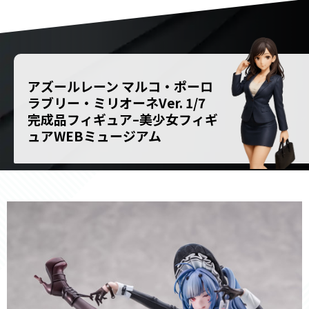
アズールレーン マルコ・ポーロ
ラブリー・ミリオーネVer. 1/7
完成品フィギュア–美少女フィギ
ュアWEBミュージアム