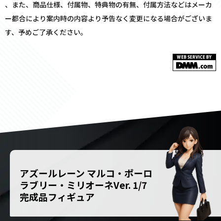
、また、商品仕様、付属物、特典物の有無、付属方法などはメーカ
ー都合により案内時の内容より予告なく変更になる場合がございま
す、予めご了承ください。
アズールレーン マルコ・ポーロ
ラブリー・ミリオーネVer. 1/7
完成品フィギュア