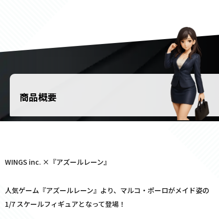
商品概要
WINGS inc. ×『アズールレーン』
人気ゲーム『アズールレーン』より、マルコ・ポーロがメイド姿の
1/7 スケールフィギュアとなって登場！