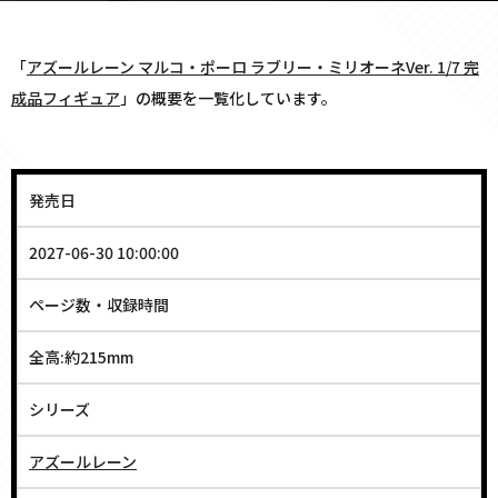
「
アズールレーン マルコ・ポーロ ラブリー・ミリオーネVer. 1/7 完
成品フィギュア
」の概要を一覧化しています。
発売日
2027-06-30 10:00:00
ページ数・収録時間
全高:約215mm
シリーズ
アズールレーン