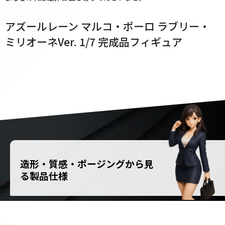
アズールレーン マルコ・ポーロ ラブリー・
ミリオーネVer. 1/7 完成品フィギュア
造形・質感・ポージングから見
る製品仕様