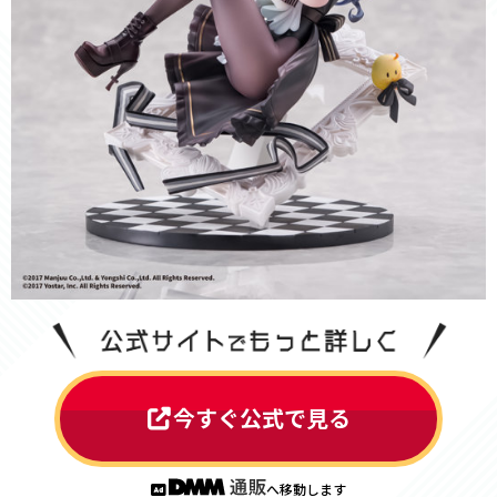
今すぐ公式で見る
へ移動します