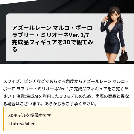
アズールレーン マルコ・ポーロ
ラブリー・ミリオーネVer. 1/7
完成品フィギュアを3Dで観てみ
る
スワイプ、ピンチなどであらゆる角度からアズールレーン マルコ・
ポーロ ラブリー・ミリオーネVer. 1/7 完成品フィギュアをご覧くだ
さい！ 注意:生成AIを利用した３Dモデルのため、実際の商品と異な
る場合はございます。あらかじめご了承ください。
3Dモデルを準備中です。
status=
failed