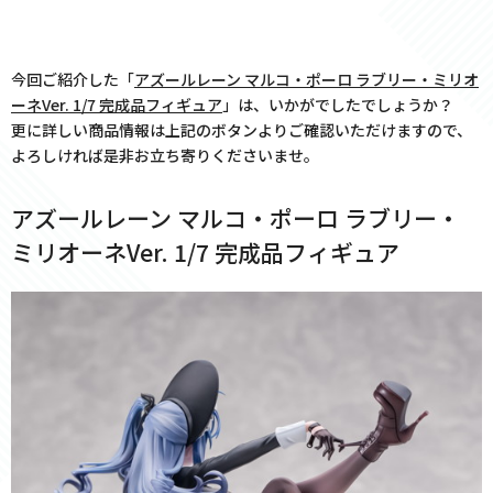
今回ご紹介した「
アズールレーン マルコ・ポーロ ラブリー・ミリオ
ーネVer. 1/7 完成品フィギュア
」は、いかがでしたでしょうか？
更に詳しい商品情報は上記のボタンよりご確認いただけますので、
よろしければ是非お立ち寄りくださいませ。
アズールレーン マルコ・ポーロ ラブリー・
ミリオーネVer. 1/7 完成品フィギュア