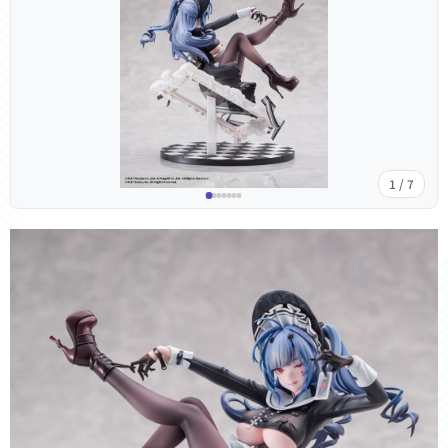
1 / 7