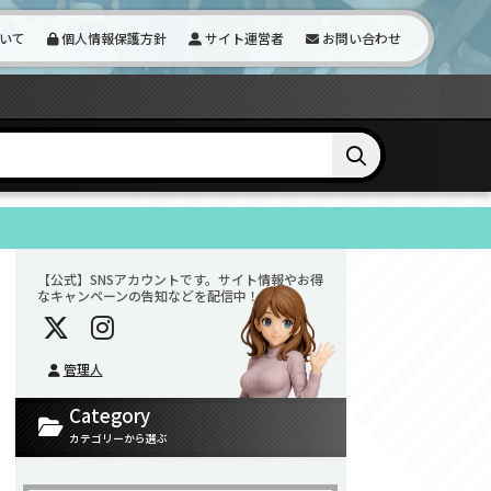
いて
個人情報保護方針
サイト運営者
お問い合わせ
【公式】SNSアカウントです。サイト情報やお得
なキャンペーンの告知などを配信中！
管理人
Category
カテゴリーから選ぶ