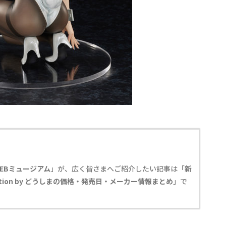
EBミュージアム
」が、広く皆さまへご紹介したい記事は「
新
ration by どうしまの価格・発売日・メーカー情報まとめ
」で