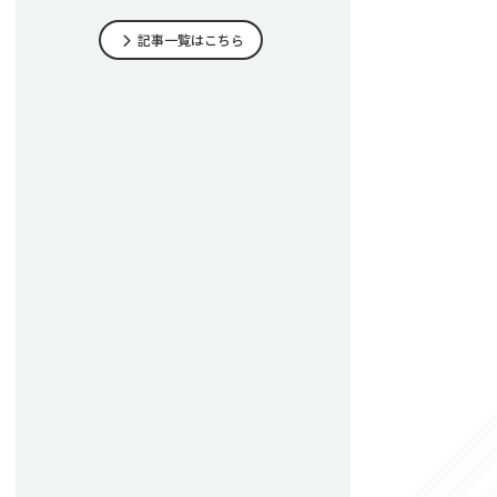
記事一覧はこちら