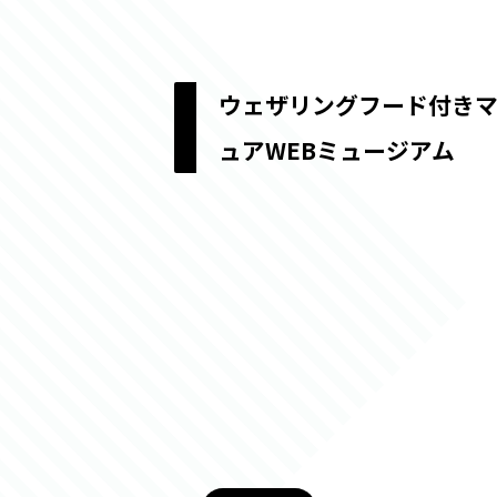
ウェザリングフード付きマ
ュアWEBミュージアム