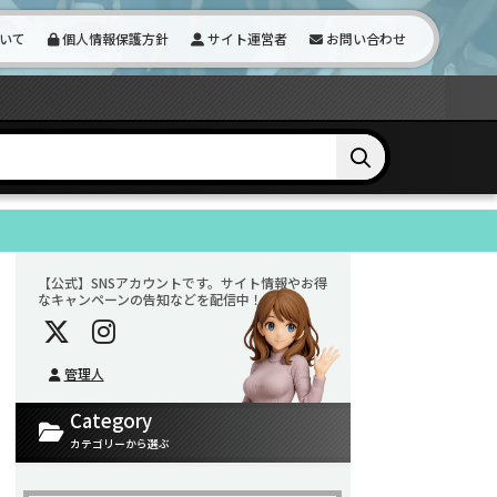
いて
個人情報保護方針
サイト運営者
お問い合わせ
【公式】SNSアカウントです。サイト情報やお得
なキャンペーンの告知などを配信中！
管理人
Category
カテゴリーから選ぶ