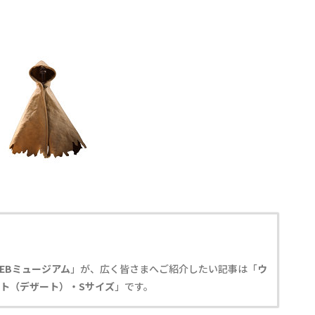
EBミュージアム
」が、広く皆さまへご紹介したい記事は「
ウ
ト（デザート）・Sサイズ
」です。