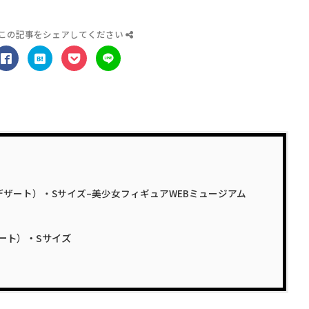
この記事をシェアしてください
ザート）・Sサイズ–美少女フィギュアWEBミュージアム
ート）・Sサイズ