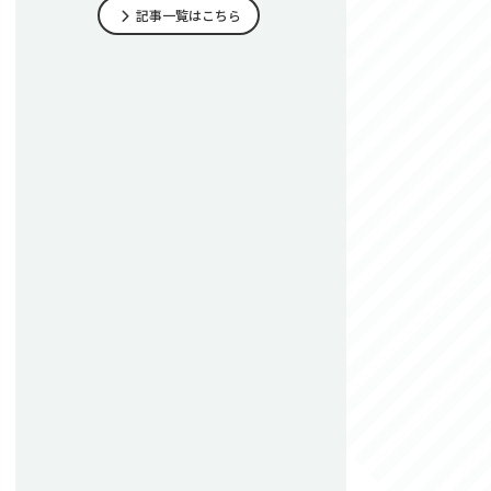
記事一覧はこちら