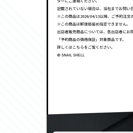
ターにご連絡ください。
記載されていない場合は、当社までお問い
※この商品は2026/04/13以降、ご予約
※この商品は郵便局留め指定できません。
出店者販売商品については、各出店者にお
「予約商品の価格保証」対象商品です。
詳しくはこちらをご覧ください。
© SNAIL SHELL