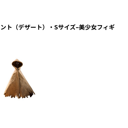
ント（デザート）・Sサイズ–美少女フィギ