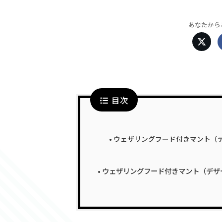
あなたから
目次
ウェザリングフード付きマント（デ
ウェザリングフード付きマント（デザ