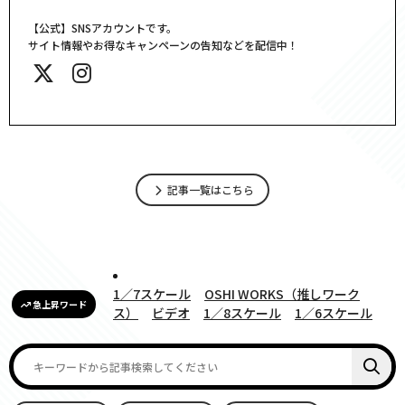
【公式】SNSアカウントです。
サイト情報やお得なキャンペーンの告知などを配信中！
記事一覧はこちら
1／7スケール
OSHI WORKS（推しワーク
急上昇ワード
ス）
ビデオ
1／8スケール
1／6スケール