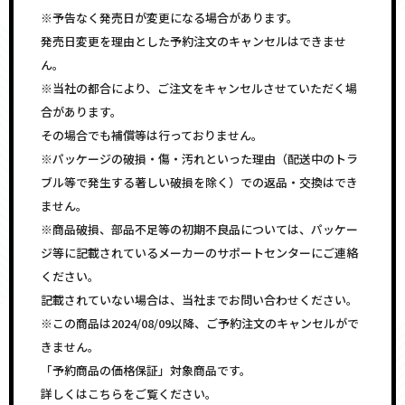
※予告なく発売日が変更になる場合があります。
発売日変更を理由とした予約注文のキャンセルはできませ
ん。
※当社の都合により、ご注文をキャンセルさせていただく場
合があります。
その場合でも補償等は行っておりません。
※パッケージの破損・傷・汚れといった理由（配送中のトラ
ブル等で発生する著しい破損を除く）での返品・交換はでき
ません。
※商品破損、部品不足等の初期不良品については、パッケー
ジ等に記載されているメーカーのサポートセンターにご連絡
ください。
記載されていない場合は、当社までお問い合わせください。
※この商品は2024/08/09以降、ご予約注文のキャンセルがで
きません。
「予約商品の価格保証」対象商品です。
詳しくはこちらをご覧ください。