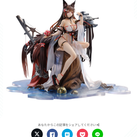
あなたからこの記事をシェアしてください