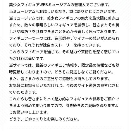
美少女フィギュアWEBミュージアムの管理人でございます。
当ミュージアムへお越しいただき、誠にありがとうございます。
当ミュージアムでは、美少女フィギュアの魅力を最大限に引き出
すため、数々の素晴らしいフィギュアを展示し、皆さまとその美
しさや精巧さを共有できることを心から嬉しく思っております。
フィギュア一つ一つには、造形師やデザイナーの想いが込められ
ており、それぞれが独自のストーリーを持っています。
これらのフィギュアを通じて、その魅力や芸術性を深く感じてい
ただければ幸いです。
当サイトでは、最新のフィギュア情報や、限定品の情報なども随
時更新しておりますので、どうぞお見逃しなくご覧ください。
また、皆さまからのご意見やご感想もお待ちしております。
お気軽にお知らせいただければ、今後のサイト運営の参考にさせ
ていただきます。
これからも皆さまにとって魅力的なフィギュアの世界をご紹介で
きるよう努めてまいりますので、引き続きのご愛顧を賜りますよ
うお願い申し上げます。
どうぞ、ごゆっくりとお楽しみください。