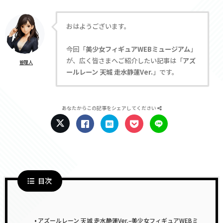
おはようございます。
今回「
美少女フィギュアWEBミュージアム
」
が、広く皆さまへご紹介したい記事は「
アズ
管理人
ールレーン 天城 走水静蓮Ver.
」です。
あなたからこの記事をシェアしてください
目次
アズールレーン 天城 走水静蓮Ver.–美少女フィギュアWEBミ