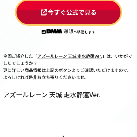
今すぐ公式で見る
へ移動します
今回ご紹介した「
アズールレーン 天城 走水静蓮Ver.
」は、いかがで
したでしょうか？
更に詳しい商品情報は上記のボタンよりご確認いただけますので、
よろしければ是非お立ち寄りくださいませ。
アズールレーン 天城 走水静蓮Ver.