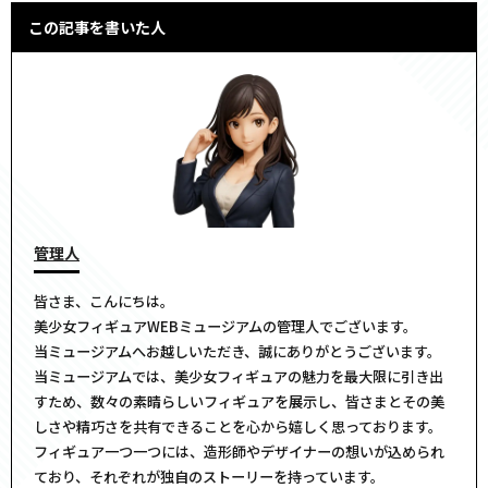
この記事を書いた人
管理人
皆さま、こんにちは。
美少女フィギュアWEBミュージアムの管理人でございます。
当ミュージアムへお越しいただき、誠にありがとうございます。
当ミュージアムでは、美少女フィギュアの魅力を最大限に引き出
すため、数々の素晴らしいフィギュアを展示し、皆さまとその美
しさや精巧さを共有できることを心から嬉しく思っております。
フィギュア一つ一つには、造形師やデザイナーの想いが込められ
ており、それぞれが独自のストーリーを持っています。