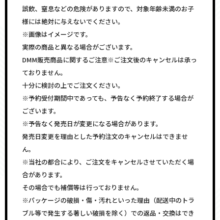
誤飲、窒息などの危険がありますので、対象年齢未満のお子
様には絶対に与えないでください。
※画像はイメージです。
実際の商品と異なる場合がございます。
DMM販売商品に関するご注意※ご注文後のキャンセルは承っ
ておりません。
十分に検討の上でご注文ください。
※予約受付期間中であっても、予告なく予約終了する場合が
ございます。
※予告なく発売日が変更になる場合があります。
発売日変更を理由とした予約注文のキャンセルはできませ
ん。
※当社の都合により、ご注文をキャンセルさせていただく場
合があります。
その場合でも補償等は行っておりません。
※パッケージの破損・傷・汚れといった理由（配送中のトラ
ブル等で発生する著しい破損を除く）での返品・交換はでき