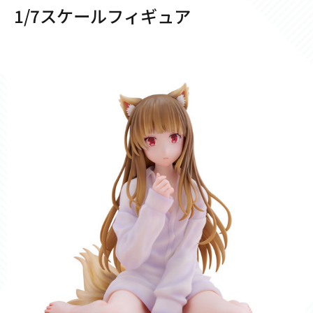
1/7スケールフィギュア