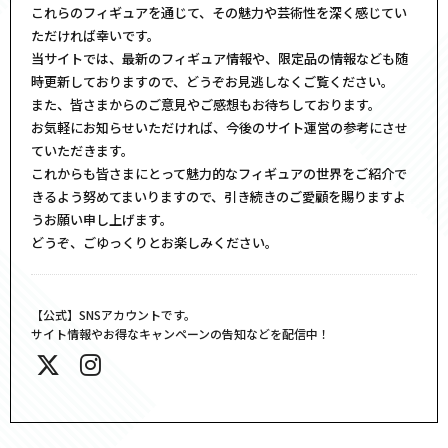
これらのフィギュアを通じて、その魅力や芸術性を深く感じてい
ただければ幸いです。
当サイトでは、最新のフィギュア情報や、限定品の情報なども随
時更新しておりますので、どうぞお見逃しなくご覧ください。
また、皆さまからのご意見やご感想もお待ちしております。
お気軽にお知らせいただければ、今後のサイト運営の参考にさせ
ていただきます。
これからも皆さまにとって魅力的なフィギュアの世界をご紹介で
きるよう努めてまいりますので、引き続きのご愛顧を賜りますよ
うお願い申し上げます。
どうぞ、ごゆっくりとお楽しみください。
【公式】SNSアカウントです。
サイト情報やお得なキャンペーンの告知などを配信中！