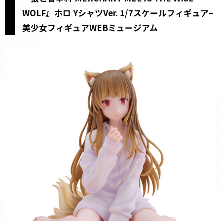
WOLF』ホロ YシャツVer. 1/7スケールフィギュア–
美少女フィギュアWEBミュージアム