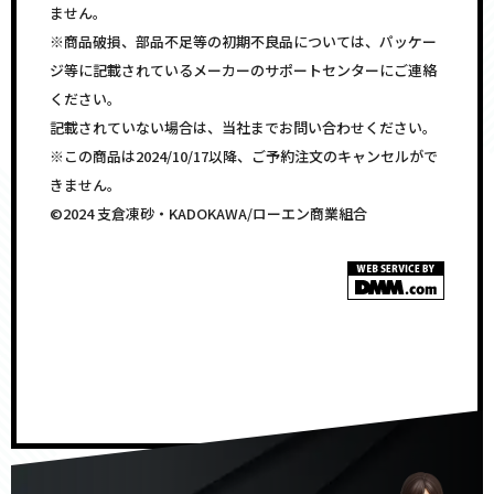
ません。
※商品破損、部品不足等の初期不良品については、パッケー
ジ等に記載されているメーカーのサポートセンターにご連絡
ください。
記載されていない場合は、当社までお問い合わせください。
※この商品は2024/10/17以降、ご予約注文のキャンセルがで
きません。
©2024 支倉凍砂・KADOKAWA/ローエン商業組合
<!–
–>