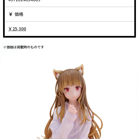
価格
￥25,300
※価格は掲載時のものです