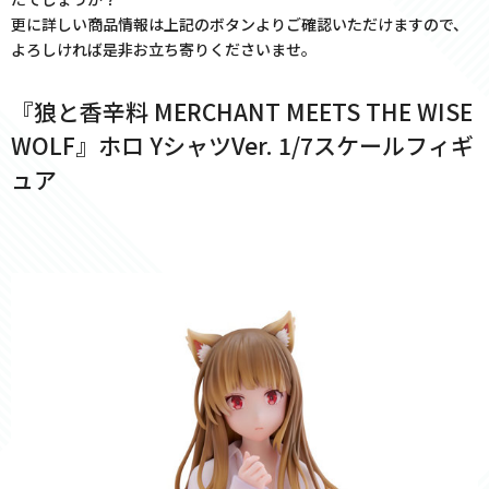
更に詳しい商品情報は上記のボタンよりご確認いただけますので、
よろしければ是非お立ち寄りくださいませ。
『狼と香辛料 MERCHANT MEETS THE WISE
WOLF』ホロ YシャツVer. 1/7スケールフィギ
ュア