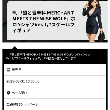
『狼と香辛料 MERCHANT
MEETS THE WISE WOLF』ホ
ロ YシャツVer. 1/7スケールフ
ィギュア
「
『狼と香辛料 MERCHANT MEETS THE WISE WOLF』ホロ Yシャツ
Ver. 1/7スケールフィギュア
」 の概要を一覧化しています
発売日 :
2025-08-31 10:00:00
ページ数 :
全高約180mmページ