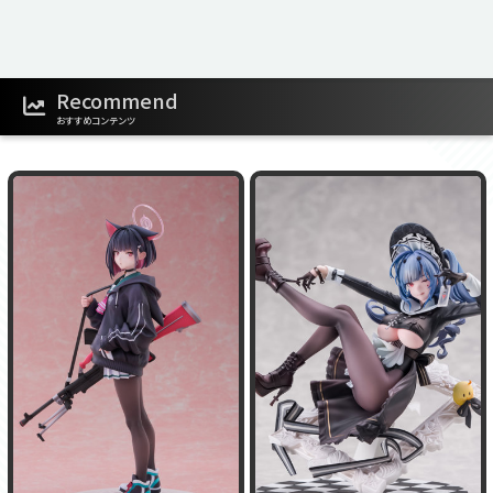
Recommend
おすすめコンテンツ