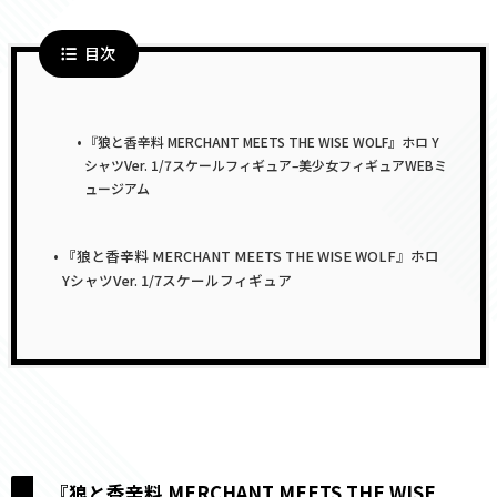
目次
『狼と香辛料 MERCHANT MEETS THE WISE WOLF』ホロ Y
シャツVer. 1/7スケールフィギュア–美少女フィギュアWEBミ
ュージアム
『狼と香辛料 MERCHANT MEETS THE WISE WOLF』ホロ
YシャツVer. 1/7スケールフィギュア
『狼と香辛料 MERCHANT MEETS THE WISE