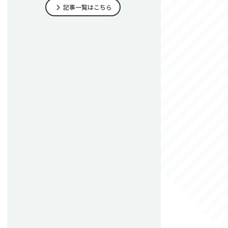
記事一覧はこちら