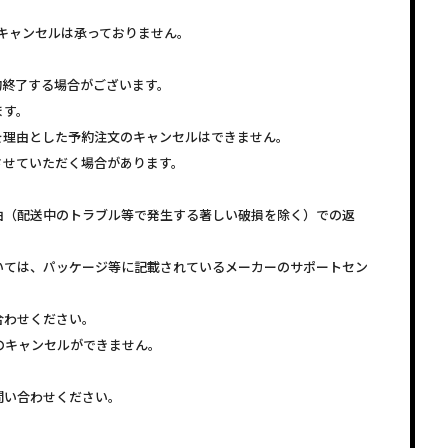
キャンセルは承っておりません。
約終了する場合がございます。
ます。
を理由とした予約注文のキャンセルはできません。
させていただく場合があります。
由（配送中のトラブル等で発生する著しい破損を除く）での返
いては、パッケージ等に記載されているメーカーのサポートセン
合わせください。
注文のキャンセルができません。
問い合わせください。