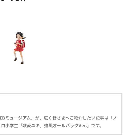
EBミュージアム
」が、広く皆さまへご紹介したい記事は「
ノ
ロ小学生「歌愛ユキ」強風オールバックVer.
」です。