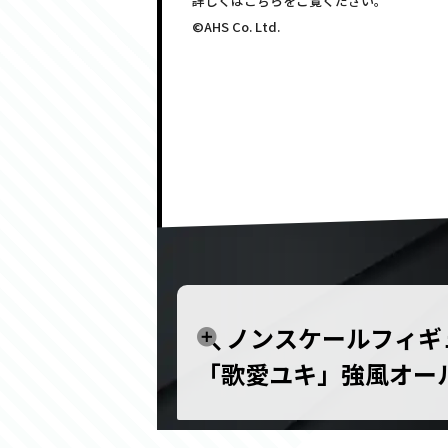
詳しくはこちらをご覧ください。
©AHS Co. Ltd.
ノンスケールフィギ
「歌愛ユキ」強風オール