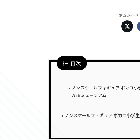
あなたから
目次
ノンスケールフィギュア ボカロ小
WEBミュージアム
ノンスケールフィギュア ボカロ小学生