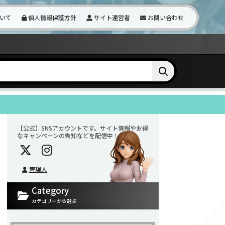
いて
個人情報保護方針
サイト運営者
お問い合わせ
【公式】SNSアカウントです。サイト情報やお得
なキャンペーンの告知などを配信中！
管理人
Category
カテゴリーから選ぶ