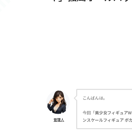
こんばんは。
今回「
美少女フィギュアW
管理人
ンスケールフィギュア ボカ