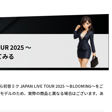
UR 2025 〜
てみる
 JAPAN LIVE TOUR 2025 〜BLOOMING〜をご
３Dモデルのため、実際の商品と異なる場合はございます。あ