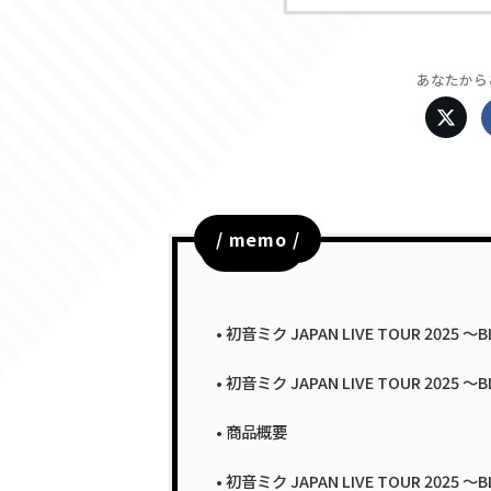
あなたから
/ memo /
目次
初音ミク JAPAN LIVE TOUR 20
初音ミク JAPAN LIVE TOUR 2025
商品概要
初音ミク JAPAN LIVE TOUR 2025 〜