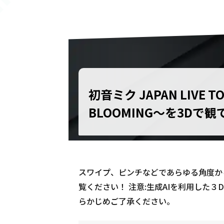
初音ミク JAPAN LIVE TO
BLOOMING〜を3Dで観
スワイプ、ピンチなどであらゆる角度から初音ミク
覧ください！ 注意:生成AIを利用した
らかじめご了承ください。