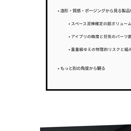
造形・質感・ポージングから見る製品
スペース泥棒確定の超ボリュー
アイプリの精度と狂気のパーツ
重量級ゆえの物理的リスクと組
もっと別の角度から観る