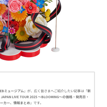
EBミュージアム
」が、広く皆さまへご紹介したい記事は「
新
AN LIVE TOUR 2025 〜BLOOMING〜の価格・発売日・
・メーカー、情報まとめ
」です。