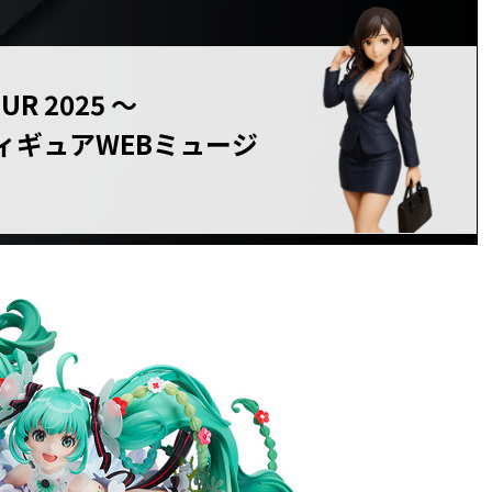
UR 2025 〜
フィギュアWEBミュージ