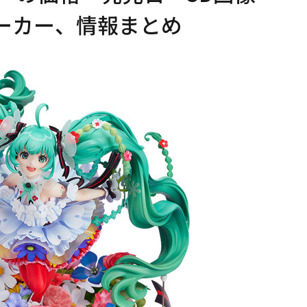
メーカー、情報まとめ