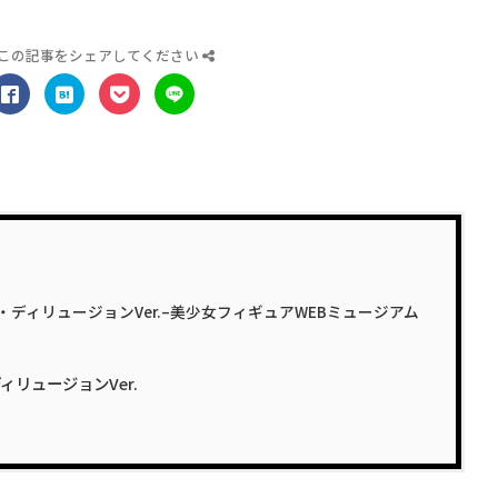
この記事をシェアしてください
・ディリュージョンVer.–美少女フィギュアWEBミュージアム
ィリュージョンVer.