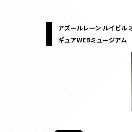
アズールレーン ルイビル 
ギュアWEBミュージアム