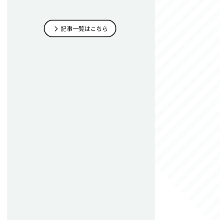
記事一覧はこちら