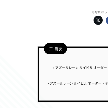
あなたから
目次
アズールレーン ルイビル オーダー
アズールレーン ルイビル オーダー・デ