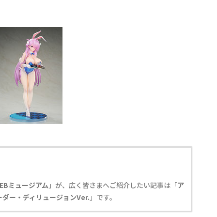
EBミュージアム
」が、広く皆さまへご紹介したい記事は「
ア
ーダー・ディリュージョンVer.
」です。