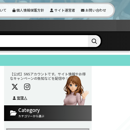
いて
個人情報保護方針
サイト運営者
お問い合わせ
【公式】SNSアカウントです。サイト情報やお得
なキャンペーンの告知などを配信中！
管理人
Category
カテゴリーから選ぶ