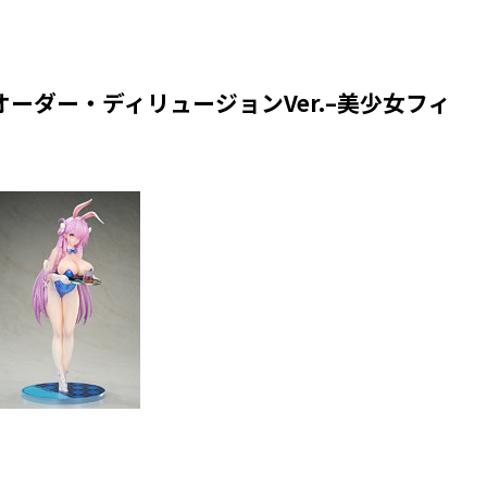
オーダー・ディリュージョンVer.–美少女フィ