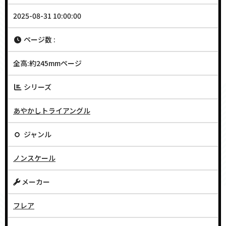
2025-08-31 10:00:00
ページ数 :
全高:約245mmページ
シリーズ
あやかしトライアングル
ジャンル
ノンスケール
メーカー
フレア