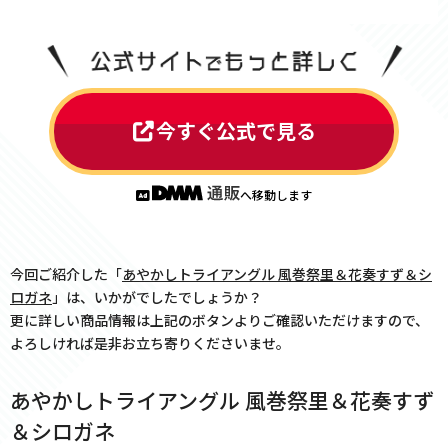
今すぐ公式で見る
へ移動します
今回ご紹介した「
あやかしトライアングル 風巻祭里＆花奏すず＆シ
ロガネ
」は、いかがでしたでしょうか？
更に詳しい商品情報は上記のボタンよりご確認いただけますので、
よろしければ是非お立ち寄りくださいませ。
あやかしトライアングル 風巻祭里＆花奏すず
＆シロガネ