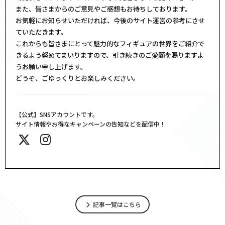
また、皆さまからのご意見やご感想もお待ちしております。
お気軽にお知らせいただければ、今後のサイト運営の参考にさせ
ていただきます。
これからも皆さまにとって魅力的なフィギュアの世界をご紹介で
きるよう努めてまいりますので、引き続きのご愛顧を賜りますよ
うお願い申し上げます。
どうぞ、ごゆっくりとお楽しみください。
【公式】SNSアカウントです。
サイト情報やお得なキャンペーンの告知などを配信中！
記事一覧はこちら