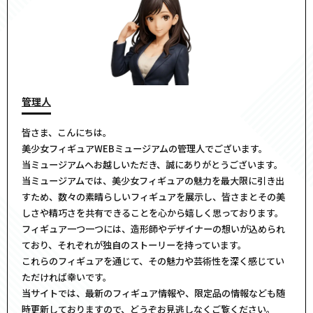
管理人
皆さま、こんにちは。
美少女フィギュアWEBミュージアムの管理人でございます。
当ミュージアムへお越しいただき、誠にありがとうございます。
当ミュージアムでは、美少女フィギュアの魅力を最大限に引き出
すため、数々の素晴らしいフィギュアを展示し、皆さまとその美
しさや精巧さを共有できることを心から嬉しく思っております。
フィギュア一つ一つには、造形師やデザイナーの想いが込められ
ており、それぞれが独自のストーリーを持っています。
これらのフィギュアを通じて、その魅力や芸術性を深く感じてい
ただければ幸いです。
当サイトでは、最新のフィギュア情報や、限定品の情報なども随
時更新しておりますので、どうぞお見逃しなくご覧ください。