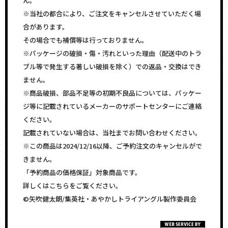
ん。
※当社の都合により、ご注文をキャンセルさせていただく場
合があります。
その場合でも補償等は行っておりません。
※パッケージの破損・傷・汚れといった理由（配送中のトラ
ブル等で発生する著しい破損を除く）での返品・交換はでき
ません。
※商品破損、部品不足等の初期不良品については、パッケー
ジ等に記載されているメーカーのサポートセンターにご連絡
ください。
記載されていない場合は、当社までお問い合わせください。
※この商品は2024/12/16以降、ご予約注文のキャンセルがで
きません。
「予約商品の価格保証」対象商品です。
詳しくはこちらをご覧ください。
©矢吹健太朗/集英社・あやかしトライアングル製作委員会