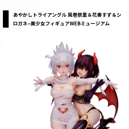
あやかしトライアングル 風巻祭里＆花奏すず＆シ
ロガネ–美少女フィギュアWEBミュージアム