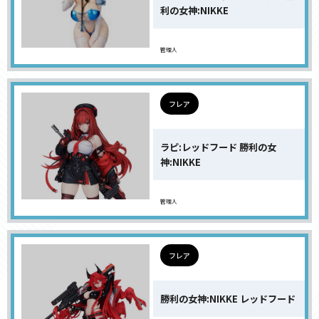
利の女神:NIKKE
管理人
フレア
ラピ:レッドフード 勝利の女
神:NIKKE
管理人
フレア
勝利の女神:NIKKE レッドフード