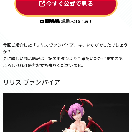
今すぐ公式で見る
へ移動します
今回ご紹介した「
リリス ヴァンパイア
」は、いかがでしたでしょう
か？
更に詳しい商品情報は上記のボタンよりご確認いただけますので、
よろしければ是非お立ち寄りくださいませ。
リリス ヴァンパイア