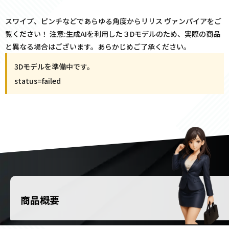
スワイプ、ピンチなどであらゆる角度からリリス ヴァンパイアをご
覧ください！ 注意:生成AIを利用した３Dモデルのため、実際の商品
と異なる場合はございます。あらかじめご了承ください。
3Dモデルを準備中です。
status=
failed
商品概要