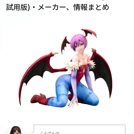
試用版)・メーカー、情報まとめ
こんばんは。