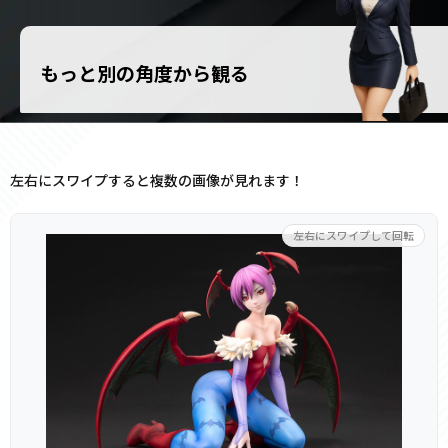
もっと別の角度から観る
左右にスワイプすると複数の画像が見れます！
左右にスワイプして回転