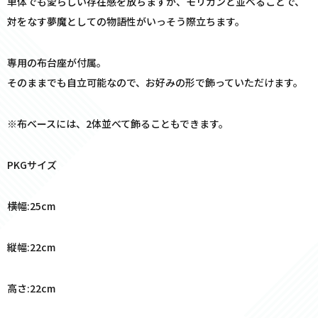
単体でも愛らしい存在感を放ちますが、モリガンと並べることで、
対をなす夢魔としての物語性がいっそう際立ちます。
専用の布台座が付属。
そのままでも自立可能なので、お好みの形で飾っていただけます。
※布ベースには、2体並べて飾ることもできます。
PKGサイズ
横幅:25cm
縦幅:22cm
高さ:22cm