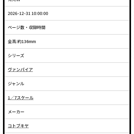
2026-12-31 10:00:00
ページ数・収録時間
全高:約136mm
シリーズ
ヴァンパイア
ジャンル
1／7スケール
メーカー
コトブキヤ