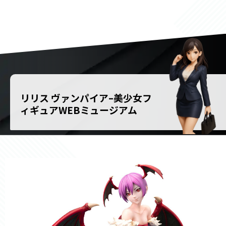
リリス ヴァンパイア–美少女フ
ィギュアWEBミュージアム