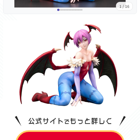
1 / 16