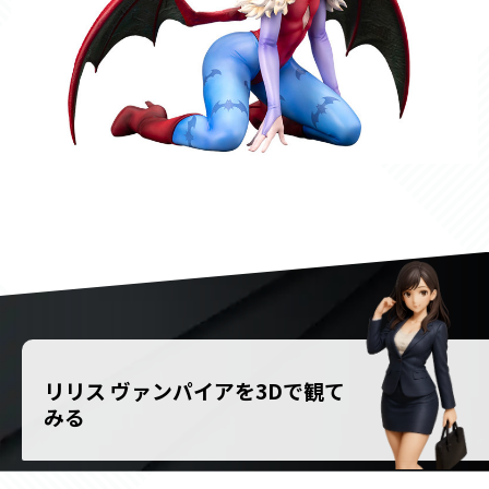
リリス ヴァンパイアを3Dで観て
みる