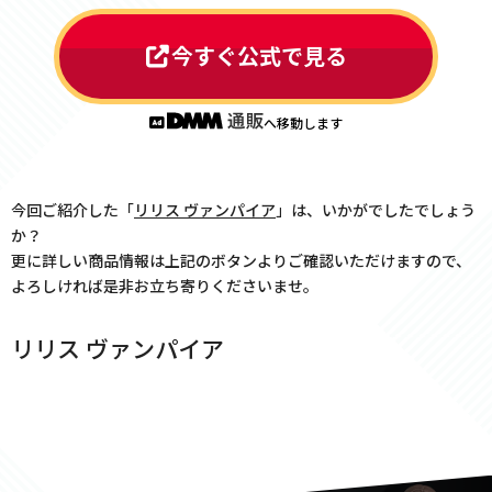
今すぐ公式で見る
へ移動します
今回ご紹介した「
リリス ヴァンパイア
」は、いかがでしたでしょう
か？
更に詳しい商品情報は上記のボタンよりご確認いただけますので、
よろしければ是非お立ち寄りくださいませ。
リリス ヴァンパイア