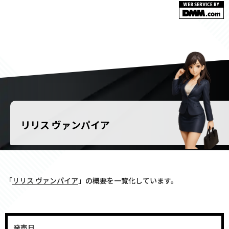
リリス ヴァンパイア
「
リリス ヴァンパイア
」の概要を一覧化しています。
発売日