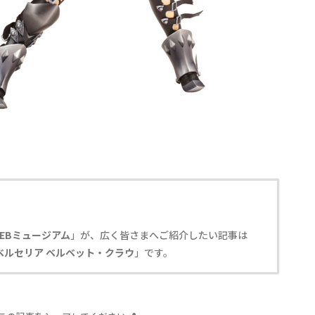
EBミュージアム
」が、広く皆さまへご紹介したい記事は
ベルセリア ベルベット・クラウ
」です。