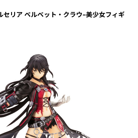
ルセリア ベルベット・クラウ–美少女フィギ