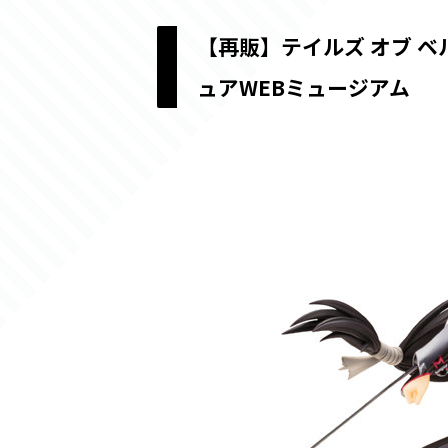
【再販】テイルズ オブ ベ
ュアWEBミュージアム