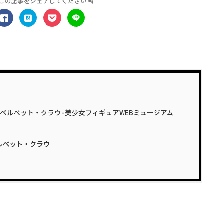
この記事をシェアしてください
 ベルベット・クラウ–美少女フィギュアWEBミュージアム
ベルベット・クラウ