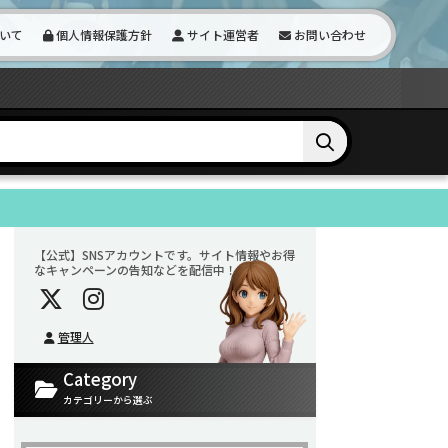
いて
個人情報保護方針
サイト運営者
お問い合わせ
【公式】SNSアカウントです。サイト情報やお得
なキャンペーンの告知などを配信中！
管理人
Category
カテゴリーから選ぶ