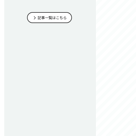
記事一覧はこちら