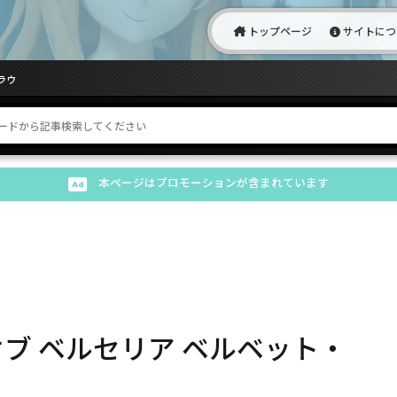
トップページ
サイトにつ
ラウ
本ページはプロモーションが含まれています
ブ ベルセリア ベルベット・