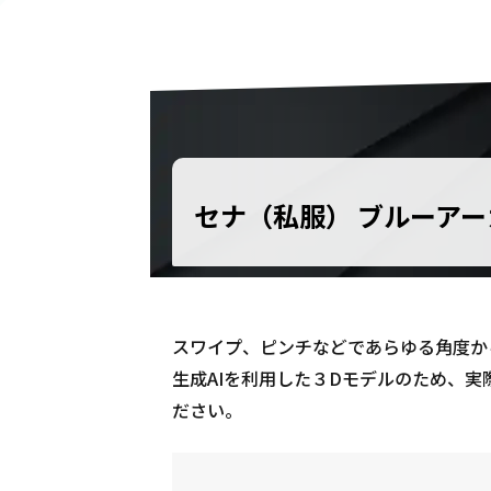
セナ（私服） ブルーアー
スワイプ、ピンチなどであらゆる角度から
生成AIを利用した３Dモデルのため、
ださい。