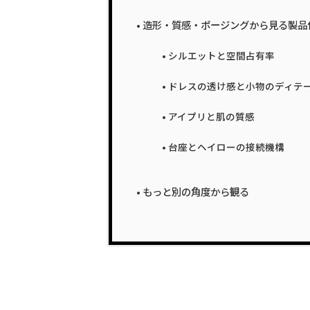
造形・質感・ポージングから見る製品
シルエットと空間占有率
ドレスの透け感と小物のディテ
アイプリと肌の質感
台座とヘイローの接続機構
もっと別の角度から観る