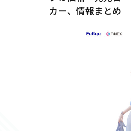
カー、情報まとめ