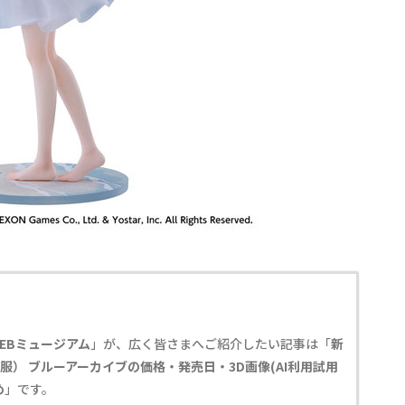
EBミュージアム
」が、広く皆さまへご紹介したい記事は「
新
） ブルーアーカイブの価格・発売日・3D画像(AI利用試用
め
」です。