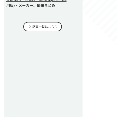
用版)・メーカー、情報まとめ
記事一覧はこちら