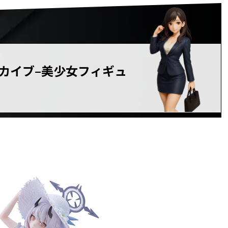
ーカイブ–美少女フィギュ