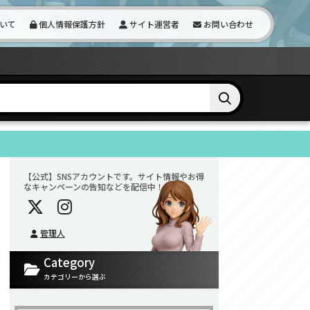
いて
個人情報保護方針
サイト運営者
お問い合わせ
【公式】SNSアカウントです。サイト情報やお得
なキャンペーンの告知などを配信中！
管理人
Category
カテゴリーから選ぶ