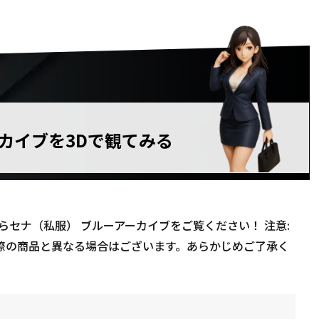
カイブを3Dで観てみる
セナ（私服） ブルーアーカイブをご覧ください！ 注意:
実際の商品と異なる場合はございます。あらかじめご了承く