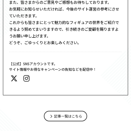
また、皆さまからのご意見やご感想もお待ちしております。
お気軽にお知らせいただければ、今後のサイト運営の参考にさせ
ていただきます。
これからも皆さまにとって魅力的なフィギュアの世界をご紹介で
きるよう努めてまいりますので、引き続きのご愛顧を賜りますよ
うお願い申し上げます。
どうぞ、ごゆっくりとお楽しみください。
【公式】SNSアカウントです。
サイト情報やお得なキャンペーンの告知などを配信中！
記事一覧はこちら