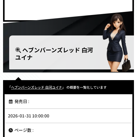
ヘブンバーンズレッド 白河
ユイナ
「
ヘブンバーンズレッド 白河ユイナ
」 の概要を一覧化しています
発売日 :
2026-01-31 10:00:00
ページ数 :