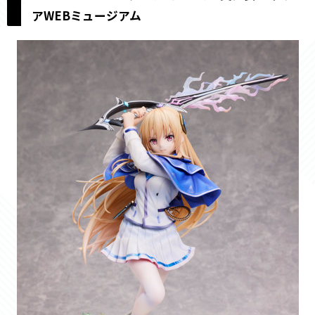
アWEBミュージアム