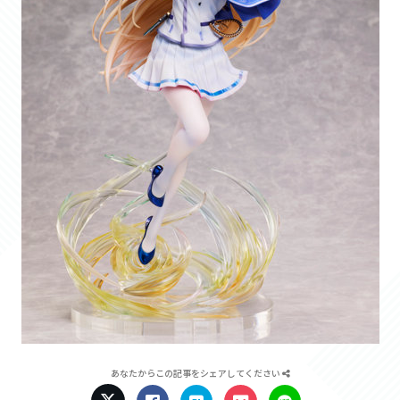
あなたからこの記事をシェアしてください