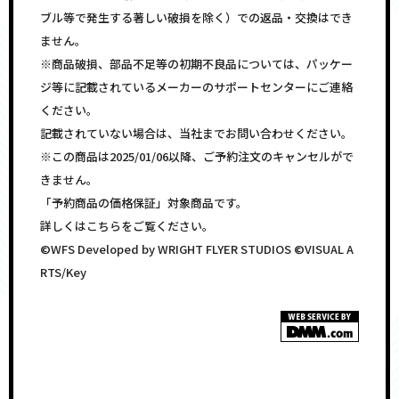
ブル等で発生する著しい破損を除く）での返品・交換はでき
ません。
※商品破損、部品不足等の初期不良品については、パッケー
ジ等に記載されているメーカーのサポートセンターにご連絡
ください。
記載されていない場合は、当社までお問い合わせください。
※この商品は2025/01/06以降、ご予約注文のキャンセルがで
きません。
「予約商品の価格保証」対象商品です。
詳しくはこちらをご覧ください。
©WFS Developed by WRIGHT FLYER STUDIOS ©VISUAL A
RTS/Key
<!–
–>