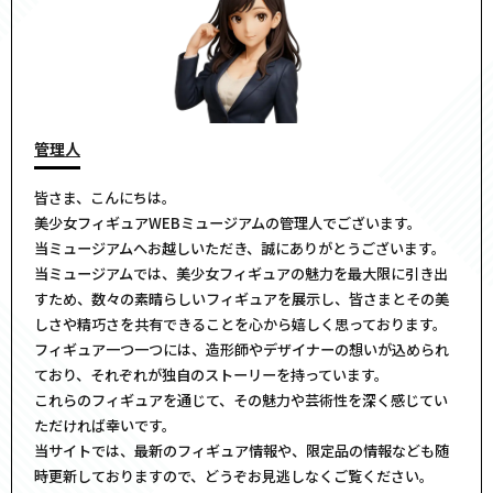
管理人
皆さま、こんにちは。
美少女フィギュアWEBミュージアムの管理人でございます。
当ミュージアムへお越しいただき、誠にありがとうございます。
当ミュージアムでは、美少女フィギュアの魅力を最大限に引き出
すため、数々の素晴らしいフィギュアを展示し、皆さまとその美
しさや精巧さを共有できることを心から嬉しく思っております。
フィギュア一つ一つには、造形師やデザイナーの想いが込められ
ており、それぞれが独自のストーリーを持っています。
これらのフィギュアを通じて、その魅力や芸術性を深く感じてい
ただければ幸いです。
当サイトでは、最新のフィギュア情報や、限定品の情報なども随
時更新しておりますので、どうぞお見逃しなくご覧ください。