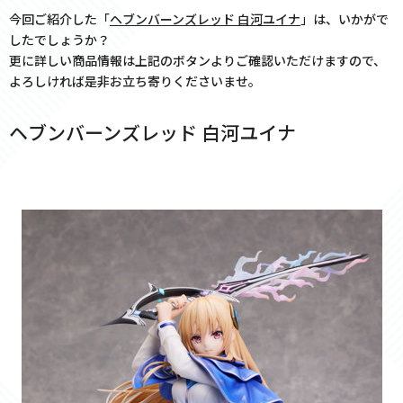
今回ご紹介した「
ヘブンバーンズレッド 白河ユイナ
」は、いかがで
したでしょうか？
更に詳しい商品情報は上記のボタンよりご確認いただけますので、
よろしければ是非お立ち寄りくださいませ。
ヘブンバーンズレッド 白河ユイナ