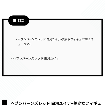
目次
ヘブンバーンズレッド 白河ユイナ–美少女フィギュアWEBミ
ュージアム
ヘブンバーンズレッド 白河ユイナ
ヘブンバーンズレッド 白河ユイナ–美少女フィギュ