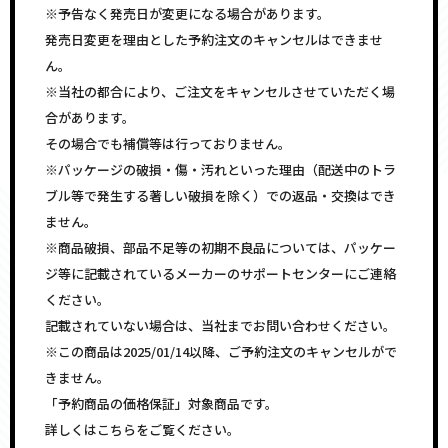
※予告なく発売日が変更になる場合があります。
発売日変更を理由とした予約注文のキャンセルはできませ
ん。
※当社の都合により、ご注文をキャンセルさせていただく場
合があります。
その場合でも補償等は行っておりません。
※パッケージの破損・傷・汚れといった理由（配送中のトラ
ブル等で発生する著しい破損を除く）での返品・交換はでき
ません。
※商品破損、部品不足等の初期不良品については、パッケー
ジ等に記載されているメーカーのサポートセンターにご連絡
ください。
記載されていない場合は、当社までお問い合わせください。
※この商品は2025/01/14以降、ご予約注文のキャンセルがで
きません。
「予約商品の価格保証」対象商品です。
詳しくはこちらをご覧ください。