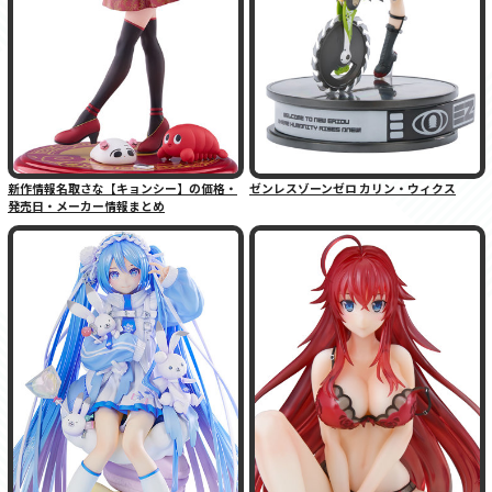
新作情報名取さな【キョンシー】の価格・
ゼンレスゾーンゼロ カリン・ウィクス
発売日・メーカー情報まとめ