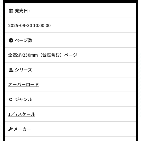
発売日 :
2025-09-30 10:00:00
ページ数 :
全高:約230mm（台座含む）ページ
シリーズ
オーバーロード
ジャンル
1／7スケール
メーカー