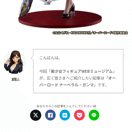
こんばんは。
今回「
美少女フィギュアWEBミュージアム
」
が、広く皆さまへご紹介したい記事は「
オー
管理人
バーロード ナーベラル・ガンマ
」です。
あなたからこの記事をシェアしてください