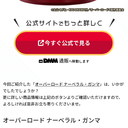
今すぐ公式で見る
へ移動します
今回ご紹介した「
オーバーロード ナーベラル・ガンマ
」は、いかが
でしたでしょうか？
更に詳しい商品情報は上記のボタンよりご確認いただけますので、
よろしければ是非お立ち寄りくださいませ。
オーバーロード ナーベラル・ガンマ