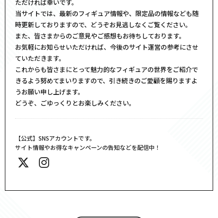
ただければ幸いです。
当サイトでは、最新のフィギュア情報や、限定品の情報なども随
時更新しておりますので、どうぞお見逃しなくご覧ください。
また、皆さまからのご意見やご感想もお待ちしております。
お気軽にお知らせいただければ、今後のサイト運営の参考にさせ
ていただきます。
これからも皆さまにとって魅力的なフィギュアの世界をご紹介で
きるよう努めてまいりますので、引き続きのご愛顧を賜りますよ
うお願い申し上げます。
どうぞ、ごゆっくりとお楽しみください。
【公式】SNSアカウントです。
サイト情報やお得なキャンペーンの告知などを配信中！