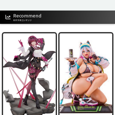
Recommend
おすすめコンテンツ