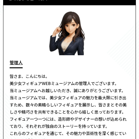
管理人
皆さま、こんにちは。
美少女フィギュアWEBミュージアムの管理人でございます。
当ミュージアムへお越しいただき、誠にありがとうございます。
当ミュージアムでは、美少女フィギュアの魅力を最大限に引き出
すため、数々の素晴らしいフィギュアを展示し、皆さまとその美
しさや精巧さを共有できることを心から嬉しく思っております。
フィギュア一つ一つには、造形師やデザイナーの想いが込められ
ており、それぞれが独自のストーリーを持っています。
これらのフィギュアを通じて、その魅力や芸術性を深く感じてい