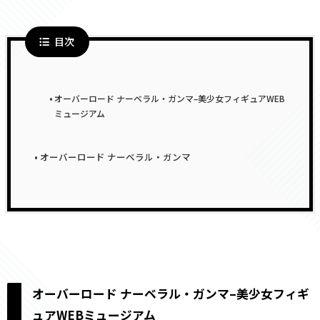
目次
オーバーロード ナーベラル・ガンマ–美少女フィギュアWEB
ミュージアム
オーバーロード ナーベラル・ガンマ
オーバーロード ナーベラル・ガンマ–美少女フィギ
ュアWEBミュージアム