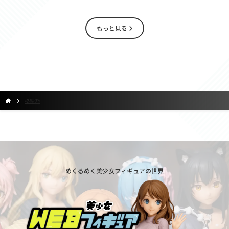
もっと見る
柊紗乃
めくるめく美少女フィギュアの世界