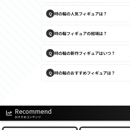
時の輪の人気フィギュアは？
時の輪フィギュアの相場は？
時の輪の新作フィギュアはいつ？
時の輪のおすすめフィギュアは？
Recommend
おすすめコンテンツ