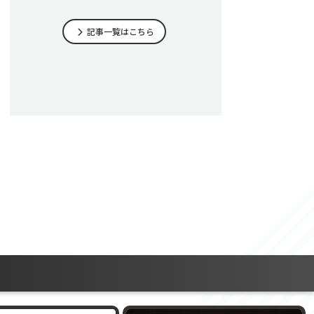
記事一覧はこちら