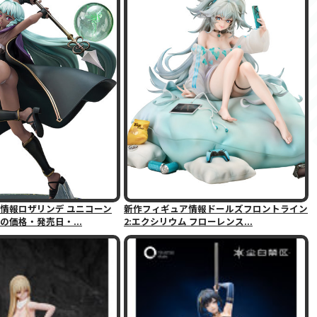
情報ロザリンデ ユニコーン
新作フィギュア情報ドールズフロントライン
の価格・発売日・...
2:エクシリウム フローレンス...